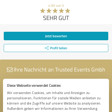
4,90 von 5
SEHR GUT
Jetzt bewerten
Profil teilen
Ihre Nachricht an Trusted Events Gmbh
Diese Webseite verwendet Cookies
Wir verwenden Cookies, um Inhalte und Anzeigen zu
personalisieren, Funktionen für soziale Medien anbieten zu
können und die Zugriffe auf unsere Website zu analysieren.
Außerdem geben wir Informationen zu Ihrer Verwendung