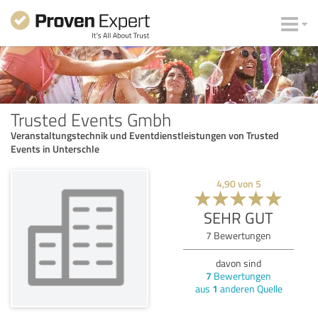
Trusted Events Gmbh
Veranstaltungstechnik und Eventdienstleistungen von Trusted
Events in Unterschle
4,90
von
5
SEHR GUT
7
Bewertungen
davon sind
7
Bewertungen
aus
1
anderen Quelle