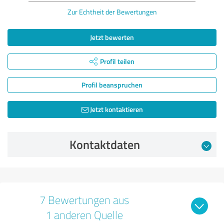
Zur Echtheit der Bewertungen
Jetzt bewerten
Profil teilen
Profil beanspruchen
Jetzt kontaktieren
Kontaktdaten
7 Bewertungen aus
1 anderen Quelle