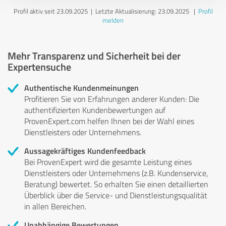
Profil aktiv seit 23.09.2025 |
Letzte Aktualisierung: 23.09.2025
|
Profil
melden
Mehr Transparenz und Sicherheit bei der
Expertensuche
Authentische Kundenmeinungen
Profitieren Sie von Erfahrungen anderer Kunden: Die
authentifizierten Kundenbewertungen auf
ProvenExpert.com helfen Ihnen bei der Wahl eines
Dienstleisters oder Unternehmens.
Aussagekräftiges Kundenfeedback
Bei ProvenExpert wird die gesamte Leistung eines
Dienstleisters oder Unternehmens (z.B. Kundenservice,
Beratung) bewertet. So erhalten Sie einen detaillierten
Überblick über die Service- und Dienstleistungsqualität
in allen Bereichen.
Unabhängige Bewertungen