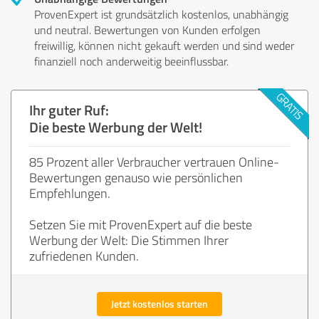
ProvenExpert ist grundsätzlich kostenlos, unabhängig
und neutral. Bewertungen von Kunden erfolgen
freiwillig, können nicht gekauft werden und sind weder
finanziell noch anderweitig beeinflussbar.
Ihr guter Ruf:
Die beste Werbung der Welt!
85 Prozent aller Verbraucher vertrauen Online-
Bewertungen genauso wie persönlichen
Empfehlungen.
Setzen Sie mit ProvenExpert auf die beste
Werbung der Welt: Die Stimmen Ihrer
zufriedenen Kunden.
Jetzt kostenlos starten