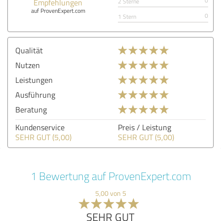
0
Empfehlungen
2 Sterne
auf ProvenExpert.com
0
1 Stern
Qualität
Nutzen
Leistungen
Ausführung
Beratung
Kundenservice
Preis / Leistung
SEHR GUT (5,00)
SEHR GUT (5,00)
1 Bewertung auf ProvenExpert.com
5,00 von 5
SEHR GUT