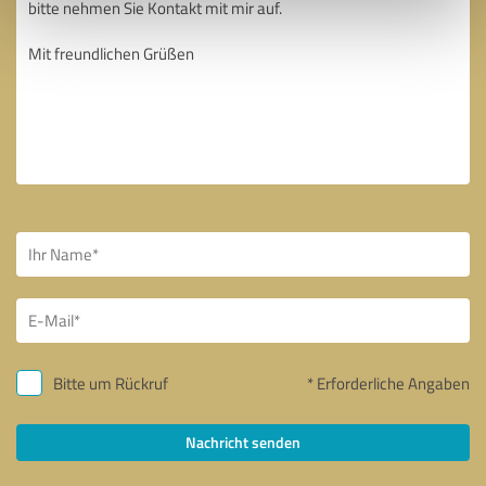
Bitte um Rückruf
* Erforderliche Angaben
Nachricht senden