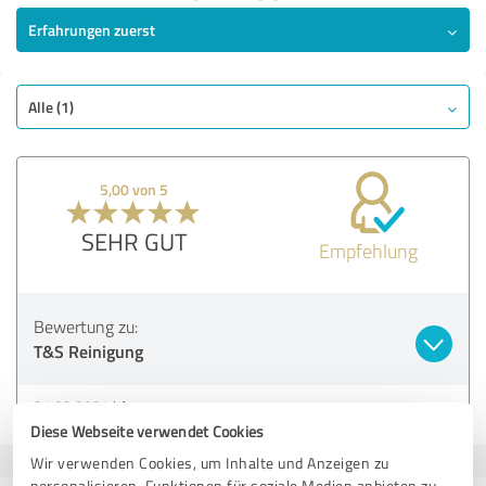
Erfahrungen zuerst
Alle (1)
5,00 von 5
SEHR GUT
Empfehlung
Bewertung zu:
T&S Reinigung
31.03.2024
Anonym
Diese Webseite verwendet Cookies
Wir verwenden Cookies, um Inhalte und Anzeigen zu
personalisieren, Funktionen für soziale Medien anbieten zu