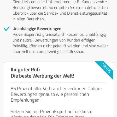
Dienstleisters oder Unternehmens (z.B. Kundenservice,
Beratung) bewertet. So erhalten Sie einen detaillierten
Überblick über die Service- und Dienstleistungsqualität
in allen Bereichen.
Unabhängige Bewertungen
ProvenExpert ist grundsätzlich kostenlos, unabhängig
und neutral. Bewertungen von Kunden erfolgen
freiwillig, können nicht gekauft werden und sind weder
finanziell noch anderweitig beeinflussbar.
Ihr guter Ruf:
Die beste Werbung der Welt!
85 Prozent aller Verbraucher vertrauen Online-
Bewertungen genauso wie persönlichen
Empfehlungen.
Setzen Sie mit ProvenExpert auf die beste
Werbung der Welt: Die Stimmen Ihrer