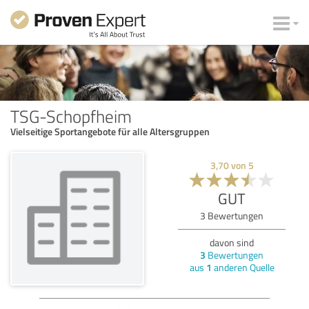
TSG-Schopfheim
Vielseitige Sportangebote für alle Altersgruppen
3,70
von
5
GUT
3
Bewertungen
davon sind
3
Bewertungen
aus
1
anderen Quelle