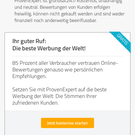
ProvenExpert ist grundsätzlich kostenlos, unabhängig
und neutral. Bewertungen von Kunden erfolgen
freiwillig, können nicht gekauft werden und sind weder
finanziell noch anderweitig beeinflussbar.
Ihr guter Ruf:
Die beste Werbung der Welt!
85 Prozent aller Verbraucher vertrauen Online-
Bewertungen genauso wie persönlichen
Empfehlungen.
Setzen Sie mit ProvenExpert auf die beste
Werbung der Welt: Die Stimmen Ihrer
zufriedenen Kunden.
Jetzt kostenlos starten