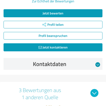
Zur Echtheit der Bewertungen
Jetzt bewerten
Profil teilen
Profil beanspruchen
Jetzt kontaktieren
Kontaktdaten
3 Bewertungen aus
1 anderen Quelle