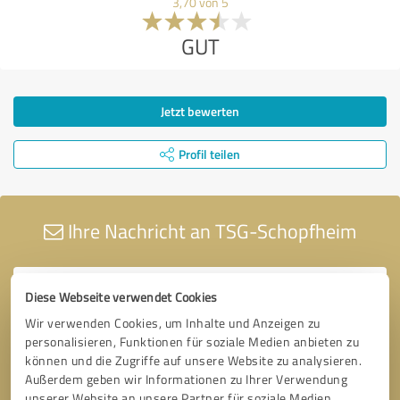
3,70 von 5
GUT
Jetzt bewerten
Profil teilen
Ihre Nachricht an TSG-Schopfheim
Diese Webseite verwendet Cookies
Wir verwenden Cookies, um Inhalte und Anzeigen zu
personalisieren, Funktionen für soziale Medien anbieten zu
können und die Zugriffe auf unsere Website zu analysieren.
Außerdem geben wir Informationen zu Ihrer Verwendung
unserer Website an unsere Partner für soziale Medien,