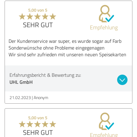
5,00 von 5
SEHR GUT
Empfehlung
Der Kundenservice war super, es wurde sogar auf Farb
Sonderwünsche ohne Probleme eingegenagen
Wir sind sehr zufrieden mit unseren neuen Speisekarten
Erfahrungsbericht & Bewertung zu:
UHL GmbH
21.02.2023
Anonym
5,00 von 5
SEHR GUT
Empfehlung