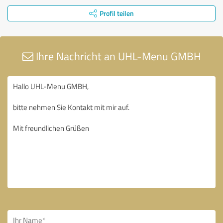
Profil teilen
Ihre Nachricht an UHL-Menu GMBH