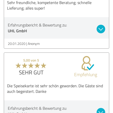
Sehr freundliche, kompetente Beratung; schnelle
Lieferung; alles super!
Erfahrungsbericht & Bewertung zu:
UHL GmbH
20.01.2020
Anonym
5,00 von 5
SEHR GUT
Empfehlung
Die Speisekarte ist sehr schön geworden. Die Gäste sind
auch begeistert. Danke
Erfahrungsbericht & Bewertung zu: