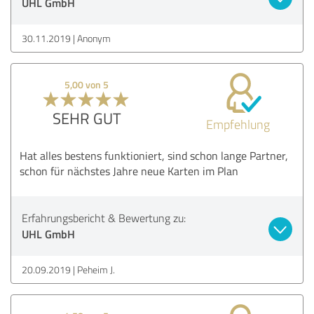
UHL GmbH
30.11.2019
Anonym
5,00 von 5
SEHR GUT
Empfehlung
Hat alles bestens funktioniert, sind schon lange Partner,
schon für nächstes Jahre neue Karten im Plan
Erfahrungsbericht & Bewertung zu:
UHL GmbH
20.09.2019
Peheim J.