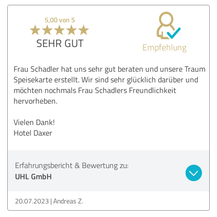
5,00 von 5
SEHR GUT
Empfehlung
Frau Schadler hat uns sehr gut beraten und unsere Traum
Speisekarte erstellt. Wir sind sehr glücklich darüber und
möchten nochmals Frau Schadlers Freundlichkeit
hervorheben.
Vielen Dank!
Hotel Daxer
Erfahrungsbericht & Bewertung zu:
UHL GmbH
20.07.2023
Andreas Z.