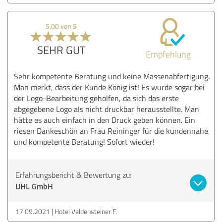
5,00 von 5
SEHR GUT
Empfehlung
Sehr kompetente Beratung und keine Massenabfertigung.
Man merkt, dass der Kunde König ist! Es wurde sogar bei
der Logo-Bearbeitung geholfen, da sich das erste
abgegebene Logo als nicht druckbar herausstellte. Man
hätte es auch einfach in den Druck geben können. Ein
riesen Dankeschön an Frau Reininger für die kundennahe
und kompetente Beratung! Sofort wieder!
Erfahrungsbericht & Bewertung zu:
UHL GmbH
17.09.2021
Hotel Veldensteiner F.