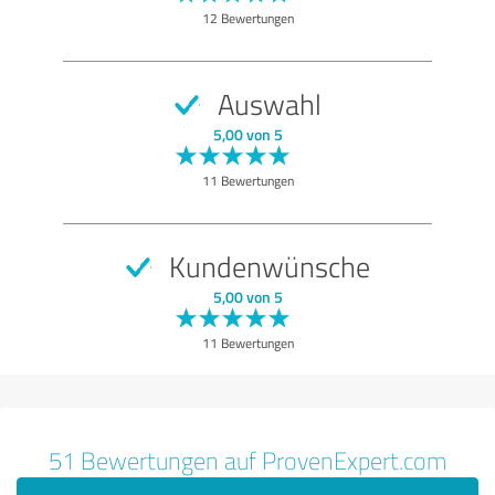
Angebot
12 Bewertungen
Lieferung
Information
Auswahl
Webseite
5,00 von 5
Bewertung anzeigen
11 Bewertungen
Kundenwünsche
5,00 von 5
11 Bewertungen
51 Bewertungen auf ProvenExpert.com