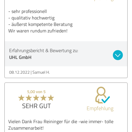
- sehr professionell
- qualitativ hochwertig
- äußerst kompetente Beratung
Wir waren rundum zufrieden!
Erfahrungsbericht & Bewertung zu:
UHL GmbH
08.12.2022
Samuel H.
5,00 von 5
SEHR GUT
Empfehlung
Vielen Dank Frau Reininger für die -wie immer- tolle
Zusammenarbeit!