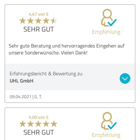
4,67 von 5
SEHR GUT
Empfehlung
Sehr gute Beratung und hervorragendes Eingehen auf
unsere Sonderwünsche. Vielen Dank!
Erfahrungsbericht & Bewertung zu:
UHL GmbH
09.04.2021
G. T.
5,00 von 5
SEHR GUT
Empfehlung