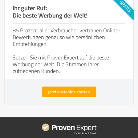
Ihr guter Ruf:
Die beste Werbung der Welt!
85 Prozent aller Verbraucher vertrauen Online-
Bewertungen genauso wie persönlichen
Empfehlungen.
Setzen Sie mit ProvenExpert auf die beste
Werbung der Welt: Die Stimmen Ihrer
zufriedenen Kunden.
Jetzt kostenlos starten