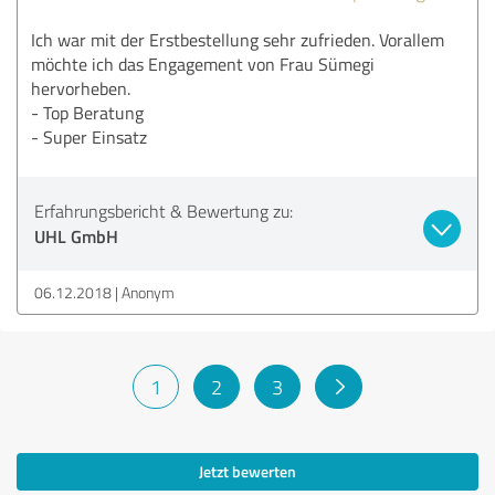
Ich war mit der Erstbestellung sehr zufrieden. Vorallem
möchte ich das Engagement von Frau Sümegi
hervorheben.
- Top Beratung
- Super Einsatz
Erfahrungsbericht & Bewertung zu:
UHL GmbH
06.12.2018
Anonym
1
2
3
Jetzt bewerten