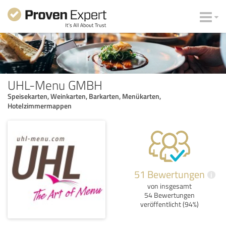
UHL-Menu GMBH
Speisekarten, Weinkarten, Barkarten, Menükarten,
Hotelzimmermappen
51 Bewertungen
i
von insgesamt
54 Bewertungen
veröffentlicht (94%)