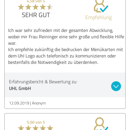
4,58 von 5
SEHR GUT
Empfehlung
Ich war sehr zufrieden mit der gesamten Abwicklung,
wobei mir Frau Reininger eine sehr große und flexible Hilfe
war.
Ich empfehle zukünftig die bedrucken der Menükarten mit
dem Uhl Logo auch telefonisch zu kommunizieren oder
bestenfalls die Notwendigkeit zu überdenken.
Erfahrungsbericht & Bewertung zu:
UHL GmbH
12.09.2019
Anonym
5,00 von 5