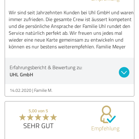
Wir sind seit Jahrzehnten Kunden bei Uhl GmbH und waren
immer zufrieden. Die gesamte Crew ist äussert kompetent
und die persönliche Ansprache der Familie Uhl rundet den
Service natürlich perfekt ab. Wir freuen uns jedes mal
wieder eine neue Karte gemeinsam zu entwickeln und
können es nur bestens weiterempfehlen. Familie Meyer
Erfahrungsbericht & Bewertung zu:
UHL GmbH
14.02.2020
Familie M.
5,00 von 5
SEHR GUT
Empfehlung