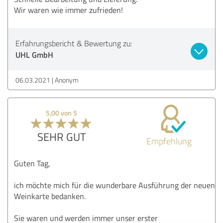
Wir waren wie immer zufrieden!
Erfahrungsbericht & Bewertung zu:
UHL GmbH
06.03.2021
Anonym
5,00 von 5
SEHR GUT
Empfehlung
Guten Tag,
ich möchte mich für die wunderbare Ausführung der neuen
Weinkarte bedanken.
Sie waren und werden immer unser erster