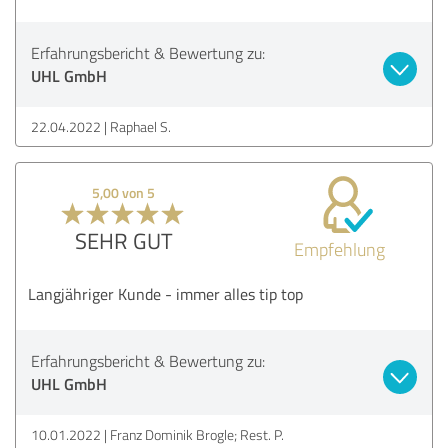
Erfahrungsbericht & Bewertung zu:
UHL GmbH
22.04.2022
Raphael S.
5,00 von 5
SEHR GUT
Empfehlung
Langjähriger Kunde - immer alles tip top
Erfahrungsbericht & Bewertung zu:
UHL GmbH
10.01.2022
Franz Dominik Brogle; Rest. P.