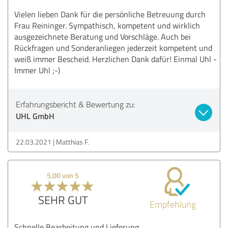
Vielen lieben Dank für die persönliche Betreuung durch
Frau Reininger. Sympathisch, kompetent und wirklich
ausgezeichnete Beratung und Vorschläge. Auch bei
Rückfragen und Sonderanliegen jederzeit kompetent und
weiß immer Bescheid. Herzlichen Dank dafür! Einmal Uhl -
Immer Uhl ;-)
Erfahrungsbericht & Bewertung zu:
UHL GmbH
22.03.2021
Matthias F.
5,00 von 5
SEHR GUT
Empfehlung
Schnelle Bearbeitung und Lieferung.