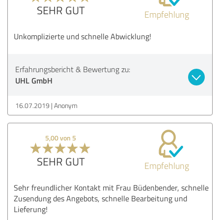
SEHR GUT
Empfehlung
Unkomplizierte und schnelle Abwicklung!
Erfahrungsbericht & Bewertung zu:
UHL GmbH
16.07.2019
Anonym
5,00 von 5
SEHR GUT
Empfehlung
Sehr freundlicher Kontakt mit Frau Büdenbender, schnelle
Zusendung des Angebots, schnelle Bearbeitung und
Lieferung!