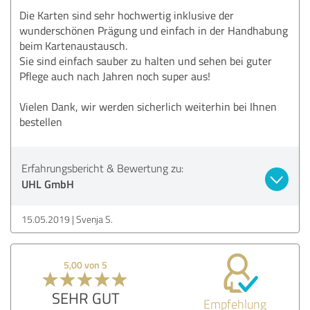
Die Karten sind sehr hochwertig inklusive der
wunderschönen Prägung und einfach in der Handhabung
beim Kartenaustausch.
Sie sind einfach sauber zu halten und sehen bei guter
Pflege auch nach Jahren noch super aus!
Vielen Dank, wir werden sicherlich weiterhin bei Ihnen
bestellen
Erfahrungsbericht & Bewertung zu:
UHL GmbH
15.05.2019
Svenja S.
5,00 von 5
SEHR GUT
Empfehlung