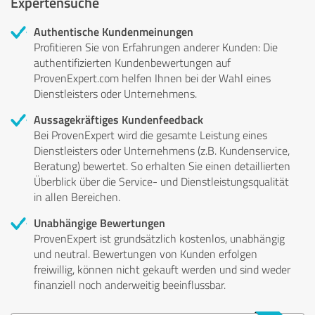
Expertensuche
Authentische Kundenmeinungen
Profitieren Sie von Erfahrungen anderer Kunden: Die
authentifizierten Kundenbewertungen auf
ProvenExpert.com helfen Ihnen bei der Wahl eines
Dienstleisters oder Unternehmens.
Aussagekräftiges Kundenfeedback
Bei ProvenExpert wird die gesamte Leistung eines
Dienstleisters oder Unternehmens (z.B. Kundenservice,
Beratung) bewertet. So erhalten Sie einen detaillierten
Überblick über die Service- und Dienstleistungsqualität
in allen Bereichen.
Unabhängige Bewertungen
ProvenExpert ist grundsätzlich kostenlos, unabhängig
und neutral. Bewertungen von Kunden erfolgen
freiwillig, können nicht gekauft werden und sind weder
finanziell noch anderweitig beeinflussbar.