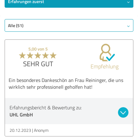
Erfahrungen zuerst
Alle (51)
5,00 von 5
SEHR GUT
Empfehlung
Ein besonderes Dankeschön an Frau Reininger, die uns
wirklich sehr professionell geholfen hat!
Erfahrungsbericht & Bewertung zu:
UHL GmbH
20.12.2023
Anonym