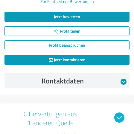
Zur Echtheit der Bewertungen
Jetzt bewerten
Profil teilen
Profil beanspruchen
Jetzt kontaktieren
Kontaktdaten
6 Bewertungen aus
1 anderen Quelle