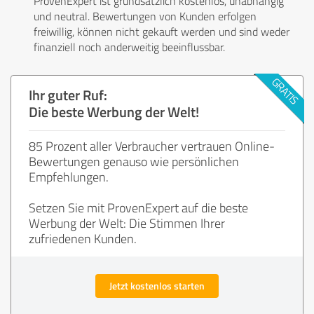
ProvenExpert ist grundsätzlich kostenlos, unabhängig
und neutral. Bewertungen von Kunden erfolgen
freiwillig, können nicht gekauft werden und sind weder
finanziell noch anderweitig beeinflussbar.
Ihr guter Ruf:
Die beste Werbung der Welt!
85 Prozent aller Verbraucher vertrauen Online-
Bewertungen genauso wie persönlichen
Empfehlungen.
Setzen Sie mit ProvenExpert auf die beste
Werbung der Welt: Die Stimmen Ihrer
zufriedenen Kunden.
Jetzt kostenlos starten