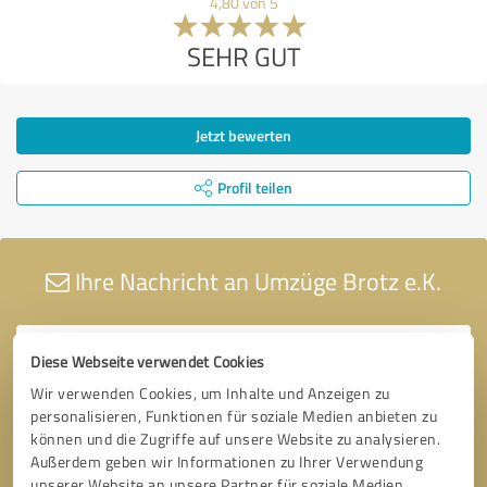
4,80 von 5
SEHR GUT
Jetzt bewerten
Profil teilen
Ihre Nachricht an Umzüge Brotz e.K.
Diese Webseite verwendet Cookies
Wir verwenden Cookies, um Inhalte und Anzeigen zu
personalisieren, Funktionen für soziale Medien anbieten zu
können und die Zugriffe auf unsere Website zu analysieren.
Außerdem geben wir Informationen zu Ihrer Verwendung
unserer Website an unsere Partner für soziale Medien,