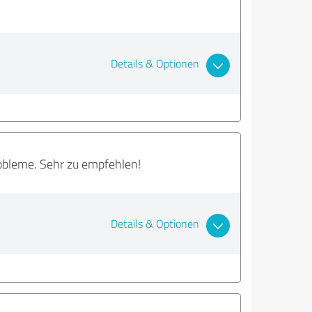
Details & Optionen
robleme. Sehr zu empfehlen!
Details & Optionen