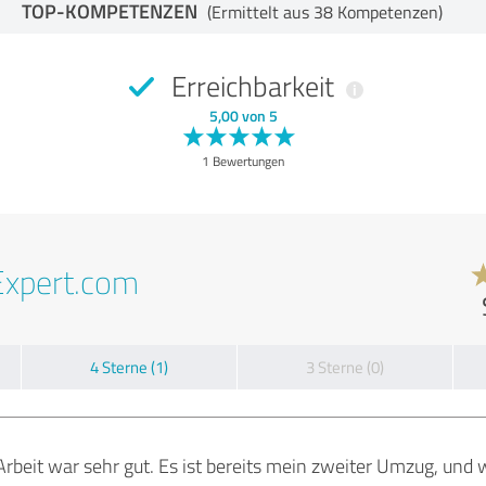
TOP-KOMPETENZEN
(Ermittelt aus 38 Kompetenzen)
Erreichbarkeit
5,00 von 5
1 Bewertungen
Expert.com
4 Sterne (1)
3 Sterne (0)
rbeit war sehr gut. Es ist bereits mein zweiter Umzug, und 