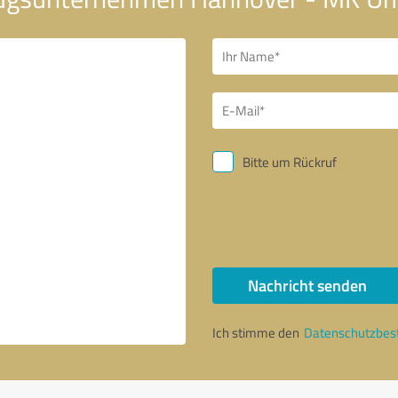
Bitte um Rückruf
Nachricht senden
Ich stimme den
Datenschutzbe