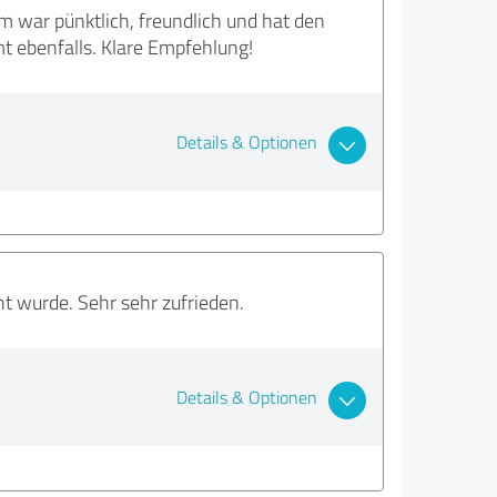
war pünktlich, freundlich und hat den
t ebenfalls. Klare Empfehlung!
Details & Optionen
cht wurde. Sehr sehr zufrieden.
Details & Optionen