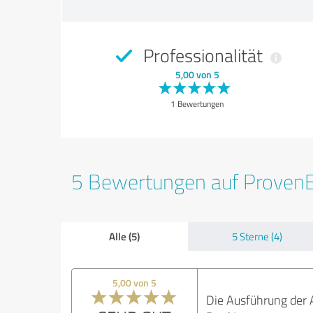
Professionalität
5,00 von 5
1 Bewertungen
5 Bewertungen auf Proven
Alle (5)
5 Sterne (4)
5,00 von 5
Die Ausführung der A