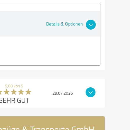
Details & Optionen
5,00 von 5
29.07.2026
SEHR GUT
mzüge & Transporte GmbH