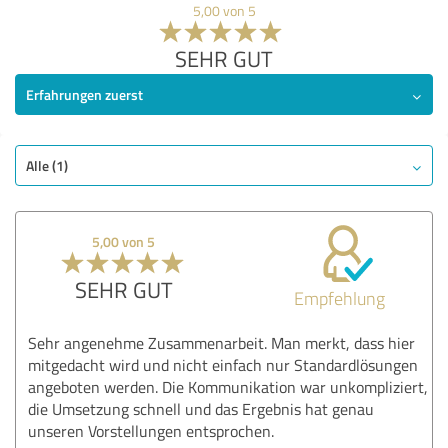
5,00 von 5
SEHR GUT
Erfahrungen zuerst
Alle (1)
5,00 von 5
SEHR GUT
Empfehlung
Sehr angenehme Zusammenarbeit. Man merkt, dass hier
mitgedacht wird und nicht einfach nur Standardlösungen
angeboten werden. Die Kommunikation war unkompliziert,
die Umsetzung schnell und das Ergebnis hat genau
unseren Vorstellungen entsprochen.