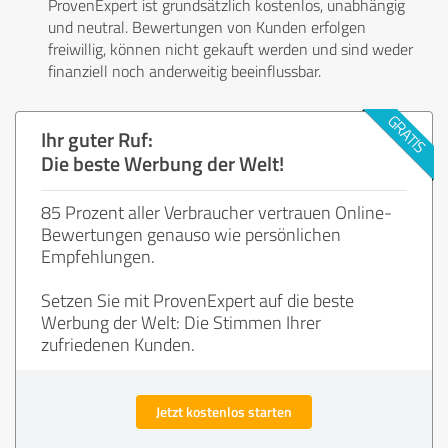
ProvenExpert ist grundsätzlich kostenlos, unabhängig
und neutral. Bewertungen von Kunden erfolgen
freiwillig, können nicht gekauft werden und sind weder
finanziell noch anderweitig beeinflussbar.
Ihr guter Ruf:
Die beste Werbung der Welt!
85 Prozent aller Verbraucher vertrauen Online-
Bewertungen genauso wie persönlichen
Empfehlungen.
Setzen Sie mit ProvenExpert auf die beste
Werbung der Welt: Die Stimmen Ihrer
zufriedenen Kunden.
Jetzt kostenlos starten