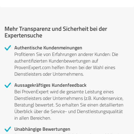
Mehr Transparenz und Sicherheit bei der
Expertensuche
Authentische Kundenmeinungen
Profitieren Sie von Erfahrungen anderer Kunden: Die
authentifizierten Kundenbewertungen auf
ProvenExpert.com helfen Ihnen bei der Wahl eines
Dienstleisters oder Unternehmens.
Aussagekräftiges Kundenfeedback
Bei ProvenExpert wird die gesamte Leistung eines
Dienstleisters oder Unternehmens (z.B. Kundenservice,
Beratung) bewertet. So erhalten Sie einen detaillierten
Überblick über die Service- und Dienstleistungsqualität
in allen Bereichen.
Unabhängige Bewertungen