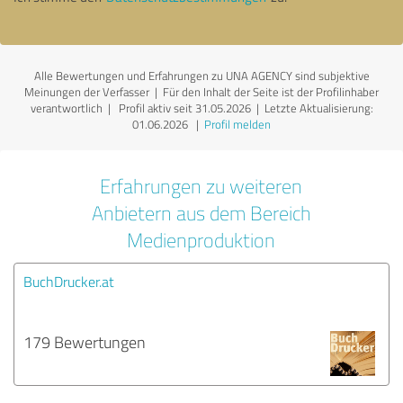
Alle Bewertungen und Erfahrungen zu UNA AGENCY sind subjektive
Meinungen der Verfasser | Für den Inhalt der Seite ist der Profilinhaber
verantwortlich
| Profil aktiv seit 31.05.2026 |
Letzte Aktualisierung:
01.06.2026
|
Profil melden
Erfahrungen zu weiteren
Anbietern aus dem Bereich
Medienproduktion
BuchDrucker.at
179 Bewertungen