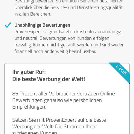
Beratung) bewertet. So erhalten Sie einen detaillierten
Überblick über die Service- und Dienstleistungsqualität
in allen Bereichen.
Unabhängige Bewertungen
ProvenExpert ist grundsätzlich kostenlos, unabhängig
und neutral. Bewertungen von Kunden erfolgen
freiwillig, können nicht gekauft werden und sind weder
finanziell noch anderweitig beeinflussbar.
Ihr guter Ruf:
Die beste Werbung der Welt!
85 Prozent aller Verbraucher vertrauen Online-
Bewertungen genauso wie persönlichen
Empfehlungen.
Setzen Sie mit ProvenExpert auf die beste
Werbung der Welt: Die Stimmen Ihrer
zufriedenen Kunden.