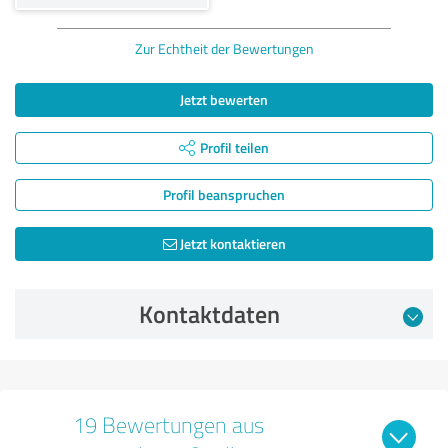
Zur Echtheit der Bewertungen
Jetzt bewerten
Profil teilen
Profil beanspruchen
Jetzt kontaktieren
Kontaktdaten
19 Bewertungen aus