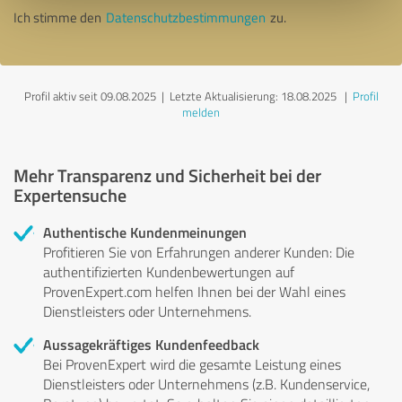
Ich stimme den
Datenschutzbestimmungen
zu.
Profil aktiv seit 09.08.2025 |
Letzte Aktualisierung: 18.08.2025
|
Profil
melden
Mehr Transparenz und Sicherheit bei der
Expertensuche
Authentische Kundenmeinungen
Profitieren Sie von Erfahrungen anderer Kunden: Die
authentifizierten Kundenbewertungen auf
ProvenExpert.com helfen Ihnen bei der Wahl eines
Dienstleisters oder Unternehmens.
Aussagekräftiges Kundenfeedback
Bei ProvenExpert wird die gesamte Leistung eines
Dienstleisters oder Unternehmens (z.B. Kundenservice,