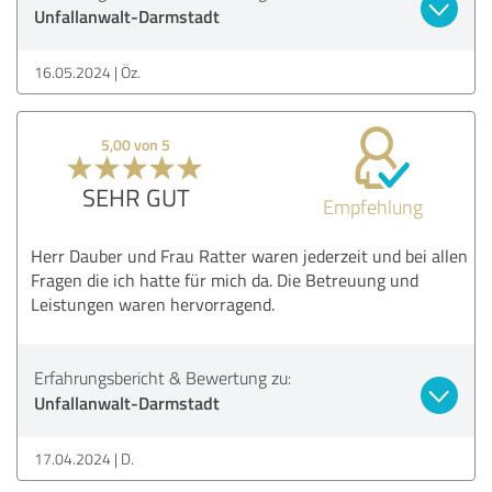
Unfallanwalt-Darmstadt
16.05.2024
Öz.
5,00 von 5
SEHR GUT
Empfehlung
Herr Dauber und Frau Ratter waren jederzeit und bei allen
Fragen die ich hatte für mich da. Die Betreuung und
Leistungen waren hervorragend.
Erfahrungsbericht & Bewertung zu:
Unfallanwalt-Darmstadt
17.04.2024
D.