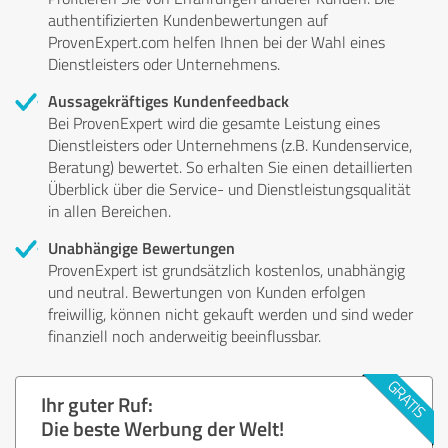
authentifizierten Kundenbewertungen auf
ProvenExpert.com helfen Ihnen bei der Wahl eines
Dienstleisters oder Unternehmens.
Aussagekräftiges Kundenfeedback
Bei ProvenExpert wird die gesamte Leistung eines
Dienstleisters oder Unternehmens (z.B. Kundenservice,
Beratung) bewertet. So erhalten Sie einen detaillierten
Überblick über die Service- und Dienstleistungsqualität
in allen Bereichen.
Unabhängige Bewertungen
ProvenExpert ist grundsätzlich kostenlos, unabhängig
und neutral. Bewertungen von Kunden erfolgen
freiwillig, können nicht gekauft werden und sind weder
finanziell noch anderweitig beeinflussbar.
Ihr guter Ruf:
Die beste Werbung der Welt!