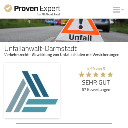
Unfallanwalt-Darmstadt
Verkehrsrecht - Abwicklung von Unfallschäden mit Versicherungen
4,99
von
5
SEHR GUT
67
Bewertungen