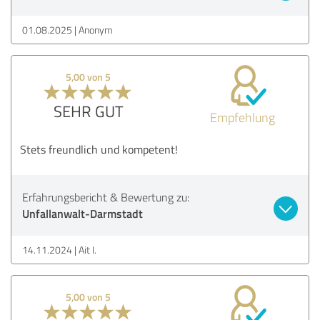
01.08.2025
Anonym
5,00 von 5
SEHR GUT
Empfehlung
Stets freundlich und kompetent!
Erfahrungsbericht & Bewertung zu:
Unfallanwalt-Darmstadt
14.11.2024
Ait I.
5,00 von 5