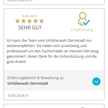
5,00 von 5
SEHR GUT
Empfehlung
Ich kann das Team vom Unfallanwalt Darmstadt nur
weiterempfehlen. Sie haben sich zuverlässig und
professionell um den Sachschaden an meinem Fahrzeug
gekümmert. Vielen Dank für die Unterstützung und die
gute Arbeit!
Erfahrungsbericht & Bewertung zu:
Unfallanwalt-Darmstadt
10.04.2026
Y.