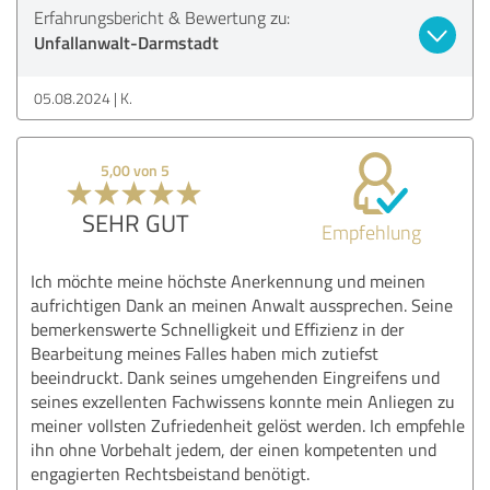
Erfahrungsbericht & Bewertung zu:
Unfallanwalt-Darmstadt
05.08.2024
K.
5,00 von 5
SEHR GUT
Empfehlung
Ich möchte meine höchste Anerkennung und meinen
aufrichtigen Dank an meinen Anwalt aussprechen. Seine
bemerkenswerte Schnelligkeit und Effizienz in der
Bearbeitung meines Falles haben mich zutiefst
beeindruckt. Dank seines umgehenden Eingreifens und
seines exzellenten Fachwissens konnte mein Anliegen zu
meiner vollsten Zufriedenheit gelöst werden. Ich empfehle
ihn ohne Vorbehalt jedem, der einen kompetenten und
engagierten Rechtsbeistand benötigt.