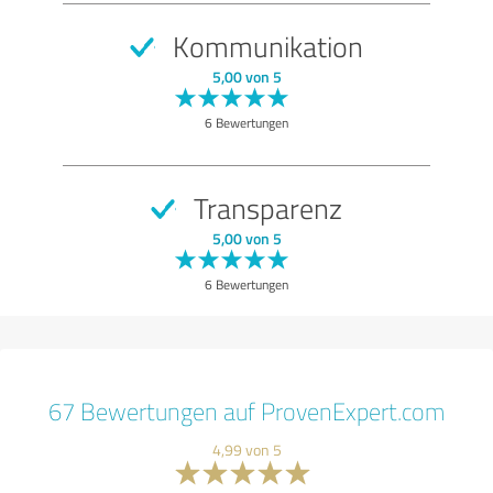
Kommunikation
5,00 von 5
6 Bewertungen
Transparenz
5,00 von 5
6 Bewertungen
67 Bewertungen auf ProvenExpert.com
4,99 von 5