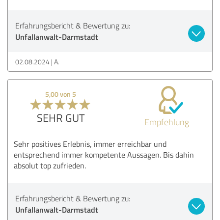
Erfahrungsbericht & Bewertung zu:
Unfallanwalt-Darmstadt
02.08.2024
A.
5,00 von 5
SEHR GUT
Empfehlung
Sehr positives Erlebnis, immer erreichbar und
entsprechend immer kompetente Aussagen. Bis dahin
absolut top zufrieden.
Erfahrungsbericht & Bewertung zu:
Unfallanwalt-Darmstadt