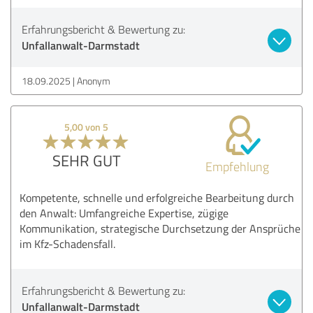
Erfahrungsbericht & Bewertung zu:
Unfallanwalt-Darmstadt
18.09.2025
Anonym
5,00 von 5
SEHR GUT
Empfehlung
Kompetente, schnelle und erfolgreiche Bearbeitung durch
den Anwalt: Umfangreiche Expertise, zügige
Kommunikation, strategische Durchsetzung der Ansprüche
im Kfz-Schadensfall.
Erfahrungsbericht & Bewertung zu:
Unfallanwalt-Darmstadt