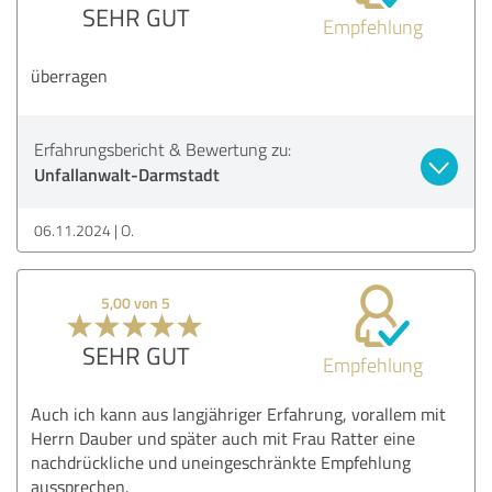
SEHR GUT
Empfehlung
überragen
Erfahrungsbericht & Bewertung zu:
Unfallanwalt-Darmstadt
06.11.2024
O.
5,00 von 5
SEHR GUT
Empfehlung
Auch ich kann aus langjähriger Erfahrung, vorallem mit
Herrn Dauber und später auch mit Frau Ratter eine
nachdrückliche und uneingeschränkte Empfehlung
aussprechen.