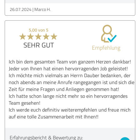
26.07.2024
Marco H.
5,00 von 5
SEHR GUT
Empfehlung
Ich bin dem gesamten Team von ganzem Herzen dankbar!
Jeder von Ihnen hat einen hervorragenden Job geleistet!
Ich möchte mich vielmals an Herrn Dauber bedanken, der
noch abends an meine Anrufe rangegangen ist und sich die
Zeit für meine Fragen und Anliegen genommen hat!
Ich hatte schon lange nicht mehr so ein hervorragendes
Team gesehen!
Ich werde euch definitiv weiterempfehlen und freue mich
auf eine tolle Zusammenarbeit mit Ihnen!!
Erfahrungsbericht & Bewertung zu: