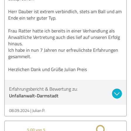
Herr Dauber ist extrem verbindlich, stets am Ball und am
Ende ein sehr guter Typ.
Frau Ratter hatte ich bereits in einer Verhandlung als
Anwaltliche Vertretung auch dies lief auf unseren Erfolg
hinaus.
Ich habe in nun 7 Jahren nur erfreulichste Erfahrungen
gesammelt.
Herzlichen Dank und Grüße Julian Preis
Erfahrungsbericht & Bewertung zu:
Unfallanwalt-Darmstadt
08.09.2024
Julian P.
5,00 von 5