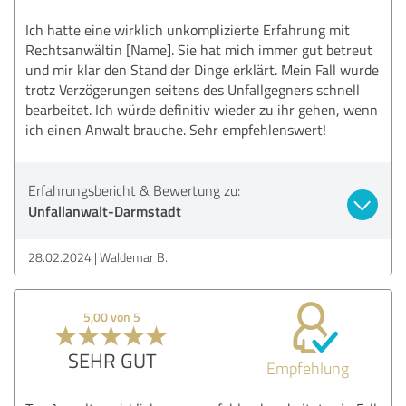
Ich hatte eine wirklich unkomplizierte Erfahrung mit
Rechtsanwältin [Name]. Sie hat mich immer gut betreut
und mir klar den Stand der Dinge erklärt. Mein Fall wurde
trotz Verzögerungen seitens des Unfallgegners schnell
bearbeitet. Ich würde definitiv wieder zu ihr gehen, wenn
ich einen Anwalt brauche. Sehr empfehlenswert!
Erfahrungsbericht & Bewertung zu:
Unfallanwalt-Darmstadt
28.02.2024
Waldemar B.
5,00 von 5
SEHR GUT
Empfehlung