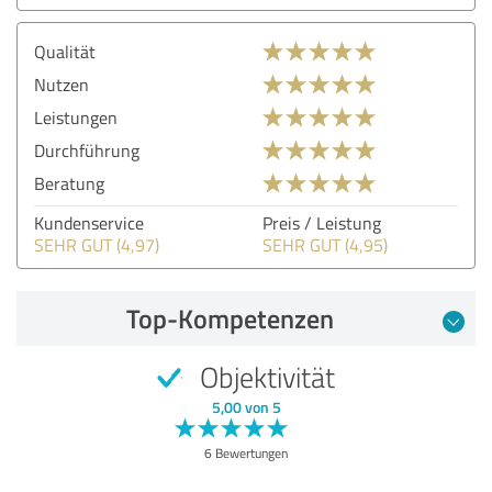
Qualität
Nutzen
Leistungen
Durchführung
Beratung
Kundenservice
Preis / Leistung
SEHR GUT (4,97)
SEHR GUT (4,95)
Top-Kompetenzen
Objektivität
5,00 von 5
6 Bewertungen