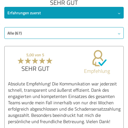
SEHR GUT
Erfahrungen zuerst
Alle (67)
5,00 von 5
SEHR GUT
Empfehlung
Absolute Empfehlung! Die Kommunikation war jederzeit
schnell, transparent und äußerst effizient. Dank des
engagierten und kompetenten Einsatzes des gesamten
Teams wurde mein Fall innerhalb von nur drei Wochen
erfolgreich abgeschlossen und die Schadensersatzzahlung
ausgezahlt. Besonders beeindruckt hat mich die
persönliche und freundliche Betreuung. Vielen Dank!