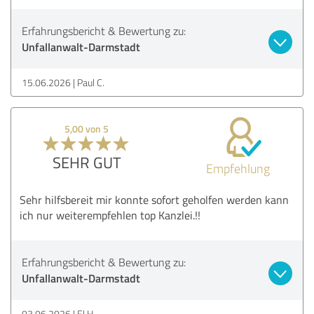
Erfahrungsbericht & Bewertung zu:
Unfallanwalt-Darmstadt
15.06.2026
Paul C.
5,00 von 5
SEHR GUT
Empfehlung
Sehr hilfsbereit mir konnte sofort geholfen werden kann
ich nur weiterempfehlen top Kanzlei.!!
Erfahrungsbericht & Bewertung zu:
Unfallanwalt-Darmstadt
03.06.2026
El H.