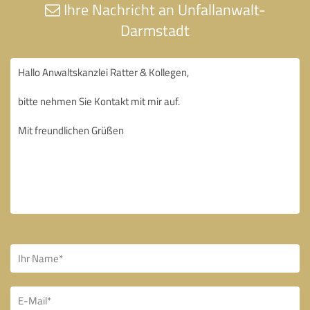
Ihre Nachricht an Unfallanwalt-
Darmstadt