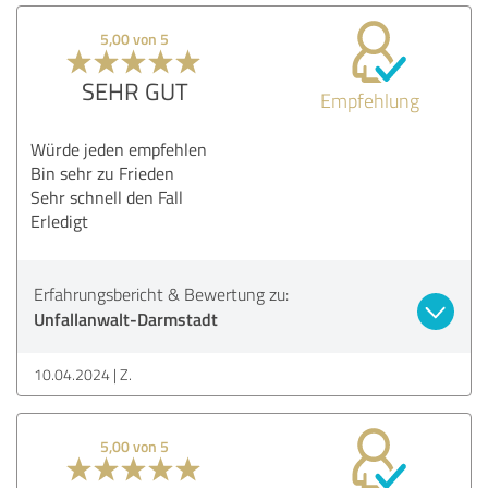
5,00 von 5
SEHR GUT
Empfehlung
Würde jeden empfehlen
Bin sehr zu Frieden
Sehr schnell den Fall
Erledigt
Erfahrungsbericht & Bewertung zu:
Unfallanwalt-Darmstadt
10.04.2024
Z.
5,00 von 5