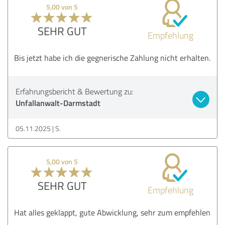
5,00 von 5
SEHR GUT
Empfehlung
Bis jetzt habe ich die gegnerische Zahlung nicht erhalten.
Erfahrungsbericht & Bewertung zu:
Unfallanwalt-Darmstadt
05.11.2025
S.
5,00 von 5
SEHR GUT
Empfehlung
Hat alles geklappt, gute Abwicklung, sehr zum empfehlen