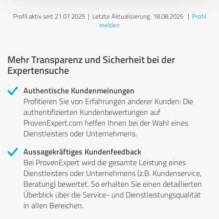
Profil aktiv seit 21.07.2025 |
Letzte Aktualisierung: 18.08.2025
|
Profil
melden
Mehr Transparenz und Sicherheit bei der
Expertensuche
Authentische Kundenmeinungen
Profitieren Sie von Erfahrungen anderer Kunden: Die
authentifizierten Kundenbewertungen auf
ProvenExpert.com helfen Ihnen bei der Wahl eines
Dienstleisters oder Unternehmens.
Aussagekräftiges Kundenfeedback
Bei ProvenExpert wird die gesamte Leistung eines
Dienstleisters oder Unternehmens (z.B. Kundenservice,
Beratung) bewertet. So erhalten Sie einen detaillierten
Überblick über die Service- und Dienstleistungsqualität
in allen Bereichen.