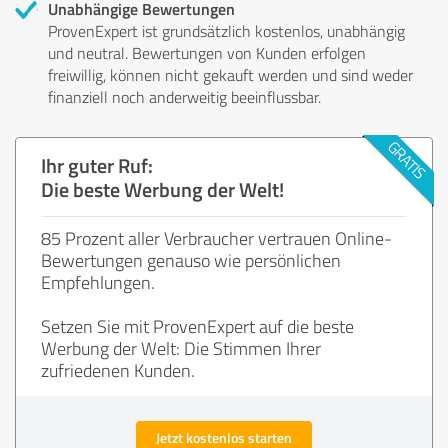
Unabhängige Bewertungen
ProvenExpert ist grundsätzlich kostenlos, unabhängig
und neutral. Bewertungen von Kunden erfolgen
freiwillig, können nicht gekauft werden und sind weder
finanziell noch anderweitig beeinflussbar.
Ihr guter Ruf:
Die beste Werbung der Welt!
85 Prozent aller Verbraucher vertrauen Online-
Bewertungen genauso wie persönlichen
Empfehlungen.
Setzen Sie mit ProvenExpert auf die beste
Werbung der Welt: Die Stimmen Ihrer
zufriedenen Kunden.
Jetzt kostenlos starten