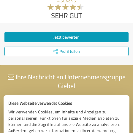
4,50 von 5
SEHR GUT
Jetzt bewerten
Profil teilen
Ihre Nachricht an Unternehmensgruppe
Giebel
Diese Webseite verwendet Cookies
Wir verwenden Cookies, um Inhalte und Anzeigen zu
personalisieren, Funktionen für soziale Medien anbieten zu
können und die Zugriffe auf unsere Website zu analysieren.
Außerdem geben wir Informationen zu Ihrer Verwendung