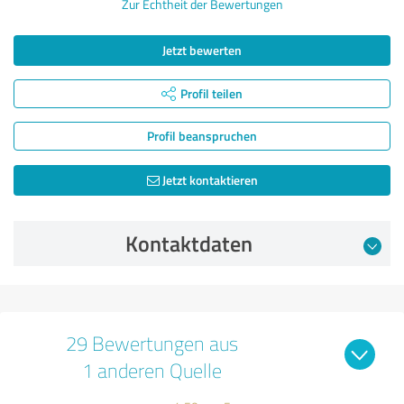
Zur Echtheit der Bewertungen
Jetzt bewerten
Profil teilen
Profil beanspruchen
Jetzt kontaktieren
Kontaktdaten
29 Bewertungen aus
1 anderen Quelle