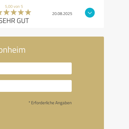
5,00 von 5
20.08.2025
SEHR GUT
Monheim
* Erforderliche Angaben