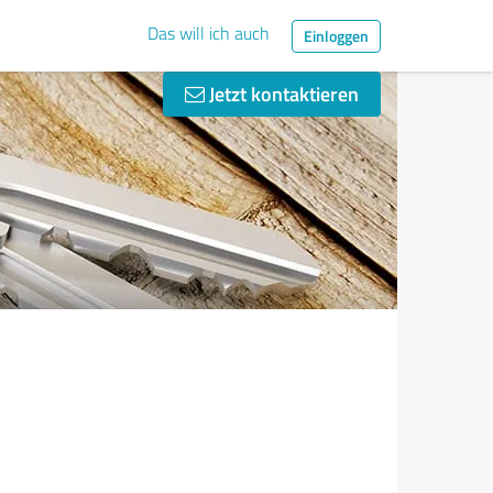
Das will ich auch
Einloggen
Jetzt kontaktieren