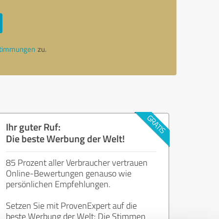
stimmungen
zu.
Ihr guter Ruf:
Die beste Werbung der Welt!
85 Prozent aller Verbraucher vertrauen
Online-Bewertungen genauso wie
persönlichen Empfehlungen.
Setzen Sie mit ProvenExpert auf die
beste Werbung der Welt: Die Stimmen