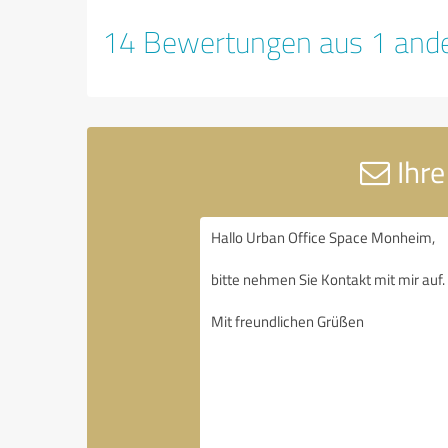
14 Bewertungen aus 1 ande
Ihre