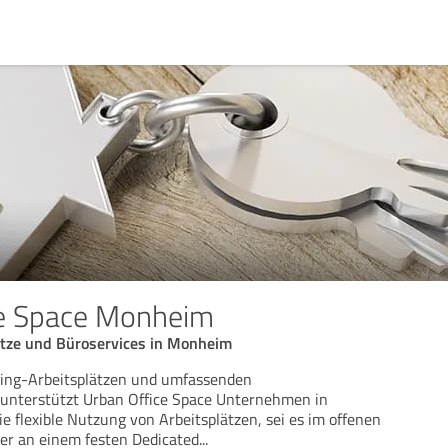
ce Space Monheim
tze und Büroservices in Monheim
ing-Arbeitsplätzen und umfassenden
 unterstützt Urban Office Space Unternehmen in
 flexible Nutzung von Arbeitsplätzen, sei es im offenen
er an einem festen Dedicated
...