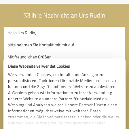
Ihre Nachricht an Urs Rudin
Diese Webseite verwendet Cookies
Wir verwenden Cookies, um Inhalte und Anzeigen zu
personalisieren, Funktionen für soziale Medien anbieten zu
können und die Zugriffe auf unsere Website zu analysieren.
Außerdem geben wir Informationen zu Ihrer Verwendung
unserer Website an unsere Partner für soziale Medien,
Werbung und Analysen weiter. Unsere Partner führen diese
Informationen möglicherweise mit weiteren Daten
zusammen, die Sie ihnen bereitgestellt haben oder die sie im
Rahmen Ihrer Nutzung der Dienste gesammelt haben.