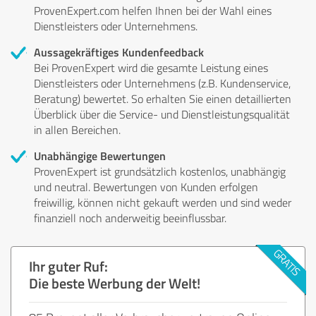
ProvenExpert.com helfen Ihnen bei der Wahl eines
Dienstleisters oder Unternehmens.
Aussagekräftiges Kundenfeedback
Bei ProvenExpert wird die gesamte Leistung eines
Dienstleisters oder Unternehmens (z.B. Kundenservice,
Beratung) bewertet. So erhalten Sie einen detaillierten
Überblick über die Service- und Dienstleistungsqualität
in allen Bereichen.
Unabhängige Bewertungen
ProvenExpert ist grundsätzlich kostenlos, unabhängig
und neutral. Bewertungen von Kunden erfolgen
freiwillig, können nicht gekauft werden und sind weder
finanziell noch anderweitig beeinflussbar.
Ihr guter Ruf:
Die beste Werbung der Welt!