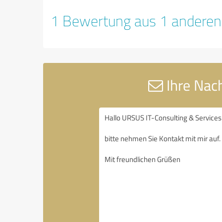
1 Bewertung aus 1 anderen
Ihre Nac