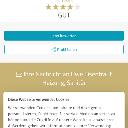
3,90 von 5
GUT
Jetzt bewerten
Profil teilen
Ihre Nachricht an Uwe Eisentraut
Heizung, Sanitär
Diese Webseite verwendet Cookies
Wir verwenden Cookies, um Inhalte und Anzeigen zu
personalisieren, Funktionen für soziale Medien anbieten zu
können und die Zugriffe auf unsere Website zu analysieren.
Außerdem geben wir Informationen zu Ihrer Verwendung