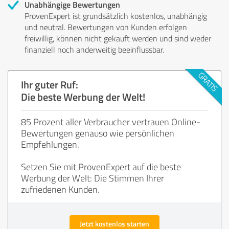
Unabhängige Bewertungen
ProvenExpert ist grundsätzlich kostenlos, unabhängig
und neutral. Bewertungen von Kunden erfolgen
freiwillig, können nicht gekauft werden und sind weder
finanziell noch anderweitig beeinflussbar.
Ihr guter Ruf:
Die beste Werbung der Welt!
85 Prozent aller Verbraucher vertrauen Online-
Bewertungen genauso wie persönlichen
Empfehlungen.
Setzen Sie mit ProvenExpert auf die beste
Werbung der Welt: Die Stimmen Ihrer
zufriedenen Kunden.
Jetzt kostenlos starten