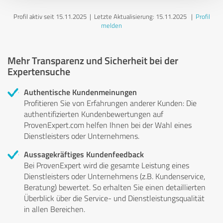
Profil aktiv seit 15.11.2025 |
Letzte Aktualisierung: 15.11.2025
|
Profil
melden
Mehr Transparenz und Sicherheit bei der
Expertensuche
Authentische Kundenmeinungen
Profitieren Sie von Erfahrungen anderer Kunden: Die
authentifizierten Kundenbewertungen auf
ProvenExpert.com helfen Ihnen bei der Wahl eines
Dienstleisters oder Unternehmens.
Aussagekräftiges Kundenfeedback
Bei ProvenExpert wird die gesamte Leistung eines
Dienstleisters oder Unternehmens (z.B. Kundenservice,
Beratung) bewertet. So erhalten Sie einen detaillierten
Überblick über die Service- und Dienstleistungsqualität
in allen Bereichen.