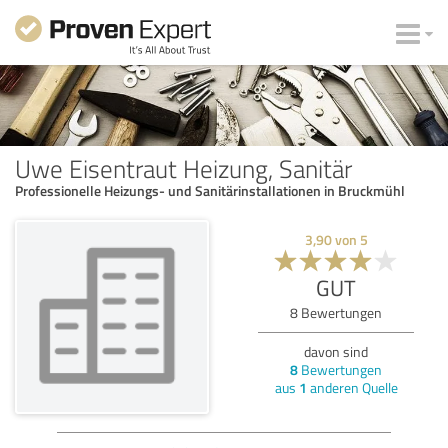
Uwe Eisentraut Heizung, Sanitär
Professionelle Heizungs- und Sanitärinstallationen in Bruckmühl
3,90
von
5
GUT
8
Bewertungen
davon sind
8
Bewertungen
aus
1
anderen Quelle