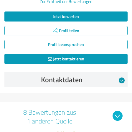
Zur Echtheit der Bewertungen
Jetzt bewerten
Profil teilen
Profil beanspruchen
Jetzt kontaktieren
Kontaktdaten
8 Bewertungen aus
1 anderen Quelle