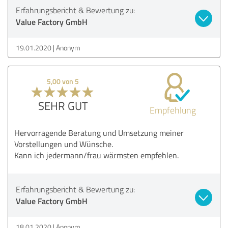
Erfahrungsbericht & Bewertung zu:
Value Factory GmbH
19.01.2020
Anonym
5,00 von 5
SEHR GUT
Empfehlung
Hervorragende Beratung und Umsetzung meiner
Vorstellungen und Wünsche.
Kann ich jedermann/frau wärmsten empfehlen.
Erfahrungsbericht & Bewertung zu:
Value Factory GmbH
18.01.2020
Anonym