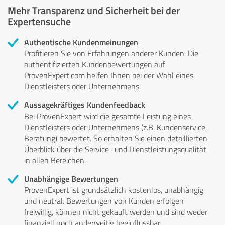
Mehr Transparenz und Sicherheit bei der
Expertensuche
Authentische Kundenmeinungen
Profitieren Sie von Erfahrungen anderer Kunden: Die
authentifizierten Kundenbewertungen auf
ProvenExpert.com helfen Ihnen bei der Wahl eines
Dienstleisters oder Unternehmens.
Aussagekräftiges Kundenfeedback
Bei ProvenExpert wird die gesamte Leistung eines
Dienstleisters oder Unternehmens (z.B. Kundenservice,
Beratung) bewertet. So erhalten Sie einen detaillierten
Überblick über die Service- und Dienstleistungsqualität
in allen Bereichen.
Unabhängige Bewertungen
ProvenExpert ist grundsätzlich kostenlos, unabhängig
und neutral. Bewertungen von Kunden erfolgen
freiwillig, können nicht gekauft werden und sind weder
finanziell noch anderweitig beeinflussbar.