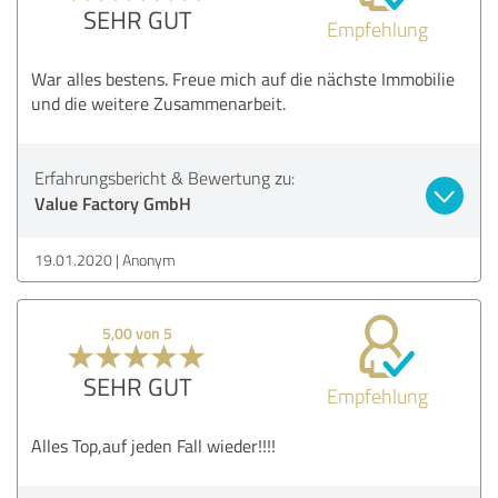
SEHR GUT
Empfehlung
War alles bestens. Freue mich auf die nächste Immobilie
und die weitere Zusammenarbeit.
Erfahrungsbericht & Bewertung zu:
Value Factory GmbH
19.01.2020
Anonym
5,00 von 5
SEHR GUT
Empfehlung
Alles Top,auf jeden Fall wieder!!!!