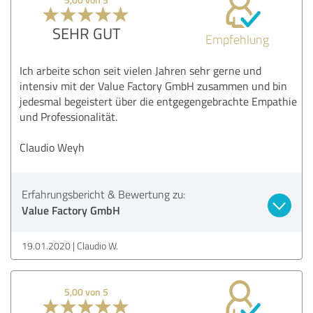
SEHR GUT
Empfehlung
Ich arbeite schon seit vielen Jahren sehr gerne und
intensiv mit der Value Factory GmbH zusammen und bin
jedesmal begeistert über die entgegengebrachte Empathie
und Professionalität.
Claudio Weyh
Erfahrungsbericht & Bewertung zu:
Value Factory GmbH
19.01.2020
Claudio W.
5,00 von 5