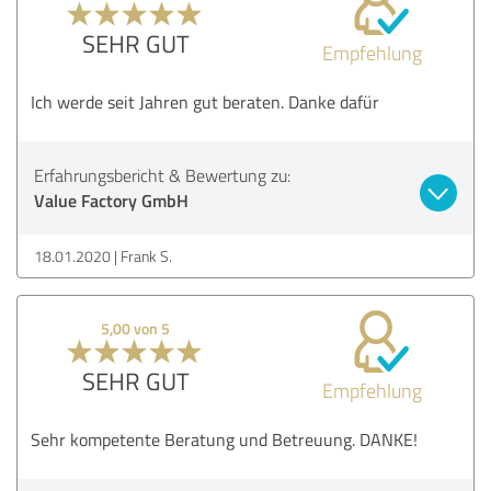
SEHR GUT
Empfehlung
Ich werde seit Jahren gut beraten. Danke dafür
Erfahrungsbericht & Bewertung zu:
Value Factory GmbH
18.01.2020
Frank S.
5,00 von 5
SEHR GUT
Empfehlung
Sehr kompetente Beratung und Betreuung. DANKE!