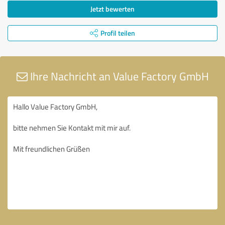
Jetzt bewerten
Profil teilen
Ihre Nachricht an Value Factory GmbH