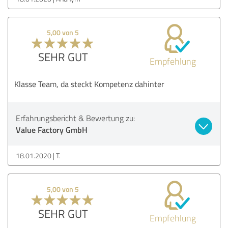
5,00 von 5
SEHR GUT
Empfehlung
Klasse Team, da steckt Kompetenz dahinter
Erfahrungsbericht & Bewertung zu:
Value Factory GmbH
18.01.2020
T.
5,00 von 5
SEHR GUT
Empfehlung