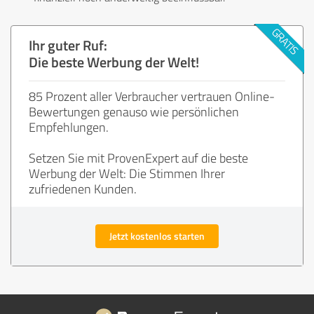
Ihr guter Ruf:
Die beste Werbung der Welt!
85 Prozent aller Verbraucher vertrauen Online-
Bewertungen genauso wie persönlichen
Empfehlungen.
Setzen Sie mit ProvenExpert auf die beste
Werbung der Welt: Die Stimmen Ihrer
zufriedenen Kunden.
Jetzt kostenlos starten