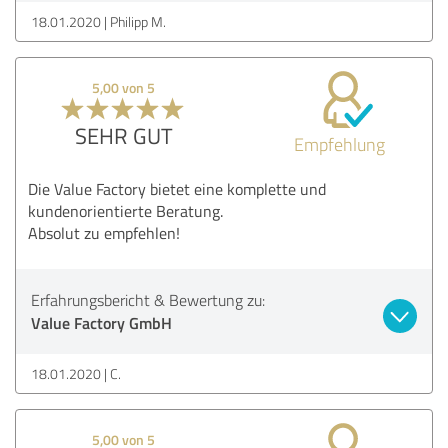
18.01.2020
Philipp M.
5,00 von 5
SEHR GUT
Empfehlung
Die Value Factory bietet eine komplette und
kundenorientierte Beratung.
Absolut zu empfehlen!
Erfahrungsbericht & Bewertung zu:
Value Factory GmbH
18.01.2020
C.
5,00 von 5