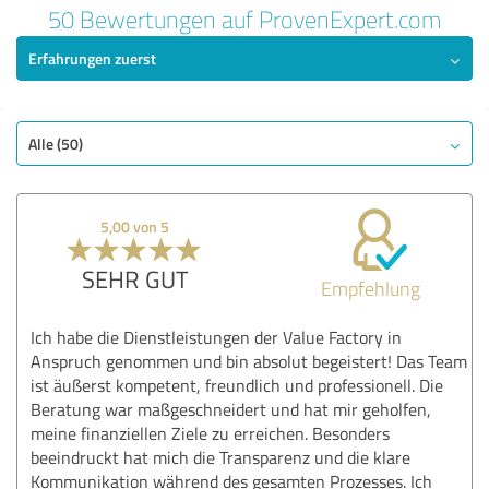
50 Bewertungen auf ProvenExpert.com
Erfahrungen zuerst
Alle (50)
5,00 von 5
SEHR GUT
Empfehlung
Ich habe die Dienstleistungen der Value Factory in
Anspruch genommen und bin absolut begeistert! Das Team
ist äußerst kompetent, freundlich und professionell. Die
Beratung war maßgeschneidert und hat mir geholfen,
meine finanziellen Ziele zu erreichen. Besonders
beeindruckt hat mich die Transparenz und die klare
Kommunikation während des gesamten Prozesses. Ich