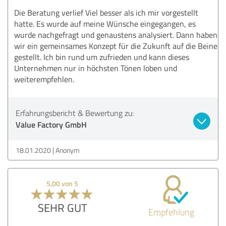
Die Beratung verlief Viel besser als ich mir vorgestellt
hatte. Es wurde auf meine Wünsche eingegangen, es
wurde nachgefragt und genaustens analysiert. Dann haben
wir ein gemeinsames Konzept für die Zukunft auf die Beine
gestellt. Ich bin rund um zufrieden und kann dieses
Unternehmen nur in höchsten Tönen loben und
weiterempfehlen.
Erfahrungsbericht & Bewertung zu:
Value Factory GmbH
18.01.2020
Anonym
5,00 von 5
SEHR GUT
Empfehlung