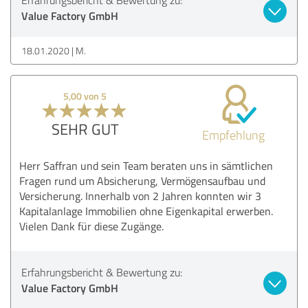
Value Factory GmbH
18.01.2020
M.
5,00 von 5
SEHR GUT
Empfehlung
Herr Saffran und sein Team beraten uns in sämtlichen
Fragen rund um Absicherung, Vermögensaufbau und
Versicherung. Innerhalb von 2 Jahren konnten wir 3
Kapitalanlage Immobilien ohne Eigenkapital erwerben.
Vielen Dank für diese Zugänge.
Erfahrungsbericht & Bewertung zu:
Value Factory GmbH