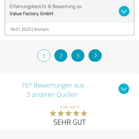
Erfahrungsbericht & Bewertung zu:
Value Factory GmbH
18.01.2020
Anonym
1
2
3
197 Bewertungen aus
3 anderen Quellen
4,94 von 5
SEHR GUT