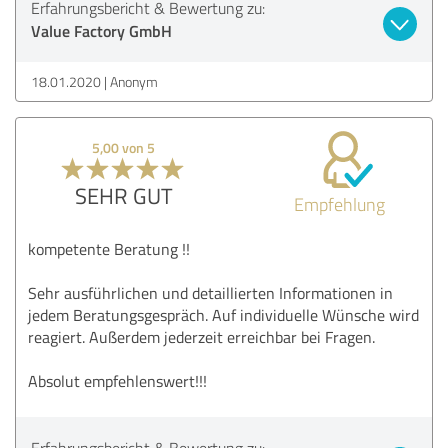
Erfahrungsbericht & Bewertung zu:
Value Factory GmbH
18.01.2020
Anonym
5,00 von 5
SEHR GUT
Empfehlung
kompetente Beratung !!
Sehr ausführlichen und detaillierten Informationen in
jedem Beratungsgespräch. Auf individuelle Wünsche wird
reagiert. Außerdem jederzeit erreichbar bei Fragen.
Absolut empfehlenswert!!!
Erfahrungsbericht & Bewertung zu: