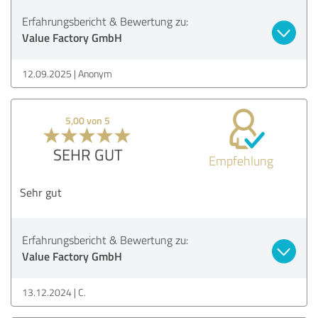
Erfahrungsbericht & Bewertung zu:
Value Factory GmbH
12.09.2025
Anonym
5,00 von 5
SEHR GUT
Empfehlung
Sehr gut
Erfahrungsbericht & Bewertung zu:
Value Factory GmbH
13.12.2024
C.