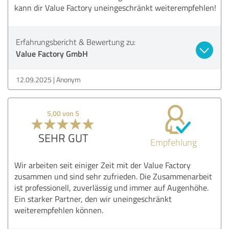
kann dir Value Factory uneingeschränkt weiterempfehlen!
Erfahrungsbericht & Bewertung zu:
Value Factory GmbH
12.09.2025
Anonym
5,00 von 5
SEHR GUT
Empfehlung
Wir arbeiten seit einiger Zeit mit der Value Factory
zusammen und sind sehr zufrieden. Die Zusammenarbeit
ist professionell, zuverlässig und immer auf Augenhöhe.
Ein starker Partner, den wir uneingeschränkt
weiterempfehlen können.