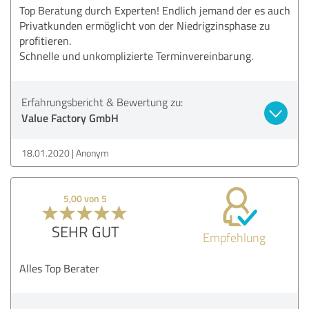
Top Beratung durch Experten! Endlich jemand der es auch
Privatkunden ermöglicht von der Niedrigzinsphase zu
profitieren.
Schnelle und unkomplizierte Terminvereinbarung.
Erfahrungsbericht & Bewertung zu:
Value Factory GmbH
18.01.2020
Anonym
5,00 von 5
SEHR GUT
Empfehlung
Alles Top Berater