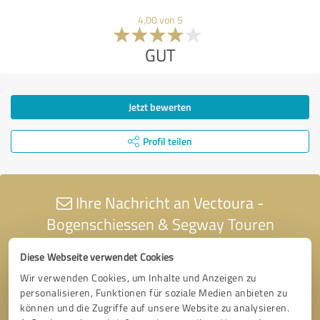
4,00 von 5
GUT
Jetzt bewerten
Profil teilen
Ihre Nachricht an Vectoura -
Bogenschiessen & Segway Touren
Diese Webseite verwendet Cookies
Wir verwenden Cookies, um Inhalte und Anzeigen zu
personalisieren, Funktionen für soziale Medien anbieten zu
können und die Zugriffe auf unsere Website zu analysieren.