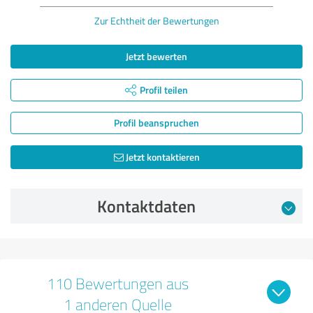
Zur Echtheit der Bewertungen
Jetzt bewerten
Profil teilen
Profil beanspruchen
Jetzt kontaktieren
Kontaktdaten
110 Bewertungen aus
1 anderen Quelle