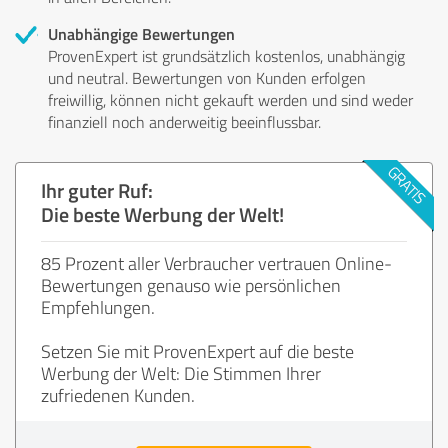
Unabhängige Bewertungen
ProvenExpert ist grundsätzlich kostenlos, unabhängig
und neutral. Bewertungen von Kunden erfolgen
freiwillig, können nicht gekauft werden und sind weder
finanziell noch anderweitig beeinflussbar.
Ihr guter Ruf:
Die beste Werbung der Welt!
85 Prozent aller Verbraucher vertrauen Online-
Bewertungen genauso wie persönlichen
Empfehlungen.
Setzen Sie mit ProvenExpert auf die beste
Werbung der Welt: Die Stimmen Ihrer
zufriedenen Kunden.