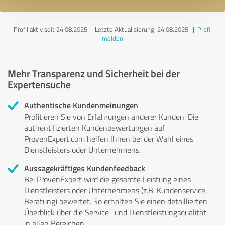
Profil aktiv seit 24.08.2025 |
Letzte Aktualisierung: 24.08.2025
|
Profil
melden
Mehr Transparenz und Sicherheit bei der
Expertensuche
Authentische Kundenmeinungen
Profitieren Sie von Erfahrungen anderer Kunden: Die
authentifizierten Kundenbewertungen auf
ProvenExpert.com helfen Ihnen bei der Wahl eines
Dienstleisters oder Unternehmens.
Aussagekräftiges Kundenfeedback
Bei ProvenExpert wird die gesamte Leistung eines
Dienstleisters oder Unternehmens (z.B. Kundenservice,
Beratung) bewertet. So erhalten Sie einen detaillierten
Überblick über die Service- und Dienstleistungsqualität
in allen Bereichen.