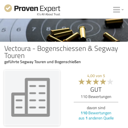
Vectoura - Bogenschiessen & Segway
Touren
geführte Segway Touren und Bogenschießen
4,00
von
5
GUT
110
Bewertungen
davon sind
110
Bewertungen
aus
1
anderen Quelle