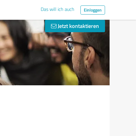
Das will ich auch
Einloggen
Jetzt kontaktieren