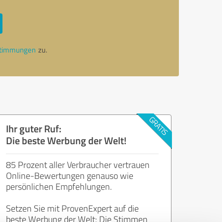
stimmungen
zu.
Ihr guter Ruf:
Die beste Werbung der Welt!
85 Prozent aller Verbraucher vertrauen
Online-Bewertungen genauso wie
persönlichen Empfehlungen.
Setzen Sie mit ProvenExpert auf die
beste Werbung der Welt: Die Stimmen