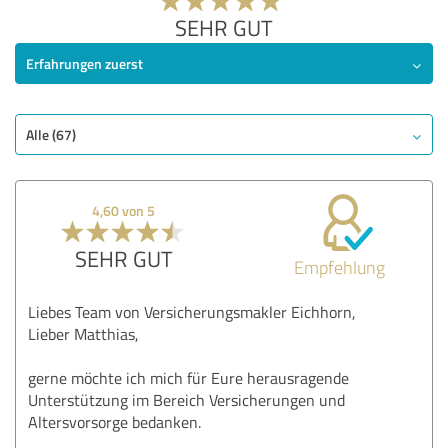
SEHR GUT
Erfahrungen zuerst
Alle (67)
4,60 von 5
SEHR GUT
Empfehlung
Liebes Team von Versicherungsmakler Eichhorn,
Lieber Matthias,
gerne möchte ich mich für Eure herausragende
Unterstützung im Bereich Versicherungen und
Altersvorsorge bedanken.