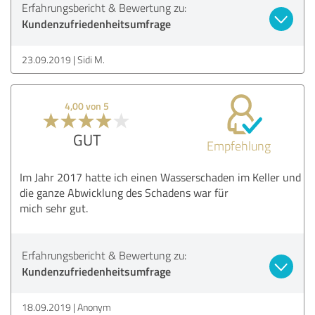
Erfahrungsbericht & Bewertung zu:
Kundenzufriedenheitsumfrage
23.09.2019
Sidi M.
4,00 von 5
GUT
Empfehlung
Im Jahr 2017 hatte ich einen Wasserschaden im Keller und
die ganze Abwicklung des Schadens war für
mich sehr gut.
Erfahrungsbericht & Bewertung zu:
Kundenzufriedenheitsumfrage
18.09.2019
Anonym