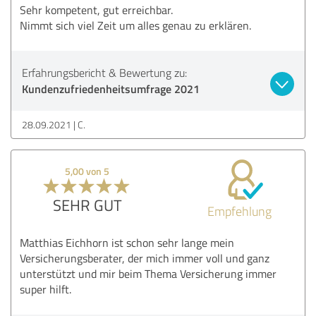
Sehr kompetent, gut erreichbar.
Nimmt sich viel Zeit um alles genau zu erklären.
Erfahrungsbericht & Bewertung zu:
Kundenzufriedenheitsumfrage 2021
28.09.2021
C.
5,00 von 5
SEHR GUT
Empfehlung
Matthias Eichhorn ist schon sehr lange mein
Versicherungsberater, der mich immer voll und ganz
unterstützt und mir beim Thema Versicherung immer
super hilft.