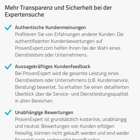
Mehr Transparenz und Sicherheit bei der
Expertensuche
Authentische Kundenmeinungen
Profitieren Sie von Erfahrungen anderer Kunden: Die
authentifizierten Kundenbewertungen auf
ProvenExpert.com helfen Ihnen bei der Wahl eines
Dienstleisters oder Unternehmens.
Aussagekräftiges Kundenfeedback
Bei ProvenExpert wird die gesamte Leistung eines
Dienstleisters oder Unternehmens (z.B. Kundenservice,
Beratung) bewertet. So erhalten Sie einen detaillierten
Überblick über die Service- und Dienstleistungsqualität
in allen Bereichen.
Unabhängige Bewertungen
ProvenExpert ist grundsätzlich kostenlos, unabhängig
und neutral. Bewertungen von Kunden erfolgen
freiwillig, können nicht gekauft werden und sind weder
finanziell noch anderweitig beeinflussbar.