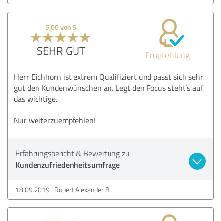
5,00 von 5
SEHR GUT
Empfehlung
Herr Eichhorn ist extrem Qualifiziert und passt sich sehr
gut den Kundenwünschen an. Legt den Focus steht’s auf
das wichtige.
Nur weiterzuempfehlen!
Erfahrungsbericht & Bewertung zu:
Kundenzufriedenheitsumfrage
18.09.2019
Robert Alexander B.