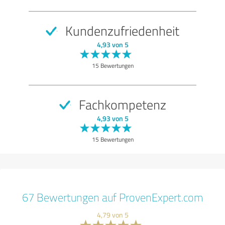
Kundenzufriedenheit
4,93 von 5
15 Bewertungen
Fachkompetenz
4,93 von 5
15 Bewertungen
67 Bewertungen auf ProvenExpert.com
4,79 von 5