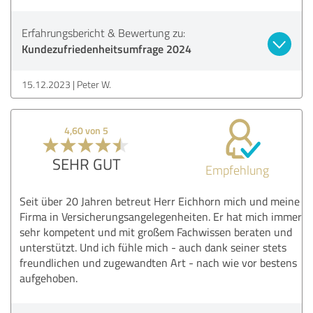
Erfahrungsbericht & Bewertung zu:
Kundezufriedenheitsumfrage 2024
15.12.2023
Peter W.
4,60 von 5
SEHR GUT
Empfehlung
Seit über 20 Jahren betreut Herr Eichhorn mich und meine
Firma in Versicherungsangelegenheiten. Er hat mich immer
sehr kompetent und mit großem Fachwissen beraten und
unterstützt. Und ich fühle mich - auch dank seiner stets
freundlichen und zugewandten Art - nach wie vor bestens
aufgehoben.