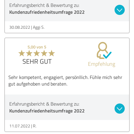
Erfahrungsbericht & Bewertung zu:
Kundenzufriedenheitsumfrage 2022
30.08.2022
Aggi S.
5,00 von 5
SEHR GUT
Empfehlung
Sehr kompetent, engagiert, persönllich. Fühle mich sehr
gut aufgehoben und beraten.
Erfahrungsbericht & Bewertung zu:
Kundenzufriedenheitsumfrage 2022
11.07.2022
R.