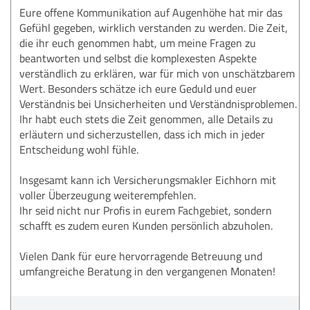
Eure offene Kommunikation auf Augenhöhe hat mir das
Gefühl gegeben, wirklich verstanden zu werden. Die Zeit,
die ihr euch genommen habt, um meine Fragen zu
beantworten und selbst die komplexesten Aspekte
verständlich zu erklären, war für mich von unschätzbarem
Wert. Besonders schätze ich eure Geduld und euer
Verständnis bei Unsicherheiten und Verständnisproblemen.
Ihr habt euch stets die Zeit genommen, alle Details zu
erläutern und sicherzustellen, dass ich mich in jeder
Entscheidung wohl fühle.
Insgesamt kann ich Versicherungsmakler Eichhorn mit
voller Überzeugung weiterempfehlen.
Ihr seid nicht nur Profis in eurem Fachgebiet, sondern
schafft es zudem euren Kunden persönlich abzuholen.
Vielen Dank für eure hervorragende Betreuung und
umfangreiche Beratung in den vergangenen Monaten!