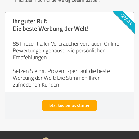
Ihr guter Ruf:
Die beste Werbung der Welt!
85 Prozent aller Verbraucher vertrauen Online-
Bewertungen genauso wie persönlichen
Empfehlungen.
Setzen Sie mit ProvenExpert auf die beste
Werbung der Welt: Die Stimmen Ihrer
zufriedenen Kunden.
Jetzt kostenlos starten