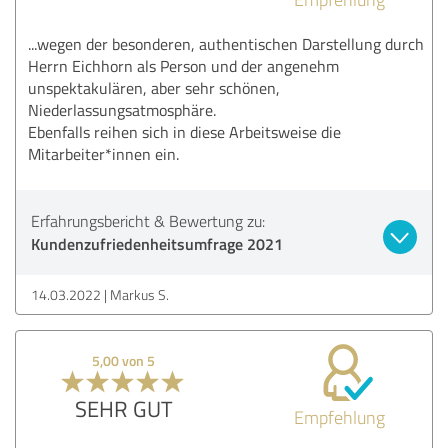
...wegen der besonderen, authentischen Darstellung durch
Herrn Eichhorn als Person und der angenehm
unspektakulären, aber sehr schönen,
Niederlassungsatmosphäre.
Ebenfalls reihen sich in diese Arbeitsweise die
Mitarbeiter*innen ein.
Erfahrungsbericht & Bewertung zu:
Kundenzufriedenheitsumfrage 2021
14.03.2022
Markus S.
5,00 von 5
SEHR GUT
Empfehlung