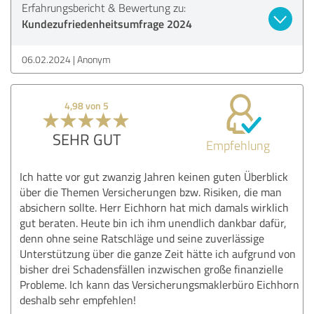
Erfahrungsbericht & Bewertung zu:
Kundezufriedenheitsumfrage 2024
06.02.2024
Anonym
4,98 von 5
SEHR GUT
Empfehlung
Ich hatte vor gut zwanzig Jahren keinen guten Überblick
über die Themen Versicherungen bzw. Risiken, die man
absichern sollte. Herr Eichhorn hat mich damals wirklich
gut beraten. Heute bin ich ihm unendlich dankbar dafür,
denn ohne seine Ratschläge und seine zuverlässige
Unterstützung über die ganze Zeit hätte ich aufgrund von
bisher drei Schadensfällen inzwischen große finanzielle
Probleme. Ich kann das Versicherungsmaklerbüro Eichhorn
deshalb sehr empfehlen!