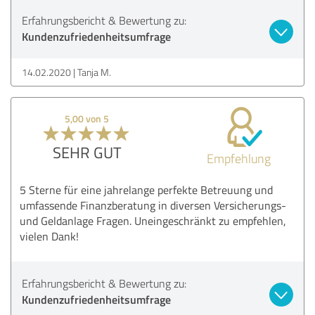
Erfahrungsbericht & Bewertung zu:
Kundenzufriedenheitsumfrage
14.02.2020
Tanja M.
5,00 von 5
SEHR GUT
Empfehlung
5 Sterne für eine jahrelange perfekte Betreuung und
umfassende Finanzberatung in diversen Versicherungs-
und Geldanlage Fragen. Uneingeschränkt zu empfehlen,
vielen Dank!
Erfahrungsbericht & Bewertung zu:
Kundenzufriedenheitsumfrage