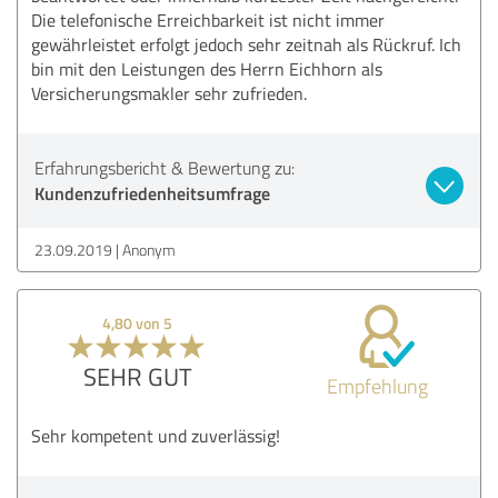
Die telefonische Erreichbarkeit ist nicht immer
gewährleistet erfolgt jedoch sehr zeitnah als Rückruf. Ich
bin mit den Leistungen des Herrn Eichhorn als
Versicherungsmakler sehr zufrieden.
Erfahrungsbericht & Bewertung zu:
Kundenzufriedenheitsumfrage
23.09.2019
Anonym
4,80 von 5
SEHR GUT
Empfehlung
Sehr kompetent und zuverlässig!