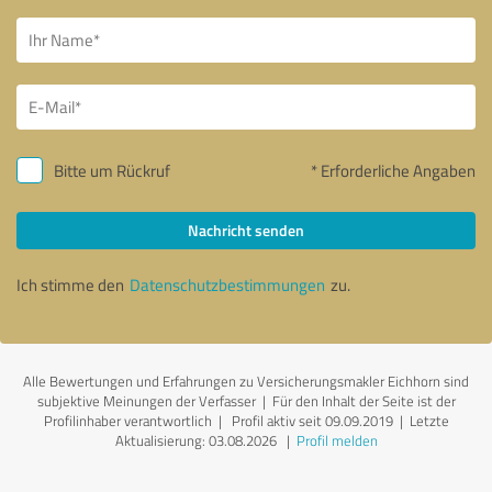
Bitte um Rückruf
* Erforderliche Angaben
Nachricht senden
Ich stimme den
Datenschutzbestimmungen
zu.
Alle Bewertungen und Erfahrungen zu Versicherungsmakler Eichhorn sind
subjektive Meinungen der Verfasser | Für den Inhalt der Seite ist der
Profilinhaber verantwortlich
| Profil aktiv seit 09.09.2019 |
Letzte
Aktualisierung: 03.08.2026
|
Profil melden