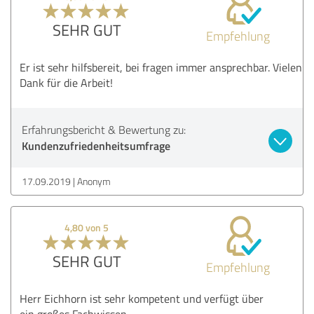
SEHR GUT
Empfehlung
Er ist sehr hilfsbereit, bei fragen immer ansprechbar. Vielen
Dank für die Arbeit!
Erfahrungsbericht & Bewertung zu:
Kundenzufriedenheitsumfrage
17.09.2019
Anonym
4,80 von 5
SEHR GUT
Empfehlung
Herr Eichhorn ist sehr kompetent und verfügt über
ein großes Fachwissen .