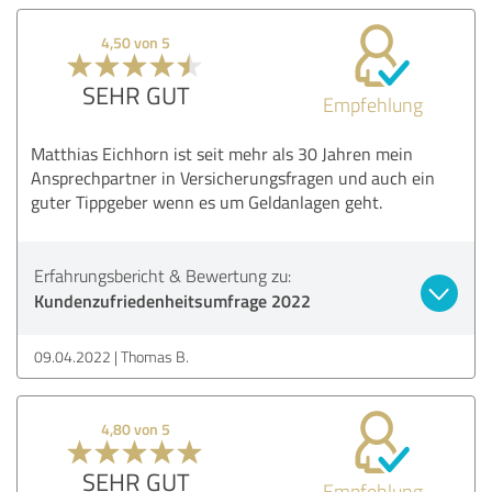
4,50 von 5
SEHR GUT
Empfehlung
Matthias Eichhorn ist seit mehr als 30 Jahren mein
Ansprechpartner in Versicherungsfragen und auch ein
guter Tippgeber wenn es um Geldanlagen geht.
Erfahrungsbericht & Bewertung zu:
Kundenzufriedenheitsumfrage 2022
09.04.2022
Thomas B.
4,80 von 5
SEHR GUT
Empfehlung