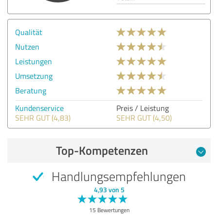
Qualität
Nutzen
Leistungen
Umsetzung
Beratung
Kundenservice
Preis / Leistung
SEHR GUT (4,83)
SEHR GUT (4,50)
Top-Kompetenzen
Handlungsempfehlungen
4,93 von 5
15 Bewertungen