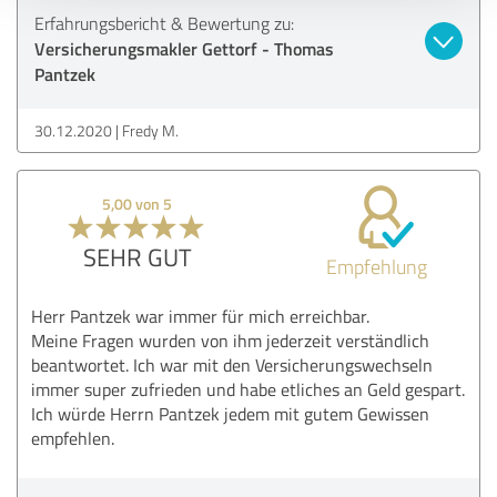
Erfahrungsbericht & Bewertung zu:
Versicherungsmakler Gettorf - Thomas
Pantzek
30.12.2020
Fredy M.
5,00 von 5
SEHR GUT
Empfehlung
Herr Pantzek war immer für mich erreichbar.
Meine Fragen wurden von ihm jederzeit verständlich
beantwortet. Ich war mit den Versicherungswechseln
immer super zufrieden und habe etliches an Geld gespart.
Ich würde Herrn Pantzek jedem mit gutem Gewissen
empfehlen.