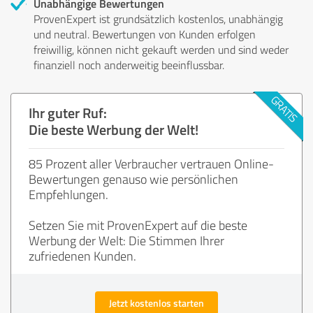
Unabhängige Bewertungen
ProvenExpert ist grundsätzlich kostenlos, unabhängig
und neutral. Bewertungen von Kunden erfolgen
freiwillig, können nicht gekauft werden und sind weder
finanziell noch anderweitig beeinflussbar.
Ihr guter Ruf:
Die beste Werbung der Welt!
85 Prozent aller Verbraucher vertrauen Online-
Bewertungen genauso wie persönlichen
Empfehlungen.
Setzen Sie mit ProvenExpert auf die beste
Werbung der Welt: Die Stimmen Ihrer
zufriedenen Kunden.
Jetzt kostenlos starten