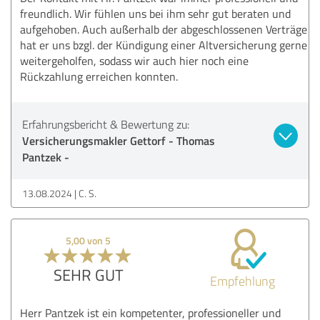
freundlich. Wir fühlen uns bei ihm sehr gut beraten und
aufgehoben. Auch außerhalb der abgeschlossenen Verträge
hat er uns bzgl. der Kündigung einer Altversicherung gerne
weitergeholfen, sodass wir auch hier noch eine
Rückzahlung erreichen konnten.
Erfahrungsbericht & Bewertung zu:
Versicherungsmakler Gettorf - Thomas
Pantzek -
13.08.2024
C. S.
5,00 von 5
SEHR GUT
Empfehlung
Herr Pantzek ist ein kompetenter, professioneller und