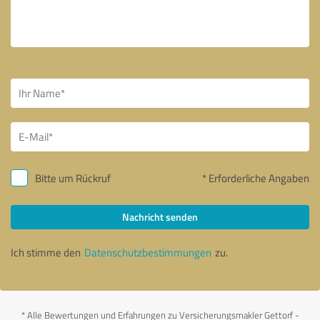
Bitte um Rückruf
* Erforderliche Angaben
Nachricht senden
Ich stimme den
Datenschutzbestimmungen
zu.
*
Alle Bewertungen und Erfahrungen zu Versicherungsmakler Gettorf -