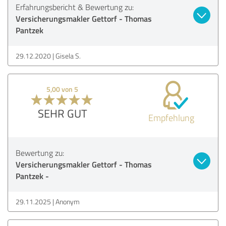
Erfahrungsbericht & Bewertung zu:
Versicherungsmakler Gettorf - Thomas
Pantzek
29.12.2020
Gisela S.
5,00 von 5
SEHR GUT
Empfehlung
Bewertung zu:
Versicherungsmakler Gettorf - Thomas
Pantzek -
29.11.2025
Anonym