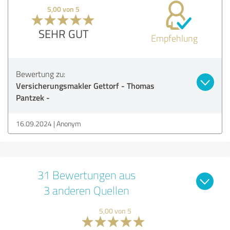
5,00 von 5
SEHR GUT
Empfehlung
Bewertung zu:
Versicherungsmakler Gettorf - Thomas
Pantzek -
16.09.2024
Anonym
31 Bewertungen aus
3 anderen Quellen
5,00 von 5