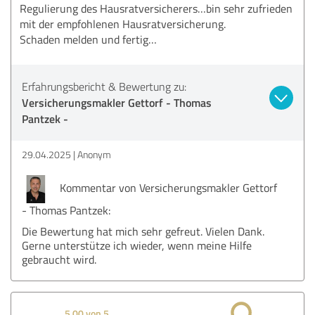
Regulierung des Hausratversicherers…bin sehr zufrieden
mit der empfohlenen Hausratversicherung.
Schaden melden und fertig…
Erfahrungsbericht & Bewertung zu:
Versicherungsmakler Gettorf - Thomas
Pantzek -
29.04.2025
Anonym
Kommentar von Versicherungsmakler Gettorf
- Thomas Pantzek:
Die Bewertung hat mich sehr gefreut. Vielen Dank.
Gerne unterstütze ich wieder, wenn meine Hilfe
gebraucht wird.
5,00 von 5