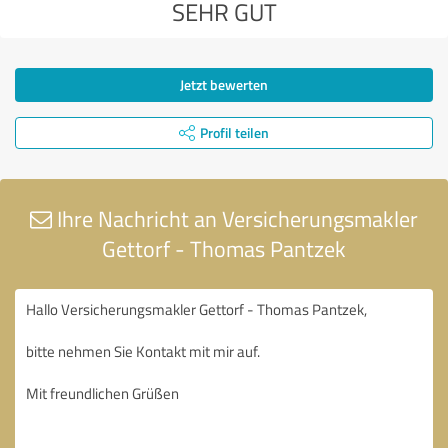
SEHR GUT
Jetzt bewerten
Profil teilen
Ihre Nachricht an Versicherungsmakler
Gettorf - Thomas Pantzek