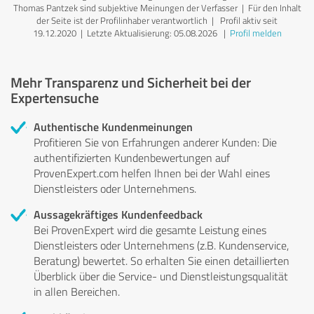
Thomas Pantzek sind subjektive Meinungen der Verfasser | Für den Inhalt
der Seite ist der Profilinhaber verantwortlich
| Profil aktiv seit
19.12.2020 |
Letzte Aktualisierung: 05.08.2026
|
Profil melden
Mehr Transparenz und Sicherheit bei der
Expertensuche
Authentische Kundenmeinungen
Profitieren Sie von Erfahrungen anderer Kunden: Die
authentifizierten Kundenbewertungen auf
ProvenExpert.com helfen Ihnen bei der Wahl eines
Dienstleisters oder Unternehmens.
Aussagekräftiges Kundenfeedback
Bei ProvenExpert wird die gesamte Leistung eines
Dienstleisters oder Unternehmens (z.B. Kundenservice,
Beratung) bewertet. So erhalten Sie einen detaillierten
Überblick über die Service- und Dienstleistungsqualität
in allen Bereichen.