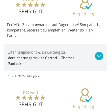
SEHR GUT
Empfehlung
Perfekte Zusammenarbeit auf Augenhöhe! Sympatisch,
kompetent, jederzeit zu empfehlen! Weiter so, Herr
Pantzek!
Erfahrungsbericht & Bewertung zu:
Versicherungsmakler Gettorf - Thomas
Pantzek -
13.01.2025
Philipp W.
5,00 von 5
SEHR GUT
Empfehlung