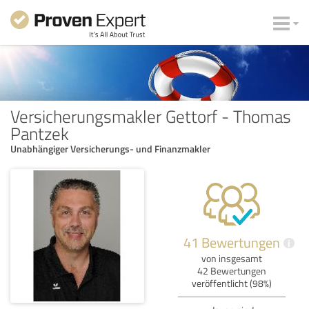
Versicherungsmakler Gettorf - Thomas
Pantzek
Unabhängiger Versicherungs- und Finanzmakler
41 Bewertungen
i
von insgesamt
42 Bewertungen
veröffentlicht (98%)