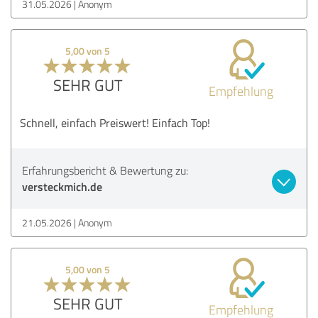
31.05.2026
Anonym
5,00 von 5
SEHR GUT
Empfehlung
Schnell, einfach Preiswert! Einfach Top!
Erfahrungsbericht & Bewertung zu:
versteckmich.de
21.05.2026
Anonym
5,00 von 5
SEHR GUT
Empfehlung