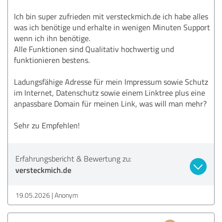
Ich bin super zufrieden mit versteckmich.de ich habe alles
was ich benötige und erhalte in wenigen Minuten Support
wenn ich ihn benötige.
Alle Funktionen sind Qualitativ hochwertig und
funktionieren bestens.
Ladungsfähige Adresse für mein Impressum sowie Schutz
im Internet, Datenschutz sowie einem Linktree plus eine
anpassbare Domain für meinen Link, was will man mehr?
Sehr zu Empfehlen!
Erfahrungsbericht & Bewertung zu:
versteckmich.de
19.05.2026
Anonym