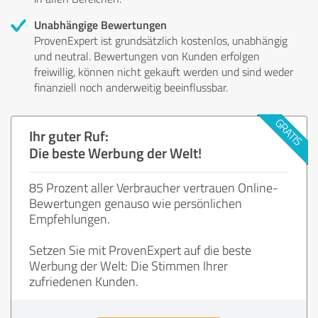
Unabhängige Bewertungen
ProvenExpert ist grundsätzlich kostenlos, unabhängig
und neutral. Bewertungen von Kunden erfolgen
freiwillig, können nicht gekauft werden und sind weder
finanziell noch anderweitig beeinflussbar.
Ihr guter Ruf:
Die beste Werbung der Welt!
85 Prozent aller Verbraucher vertrauen Online-
Bewertungen genauso wie persönlichen
Empfehlungen.
Setzen Sie mit ProvenExpert auf die beste
Werbung der Welt: Die Stimmen Ihrer
zufriedenen Kunden.