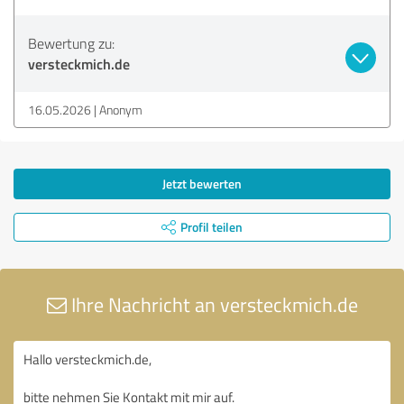
Bewertung zu:
versteckmich.de
16.05.2026
Anonym
Jetzt bewerten
Profil teilen
Ihre Nachricht an versteckmich.de