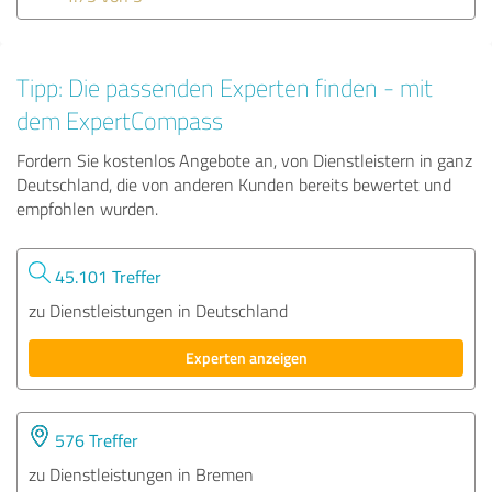
Tipp: Die passenden Experten finden - mit
dem ExpertCompass
Fordern Sie kostenlos Angebote an, von Dienstleistern in ganz
Deutschland, die von anderen Kunden bereits bewertet und
empfohlen wurden.
45.101 Treffer
zu Dienstleistungen in Deutschland
Experten anzeigen
576 Treffer
zu Dienstleistungen in Bremen