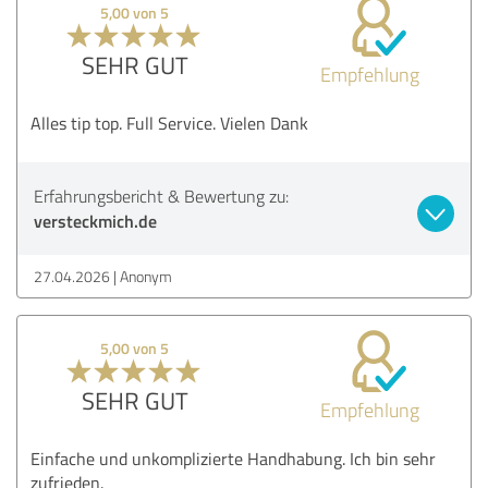
5,00 von 5
SEHR GUT
Empfehlung
Alles tip top. Full Service. Vielen Dank
Erfahrungsbericht & Bewertung zu:
versteckmich.de
27.04.2026
Anonym
5,00 von 5
SEHR GUT
Empfehlung
Einfache und unkomplizierte Handhabung. Ich bin sehr
zufrieden.