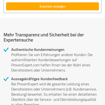
Experten anzeigen
Mehr Transparenz und Sicherheit bei der
Expertensuche
Authentische Kundenmeinungen
Profitieren Sie von Erfahrungen anderer Kunden: Die
authentifizierten Kundenbewertungen auf
ProvenExpert.com helfen Ihnen bei der Wahl eines
Dienstleisters oder Unternehmens.
Aussagekräftiges Kundenfeedback
Bei ProvenExpert wird die gesamte Leistung eines
Dienstleisters oder Unternehmens (z.B. Kundenservice,
Beratung) bewertet. So erhalten Sie einen detaillierten
Überblick über die Service- und Dienstleistungsqualität
in allen Bereichen.