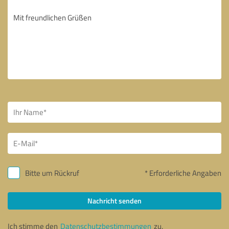
Bitte um Rückruf
* Erforderliche Angaben
Nachricht senden
Ich stimme den
Datenschutzbestimmungen
zu.