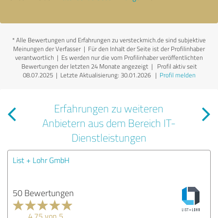
*
Alle Bewertungen und Erfahrungen zu versteckmich.de sind subjektive
Meinungen der Verfasser | Für den Inhalt der Seite ist der Profilinhaber
verantwortlich
| Es werden nur die vom Profilinhaber veröffentlichten
Bewertungen der letzten 24 Monate angezeigt | Profil aktiv seit
08.07.2025 |
Letzte Aktualisierung: 30.01.2026
|
Profil melden
Erfahrungen zu weiteren
Anbietern aus dem Bereich IT-
Dienstleistungen
List + Lohr GmbH
50 Bewertungen
4.75 von 5