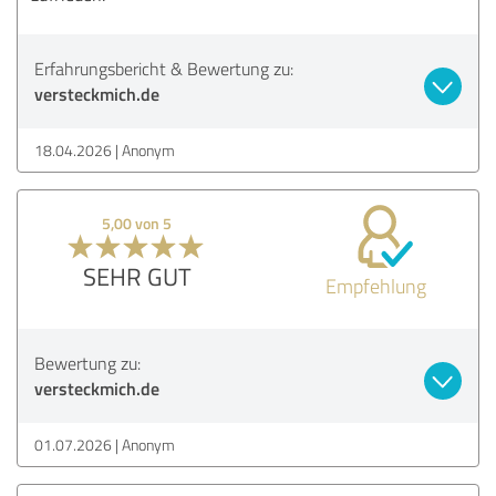
Erfahrungsbericht & Bewertung zu:
versteckmich.de
18.04.2026
Anonym
5,00 von 5
SEHR GUT
Empfehlung
Bewertung zu:
versteckmich.de
01.07.2026
Anonym