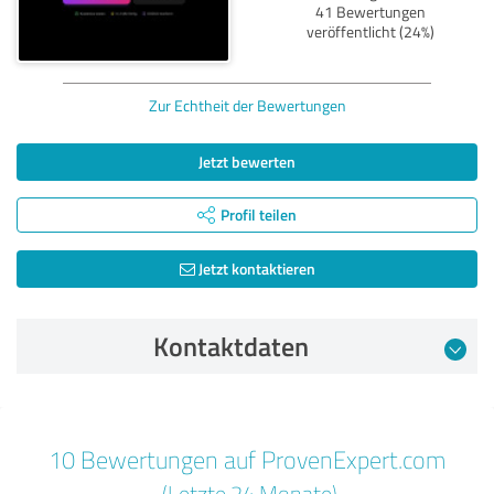
41 Bewertungen
veröffentlicht (24%)
Zur Echtheit der Bewertungen
Jetzt bewerten
Profil teilen
Jetzt kontaktieren
Kontaktdaten
Bewertung vom 21.05.2026
10 Bewertungen auf ProvenExpert.com
5,00 von 5
(Letzte 24 Monate)