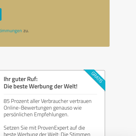
stimmungen
zu.
Ihr guter Ruf:
Die beste Werbung der Welt!
85 Prozent aller Verbraucher vertrauen
Online-Bewertungen genauso wie
persönlichen Empfehlungen.
Setzen Sie mit ProvenExpert auf die
beste Werbung der Welt: Die Stimmen