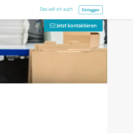
Das will ich auch
Einloggen
Jetzt kontaktieren