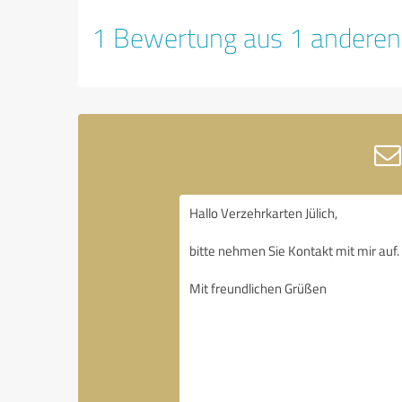
1 Bewertung aus 1 anderen