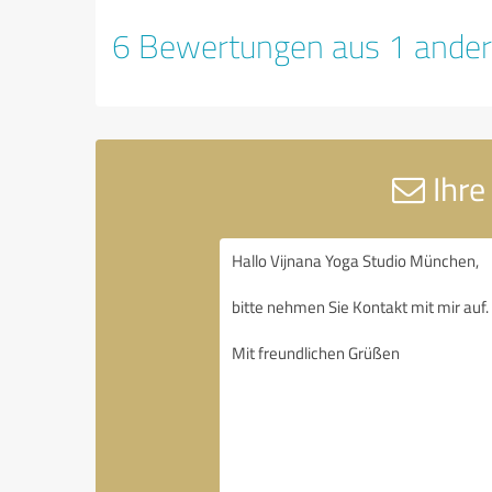
6 Bewertungen aus 1 ander
Ihre