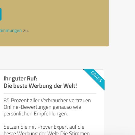
stimmungen
zu.
Ihr guter Ruf:
Die beste Werbung der Welt!
85 Prozent aller Verbraucher vertrauen
Online-Bewertungen genauso wie
persönlichen Empfehlungen.
Setzen Sie mit ProvenExpert auf die
beste Werbung der Welt: Die Stimmen