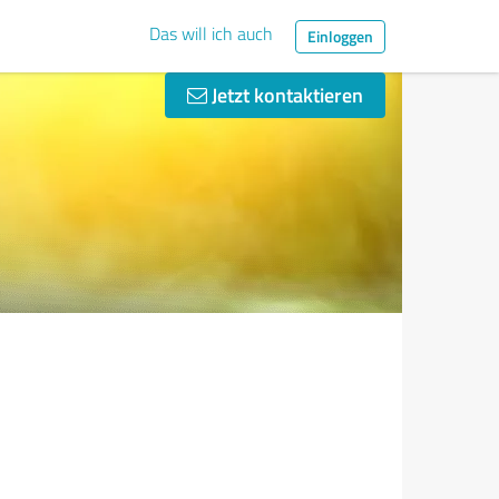
Das will ich auch
Einloggen
Jetzt kontaktieren