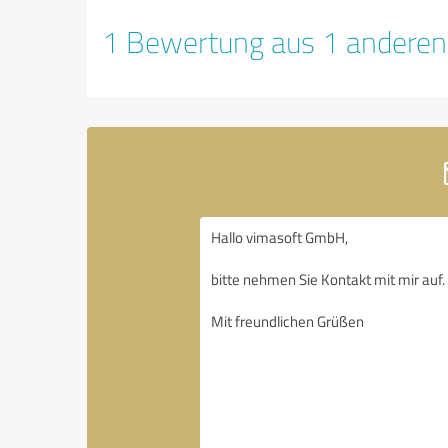
1 Bewertung aus 1 anderen