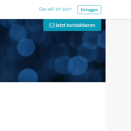
Das will ich auch
Einloggen
Jetzt kontaktieren