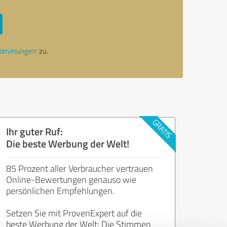
stimmungen
zu.
Ihr guter Ruf:
Die beste Werbung der Welt!
85 Prozent aller Verbraucher vertrauen
Online-Bewertungen genauso wie
persönlichen Empfehlungen.
Setzen Sie mit ProvenExpert auf die
beste Werbung der Welt: Die Stimmen