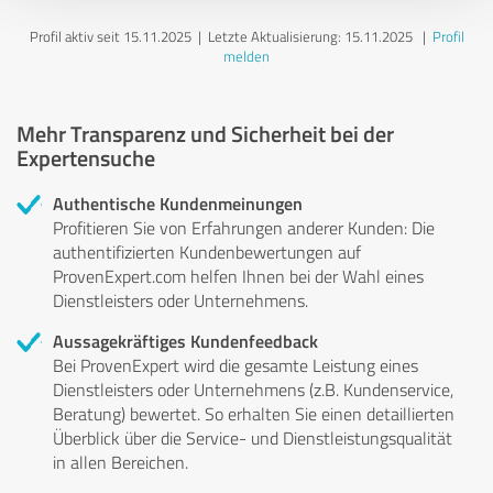
Profil aktiv seit 15.11.2025 |
Letzte Aktualisierung: 15.11.2025
|
Profil
melden
Mehr Transparenz und Sicherheit bei der
Expertensuche
Authentische Kundenmeinungen
Profitieren Sie von Erfahrungen anderer Kunden: Die
authentifizierten Kundenbewertungen auf
ProvenExpert.com helfen Ihnen bei der Wahl eines
Dienstleisters oder Unternehmens.
Aussagekräftiges Kundenfeedback
Bei ProvenExpert wird die gesamte Leistung eines
Dienstleisters oder Unternehmens (z.B. Kundenservice,
Beratung) bewertet. So erhalten Sie einen detaillierten
Überblick über die Service- und Dienstleistungsqualität
in allen Bereichen.