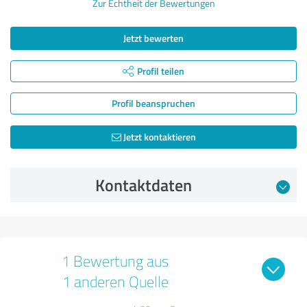
Zur Echtheit der Bewertungen
Jetzt bewerten
Profil teilen
Profil beanspruchen
Jetzt kontaktieren
Kontaktdaten
1 Bewertung aus
1 anderen Quelle