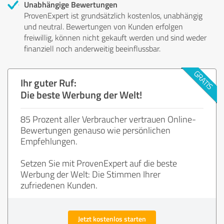
Unabhängige Bewertungen
ProvenExpert ist grundsätzlich kostenlos, unabhängig
und neutral. Bewertungen von Kunden erfolgen
freiwillig, können nicht gekauft werden und sind weder
finanziell noch anderweitig beeinflussbar.
Ihr guter Ruf:
Die beste Werbung der Welt!
85 Prozent aller Verbraucher vertrauen Online-
Bewertungen genauso wie persönlichen
Empfehlungen.
Setzen Sie mit ProvenExpert auf die beste
Werbung der Welt: Die Stimmen Ihrer
zufriedenen Kunden.
Jetzt kostenlos starten