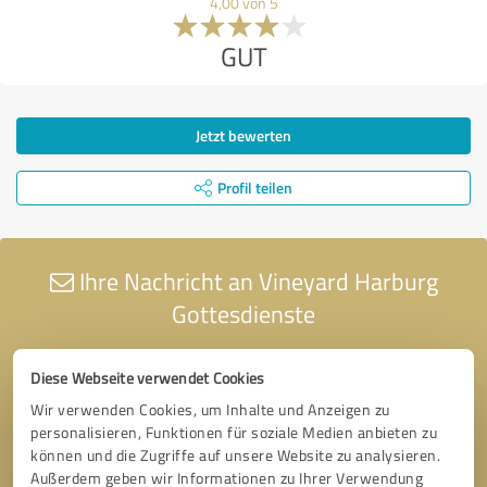
4,00 von 5
GUT
Jetzt bewerten
Profil teilen
Ihre Nachricht an Vineyard Harburg
Gottesdienste
Diese Webseite verwendet Cookies
Wir verwenden Cookies, um Inhalte und Anzeigen zu
personalisieren, Funktionen für soziale Medien anbieten zu
können und die Zugriffe auf unsere Website zu analysieren.
Außerdem geben wir Informationen zu Ihrer Verwendung