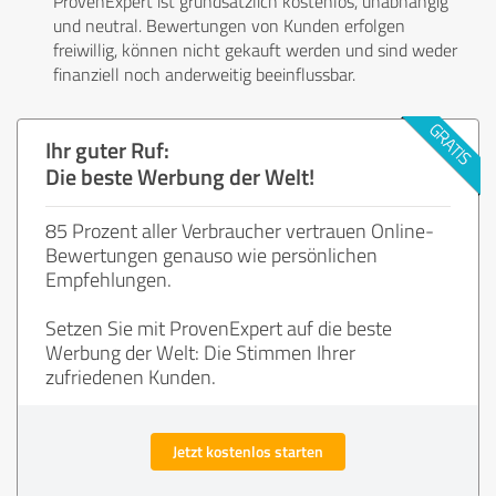
ProvenExpert ist grundsätzlich kostenlos, unabhängig
und neutral. Bewertungen von Kunden erfolgen
freiwillig, können nicht gekauft werden und sind weder
finanziell noch anderweitig beeinflussbar.
Ihr guter Ruf:
Die beste Werbung der Welt!
85 Prozent aller Verbraucher vertrauen Online-
Bewertungen genauso wie persönlichen
Empfehlungen.
Setzen Sie mit ProvenExpert auf die beste
Werbung der Welt: Die Stimmen Ihrer
zufriedenen Kunden.
Jetzt kostenlos starten