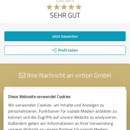
5,00 von 5
SEHR GUT
Jetzt bewerten
Profil teilen
Ihre Nachricht an virtion GmbH
Diese Webseite verwendet Cookies
Wir verwenden Cookies, um Inhalte und Anzeigen zu
personalisieren, Funktionen für soziale Medien anbieten zu
können und die Zugriffe auf unsere Website zu analysieren.
Außerdem geben wir Informationen zu Ihrer Verwendung
unserer Website an unsere Partner für soziale Medien,