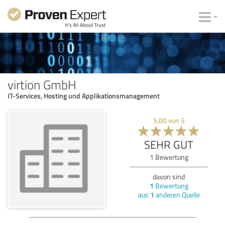
virtion GmbH
IT-Services, Hosting und Applikationsmanagement
5,00
von
5
SEHR GUT
1
Bewertung
davon sind
1
Bewertung
aus
1
anderen Quelle