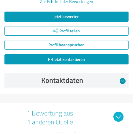
Zur Echtheit der Bewertungen
Jetzt bewerten
Profil teilen
Profil beanspruchen
Jetzt kontaktieren
Kontaktdaten
1 Bewertung aus
1 anderen Quelle