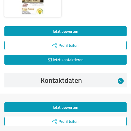
Jetzt bewerten
Profil teilen
Jetzt kontaktieren
Kontaktdaten
Jetzt bewerten
Profil teilen