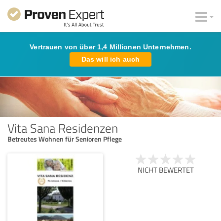
Vertrauen von über 1,4 Millionen Unternehmen.
Das will ich auch
Vita Sana Residenzen
Betreutes Wohnen für Senioren Pflege
NICHT BEWERTET