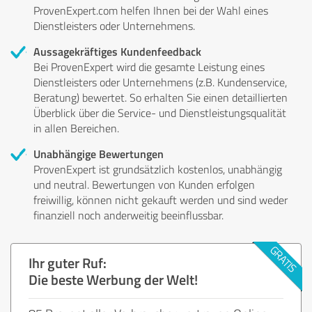
ProvenExpert.com helfen Ihnen bei der Wahl eines
Dienstleisters oder Unternehmens.
Aussagekräftiges Kundenfeedback
Bei ProvenExpert wird die gesamte Leistung eines
Dienstleisters oder Unternehmens (z.B. Kundenservice,
Beratung) bewertet. So erhalten Sie einen detaillierten
Überblick über die Service- und Dienstleistungsqualität
in allen Bereichen.
Unabhängige Bewertungen
ProvenExpert ist grundsätzlich kostenlos, unabhängig
und neutral. Bewertungen von Kunden erfolgen
freiwillig, können nicht gekauft werden und sind weder
finanziell noch anderweitig beeinflussbar.
Ihr guter Ruf:
Die beste Werbung der Welt!