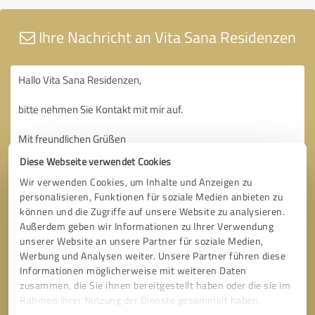
Ihre Nachricht an Vita Sana Residenzen
Diese Webseite verwendet Cookies
Wir verwenden Cookies, um Inhalte und Anzeigen zu
personalisieren, Funktionen für soziale Medien anbieten zu
können und die Zugriffe auf unsere Website zu analysieren.
Außerdem geben wir Informationen zu Ihrer Verwendung
unserer Website an unsere Partner für soziale Medien,
Werbung und Analysen weiter. Unsere Partner führen diese
Informationen möglicherweise mit weiteren Daten
zusammen, die Sie ihnen bereitgestellt haben oder die sie im
Rahmen Ihrer Nutzung der Dienste gesammelt haben.