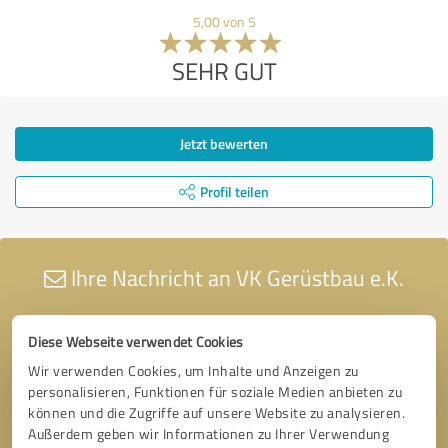
5,00 von 5
SEHR GUT
Jetzt bewerten
Profil teilen
Ihre Nachricht an VK Gerüstbau e.K.
Diese Webseite verwendet Cookies
Wir verwenden Cookies, um Inhalte und Anzeigen zu
personalisieren, Funktionen für soziale Medien anbieten zu
können und die Zugriffe auf unsere Website zu analysieren.
Außerdem geben wir Informationen zu Ihrer Verwendung