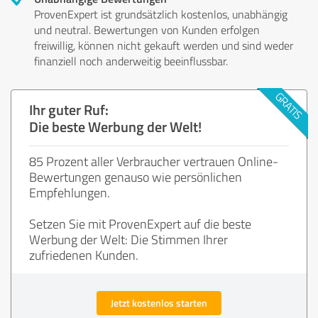
ProvenExpert ist grundsätzlich kostenlos, unabhängig
und neutral. Bewertungen von Kunden erfolgen
freiwillig, können nicht gekauft werden und sind weder
finanziell noch anderweitig beeinflussbar.
Ihr guter Ruf:
Die beste Werbung der Welt!
85 Prozent aller Verbraucher vertrauen Online-
Bewertungen genauso wie persönlichen
Empfehlungen.
Setzen Sie mit ProvenExpert auf die beste
Werbung der Welt: Die Stimmen Ihrer
zufriedenen Kunden.
Jetzt kostenlos starten