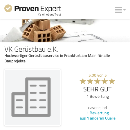
VK Gerüstbau e.K.
Hochwertiger Gerüstbauservice in Frankfurt am Main für alle
Bauprojekte
5,00
von
5
SEHR GUT
1
Bewertung
davon sind
1
Bewertung
aus
1
anderen Quelle