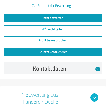
Zur Echtheit der Bewertungen
Jetzt bewerten
Profil teilen
Profil beanspruchen
Jetzt kontaktieren
Kontaktdaten
1 Bewertung aus
1 anderen Quelle