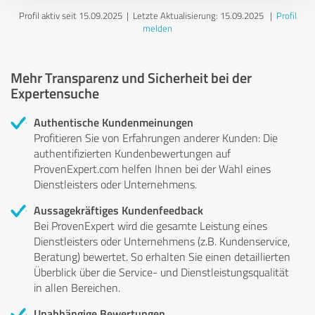
Profil aktiv seit 15.09.2025 |
Letzte Aktualisierung: 15.09.2025
|
Profil
melden
Mehr Transparenz und Sicherheit bei der
Expertensuche
Authentische Kundenmeinungen
Profitieren Sie von Erfahrungen anderer Kunden: Die
authentifizierten Kundenbewertungen auf
ProvenExpert.com helfen Ihnen bei der Wahl eines
Dienstleisters oder Unternehmens.
Aussagekräftiges Kundenfeedback
Bei ProvenExpert wird die gesamte Leistung eines
Dienstleisters oder Unternehmens (z.B. Kundenservice,
Beratung) bewertet. So erhalten Sie einen detaillierten
Überblick über die Service- und Dienstleistungsqualität
in allen Bereichen.
Unabhängige Bewertungen