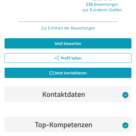
226
Bewertungen
aus
5
anderen Quellen
Zur Echtheit der Bewertungen
Jetzt bewerten
Profil teilen
Jetzt kontaktieren
Kontaktdaten
Bewertung vom 02.01.2026
Top-Kompetenzen
5,00 von 5