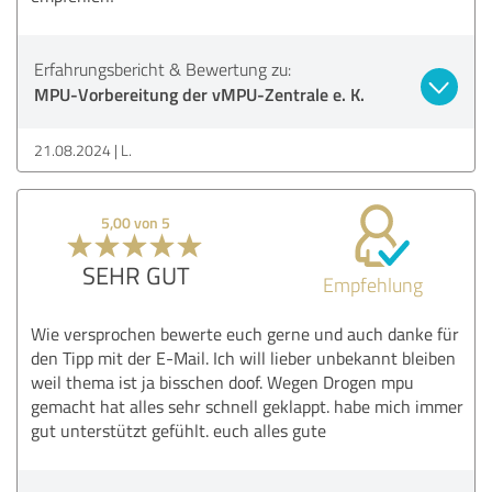
Erfahrungsbericht & Bewertung zu:
MPU-Vorbereitung der vMPU-Zentrale e. K.
21.08.2024
L.
5,00 von 5
SEHR GUT
Empfehlung
Wie versprochen bewerte euch gerne und auch danke für
den Tipp mit der E-Mail. Ich will lieber unbekannt bleiben
weil thema ist ja bisschen doof. Wegen Drogen mpu
gemacht hat alles sehr schnell geklappt. habe mich immer
gut unterstützt gefühlt. euch alles gute