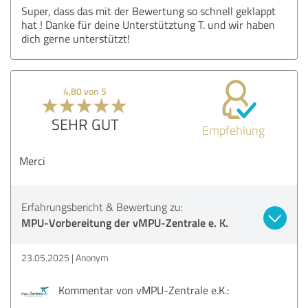
Super, dass das mit der Bewertung so schnell geklappt
hat ! Danke für deine Unterstütztung T. und wir haben
dich gerne unterstützt!
4,80 von 5
SEHR GUT
Empfehlung
Merci
Erfahrungsbericht & Bewertung zu:
MPU-Vorbereitung der vMPU-Zentrale e. K.
23.05.2025
Anonym
Kommentar von vMPU-Zentrale e.K.: