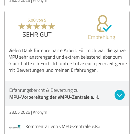
23.05.2025
Anonym
5,00 von 5
SEHR GUT
Empfehlung
Vielen Dank für eure harte Arbeit. Für mich war die ganze
MPU sehr anstrengend und extrem belastend, aber zum
Glück hatte ich Euch. Ich unterstütze euch jederzeit gerne
mit Bewertungen und meinen Erfahrungen.
Erfahrungsbericht & Bewertung zu:
MPU-Vorbereitung der vMPU-Zentrale e. K.
23.05.2025
Anonym
Kommentar von vMPU-Zentrale e.K.: