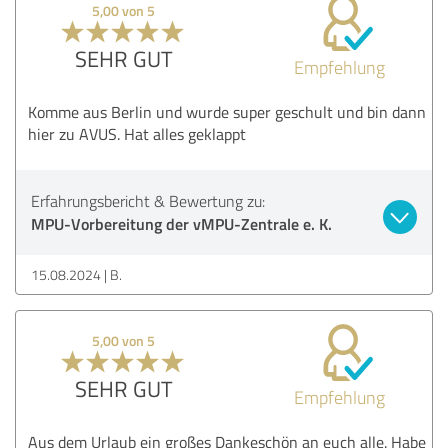
5,00 von 5
SEHR GUT
Empfehlung
Komme aus Berlin und wurde super geschult und bin dann
hier zu AVUS. Hat alles geklappt
Erfahrungsbericht & Bewertung zu:
MPU-Vorbereitung der vMPU-Zentrale e. K.
15.08.2024
B.
5,00 von 5
SEHR GUT
Empfehlung
Aus dem Urlaub ein großes Dankeschön an euch alle. Habe