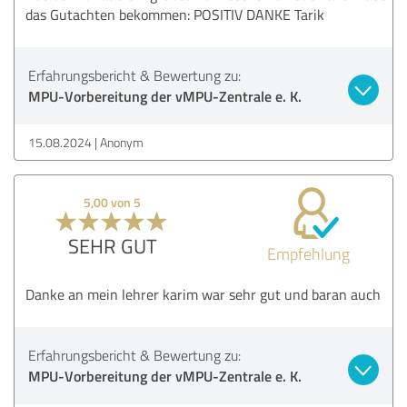
das Gutachten bekommen: POSITIV DANKE Tarik
Erfahrungsbericht & Bewertung zu:
MPU-Vorbereitung der vMPU-Zentrale e. K.
15.08.2024
Anonym
5,00 von 5
SEHR GUT
Empfehlung
Danke an mein lehrer karim war sehr gut und baran auch
Erfahrungsbericht & Bewertung zu:
MPU-Vorbereitung der vMPU-Zentrale e. K.