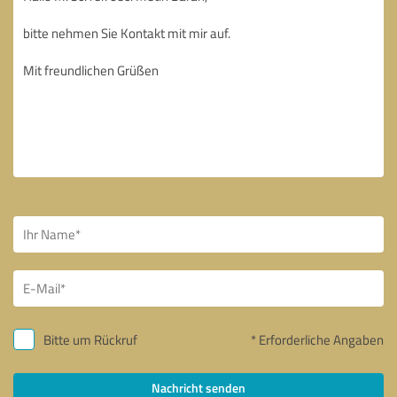
Bitte um Rückruf
* Erforderliche Angaben
Nachricht senden