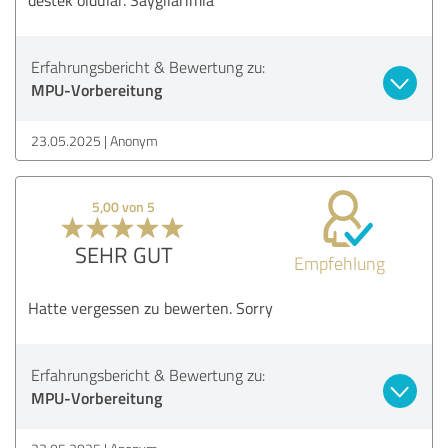
Erfahrungsbericht & Bewertung zu:
MPU-Vorbereitung
23.05.2025
Anonym
5,00 von 5
SEHR GUT
Empfehlung
Hatte vergessen zu bewerten. Sorry
Erfahrungsbericht & Bewertung zu:
MPU-Vorbereitung