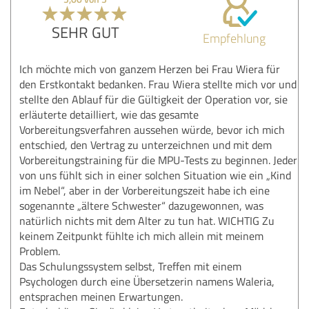
SEHR GUT
Empfehlung
Ich möchte mich von ganzem Herzen bei Frau Wiera für
den Erstkontakt bedanken. Frau Wiera stellte mich vor und
stellte den Ablauf für die Gültigkeit der Operation vor, sie
erläuterte detailliert, wie das gesamte
Vorbereitungsverfahren aussehen würde, bevor ich mich
entschied, den Vertrag zu unterzeichnen und mit dem
Vorbereitungstraining für die MPU-Tests zu beginnen. Jeder
von uns fühlt sich in einer solchen Situation wie ein „Kind
im Nebel“, aber in der Vorbereitungszeit habe ich eine
sogenannte „ältere Schwester“ dazugewonnen, was
natürlich nichts mit dem Alter zu tun hat. WICHTIG Zu
keinem Zeitpunkt fühlte ich mich allein mit meinem
Problem.
Das Schulungssystem selbst, Treffen mit einem
Psychologen durch eine Übersetzerin namens Waleria,
entsprachen meinen Erwartungen.