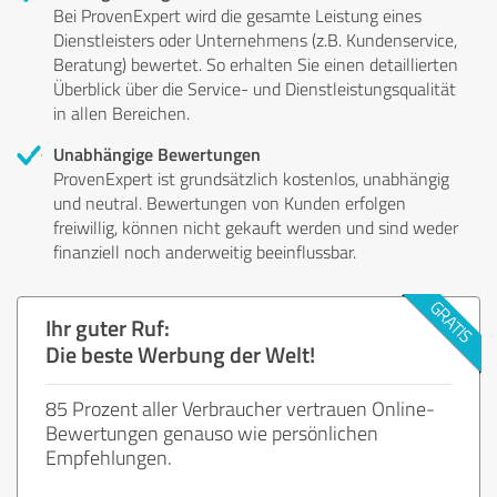
Bei ProvenExpert wird die gesamte Leistung eines
Dienstleisters oder Unternehmens (z.B. Kundenservice,
Beratung) bewertet. So erhalten Sie einen detaillierten
Überblick über die Service- und Dienstleistungsqualität
in allen Bereichen.
Unabhängige Bewertungen
ProvenExpert ist grundsätzlich kostenlos, unabhängig
und neutral. Bewertungen von Kunden erfolgen
freiwillig, können nicht gekauft werden und sind weder
finanziell noch anderweitig beeinflussbar.
Ihr guter Ruf:
Die beste Werbung der Welt!
85 Prozent aller Verbraucher vertrauen Online-
Bewertungen genauso wie persönlichen
Empfehlungen.