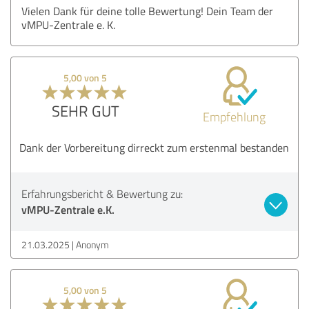
Vielen Dank für deine tolle Bewertung! Dein Team der
vMPU-Zentrale e. K.
5,00 von 5
SEHR GUT
Empfehlung
Dank der Vorbereitung dirreckt zum erstenmal bestanden
Erfahrungsbericht & Bewertung zu:
vMPU-Zentrale e.K.
21.03.2025
Anonym
5,00 von 5