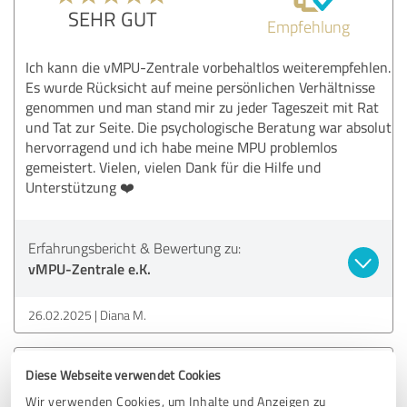
SEHR GUT
Empfehlung
Ich kann die vMPU-Zentrale vorbehaltlos weiterempfehlen.
Es wurde Rücksicht auf meine persönlichen Verhältnisse
genommen und man stand mir zu jeder Tageszeit mit Rat
und Tat zur Seite. Die psychologische Beratung war absolut
hervorragend und ich habe meine MPU problemlos
gemeistert. Vielen, vielen Dank für die Hilfe und
Unterstützung ❤️
Erfahrungsbericht & Bewertung zu:
vMPU-Zentrale e.K.
26.02.2025
Diana M.
5,00 von 5
Diese Webseite verwendet Cookies
Wir verwenden Cookies, um Inhalte und Anzeigen zu