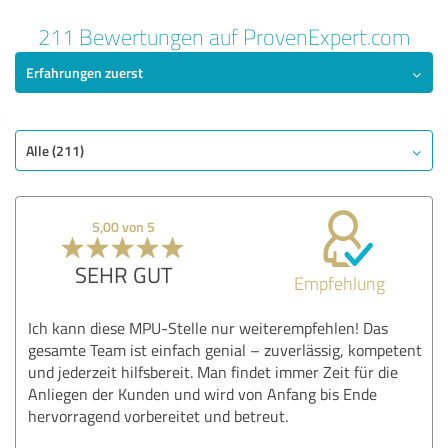
211 Bewertungen auf ProvenExpert.com
Erfahrungen zuerst
Alle (211)
5,00 von 5
SEHR GUT
Empfehlung
Ich kann diese MPU-Stelle nur weiterempfehlen! Das
gesamte Team ist einfach genial – zuverlässig, kompetent
und jederzeit hilfsbereit. Man findet immer Zeit für die
Anliegen der Kunden und wird von Anfang bis Ende
hervorragend vorbereitet und betreut.