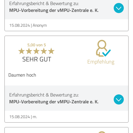
Erfahrungsbericht & Bewertung zu:
MPU-Vorbereitung der vMPU-Zentrale e. K.
15.08.2024
Anonym
5,00 von 5
SEHR GUT
Empfehlung
Daumen hoch
Erfahrungsbericht & Bewertung zu:
MPU-Vorbereitung der vMPU-Zentrale e. K.
15.08.2024
m.