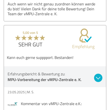
Auch wenn wir nicht genau zuordnen können werde
du bist! Vielen Dank für deine tolle Bewertung! Dein
Team der vMPU-Zentrale e. K.
5,00 von 5
SEHR GUT
Empfehlung
Kann euch gerne supppport. Bestanden!
Erfahrungsbericht & Bewertung zu:
MPU-Vorbereitung der vMPU-Zentrale e. K.
23.05.2025
M. S.
Kommentar von vMPU-Zentrale e.K.: