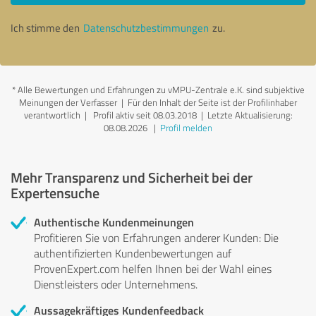
Ich stimme den
Datenschutzbestimmungen
zu.
*
Alle Bewertungen und Erfahrungen zu vMPU-Zentrale e.K. sind subjektive
Meinungen der Verfasser | Für den Inhalt der Seite ist der Profilinhaber
verantwortlich
| Profil aktiv seit 08.03.2018 |
Letzte Aktualisierung:
08.08.2026
|
Profil melden
Mehr Transparenz und Sicherheit bei der
Expertensuche
Authentische Kundenmeinungen
Profitieren Sie von Erfahrungen anderer Kunden: Die
authentifizierten Kundenbewertungen auf
ProvenExpert.com helfen Ihnen bei der Wahl eines
Dienstleisters oder Unternehmens.
Aussagekräftiges Kundenfeedback