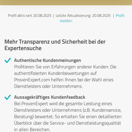
Profil aktiv seit 20.08.2025 |
Letzte Aktualisierung: 20.08.2025
|
Profil
melden
Mehr Transparenz und Sicherheit bei der
Expertensuche
Authentische Kundenmeinungen
Profitieren Sie von Erfahrungen anderer Kunden: Die
authentifizierten Kundenbewertungen auf
ProvenExpert.com helfen Ihnen bei der Wahl eines
Dienstleisters oder Unternehmens.
Aussagekräftiges Kundenfeedback
Bei ProvenExpert wird die gesamte Leistung eines
Dienstleisters oder Unternehmens (z.B. Kundenservice,
Beratung) bewertet. So erhalten Sie einen detaillierten
Überblick über die Service- und Dienstleistungsqualität
in allen Bereichen.