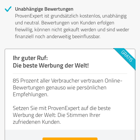
Unabhängige Bewertungen
ProvenExpert ist grundsätzlich kostenlos, unabhängig
und neutral. Bewertungen von Kunden erfolgen
freiwillig, können nicht gekauft werden und sind weder
finanziell noch anderweitig beeinflussbar.
Ihr guter Ruf:
Die beste Werbung der Welt!
85 Prozent aller Verbraucher vertrauen Online-
Bewertungen genauso wie persönlichen
Empfehlungen.
Setzen Sie mit ProvenExpert auf die beste
Werbung der Welt: Die Stimmen Ihrer
zufriedenen Kunden.