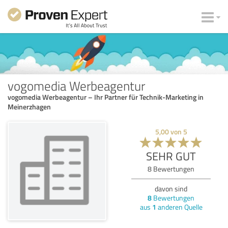
vogomedia Werbeagentur
vogomedia Werbeagentur – Ihr Partner für Technik-Marketing in
Meinerzhagen
5,00
von
5
SEHR GUT
8
Bewertungen
davon sind
8
Bewertungen
aus
1
anderen Quelle