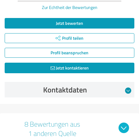
Zur Echtheit der Bewertungen
Jetzt bewerten
Profil teilen
Profil beanspruchen
Jetzt kontaktieren
Kontaktdaten
8 Bewertungen aus
1 anderen Quelle