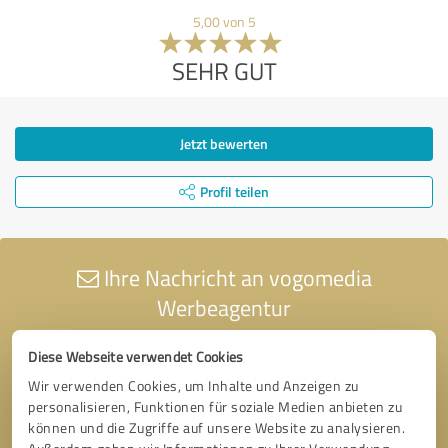
5,00 von 5
SEHR GUT
Jetzt bewerten
Profil teilen
Ihre Nachricht an vogomedia
Werbeagentur
Diese Webseite verwendet Cookies
Wir verwenden Cookies, um Inhalte und Anzeigen zu
personalisieren, Funktionen für soziale Medien anbieten zu
können und die Zugriffe auf unsere Website zu analysieren.