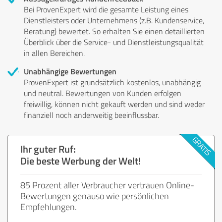
Bei ProvenExpert wird die gesamte Leistung eines
Dienstleisters oder Unternehmens (z.B. Kundenservice,
Beratung) bewertet. So erhalten Sie einen detaillierten
Überblick über die Service- und Dienstleistungsqualität
in allen Bereichen.
Unabhängige Bewertungen
ProvenExpert ist grundsätzlich kostenlos, unabhängig
und neutral. Bewertungen von Kunden erfolgen
freiwillig, können nicht gekauft werden und sind weder
finanziell noch anderweitig beeinflussbar.
Ihr guter Ruf:
Die beste Werbung der Welt!
85 Prozent aller Verbraucher vertrauen Online-
Bewertungen genauso wie persönlichen
Empfehlungen.