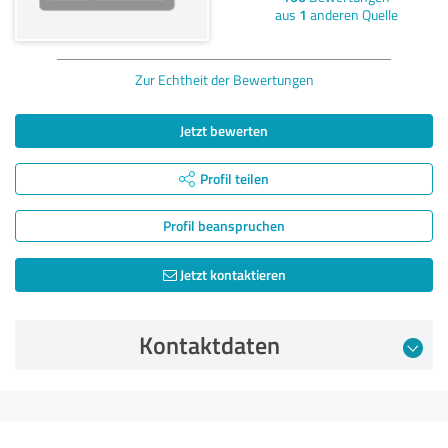
aus
1
anderen Quelle
Zur Echtheit der Bewertungen
Jetzt bewerten
Profil teilen
Profil beanspruchen
Jetzt kontaktieren
Kontaktdaten