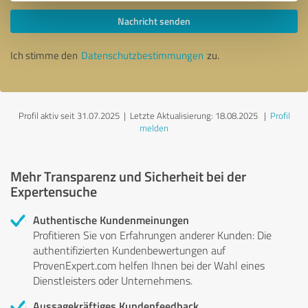
Nachricht senden
Ich stimme den
Datenschutzbestimmungen
zu.
Profil aktiv seit 31.07.2025 |
Letzte Aktualisierung: 18.08.2025
|
Profil
melden
Mehr Transparenz und Sicherheit bei der
Expertensuche
Authentische Kundenmeinungen
Profitieren Sie von Erfahrungen anderer Kunden: Die
authentifizierten Kundenbewertungen auf
ProvenExpert.com helfen Ihnen bei der Wahl eines
Dienstleisters oder Unternehmens.
Aussagekräftiges Kundenfeedback