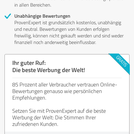
in allen Bereichen.
Unabhängige Bewertungen
ProvenExpert ist grundsätzlich kostenlos, unabhängig
und neutral. Bewertungen von Kunden erfolgen
freiwillig, können nicht gekauft werden und sind weder
finanziell noch anderweitig beeinflussbar.
Ihr guter Ruf:
Die beste Werbung der Welt!
85 Prozent aller Verbraucher vertrauen Online-
Bewertungen genauso wie persönlichen
Empfehlungen.
Setzen Sie mit ProvenExpert auf die beste
Werbung der Welt: Die Stimmen Ihrer
zufriedenen Kunden.