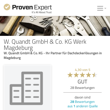
W. Quandt GmbH & Co. KG Werk
Magdeburg
W. Quandt GmbH & Co. KG - Ihr Partner für Dachdeckerlösungen in
Magdeburg
4,30
von
5
GUT
28
Bewertungen
davon sind
28
Bewertungen
aus
1
anderen Quelle