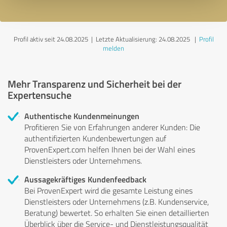
Profil aktiv seit 24.08.2025 |
Letzte Aktualisierung: 24.08.2025
|
Profil
melden
Mehr Transparenz und Sicherheit bei der
Expertensuche
Authentische Kundenmeinungen
Profitieren Sie von Erfahrungen anderer Kunden: Die
authentifizierten Kundenbewertungen auf
ProvenExpert.com helfen Ihnen bei der Wahl eines
Dienstleisters oder Unternehmens.
Aussagekräftiges Kundenfeedback
Bei ProvenExpert wird die gesamte Leistung eines
Dienstleisters oder Unternehmens (z.B. Kundenservice,
Beratung) bewertet. So erhalten Sie einen detaillierten
Überblick über die Service- und Dienstleistungsqualität