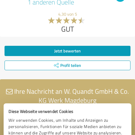
1 anderen Quelle
4,30 von 5
GUT
Jetzt bewerten
Profil teilen
Ihre Nachricht an W. Quandt GmbH & Co.
KG Werk Magdeburg
Diese Webseite verwendet Cookies
Wir verwenden Cookies, um Inhalte und Anzeigen zu
personalisieren, Funktionen für soziale Medien anbieten zu
können und die Zugriffe auf unsere Website zu analysieren.