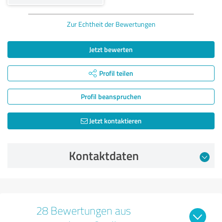
Zur Echtheit der Bewertungen
Jetzt bewerten
Profil teilen
Profil beanspruchen
Jetzt kontaktieren
Kontaktdaten
28 Bewertungen aus