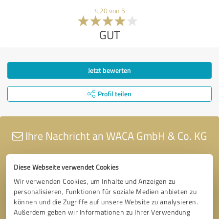
4,20 von 5
GUT
Jetzt bewerten
Profil teilen
Ihre Nachricht an WACA GmbH & Co. KG
Diese Webseite verwendet Cookies
Wir verwenden Cookies, um Inhalte und Anzeigen zu
personalisieren, Funktionen für soziale Medien anbieten zu
können und die Zugriffe auf unsere Website zu analysieren.
Außerdem geben wir Informationen zu Ihrer Verwendung