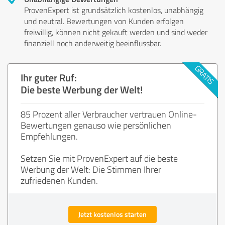
ProvenExpert ist grundsätzlich kostenlos, unabhängig
und neutral. Bewertungen von Kunden erfolgen
freiwillig, können nicht gekauft werden und sind weder
finanziell noch anderweitig beeinflussbar.
Ihr guter Ruf:
Die beste Werbung der Welt!
85 Prozent aller Verbraucher vertrauen Online-
Bewertungen genauso wie persönlichen
Empfehlungen.
Setzen Sie mit ProvenExpert auf die beste
Werbung der Welt: Die Stimmen Ihrer
zufriedenen Kunden.
Jetzt kostenlos starten