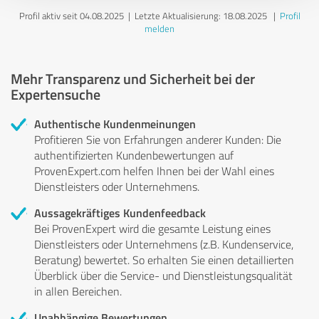
Profil aktiv seit 04.08.2025 |
Letzte Aktualisierung: 18.08.2025
|
Profil
melden
Mehr Transparenz und Sicherheit bei der
Expertensuche
Authentische Kundenmeinungen
Profitieren Sie von Erfahrungen anderer Kunden: Die
authentifizierten Kundenbewertungen auf
ProvenExpert.com helfen Ihnen bei der Wahl eines
Dienstleisters oder Unternehmens.
Aussagekräftiges Kundenfeedback
Bei ProvenExpert wird die gesamte Leistung eines
Dienstleisters oder Unternehmens (z.B. Kundenservice,
Beratung) bewertet. So erhalten Sie einen detaillierten
Überblick über die Service- und Dienstleistungsqualität
in allen Bereichen.
Unabhängige Bewertungen