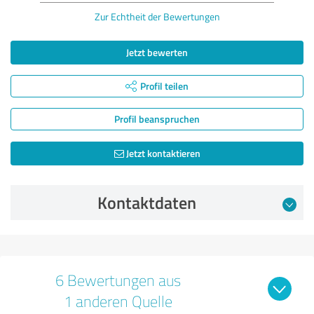
Zur Echtheit der Bewertungen
Jetzt bewerten
Profil teilen
Profil beanspruchen
Jetzt kontaktieren
Kontaktdaten
6 Bewertungen aus
1 anderen Quelle