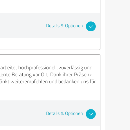
Details & Optionen
rbeitet hochprofessionell, zuverlässig und
tente Beratung vor Ort. Dank ihrer Präsenz
hränkt weiterempfehlen und bedanken uns für
Details & Optionen