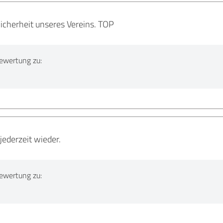
Sicherheit unseres Vereins. TOP
ewertung zu:
jederzeit wieder.
ewertung zu: