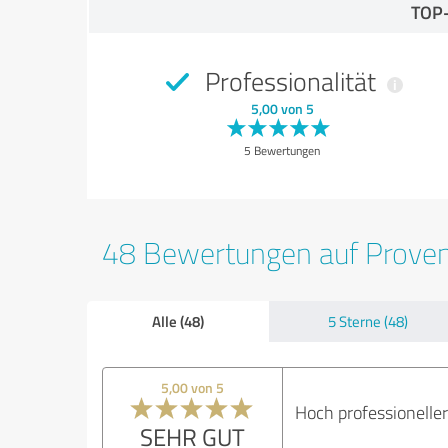
TOP
Professionalität
5,00 von 5
5 Bewertungen
48 Bewertungen auf Prove
Alle (48)
5 Sterne (48)
5,00 von 5
Hoch professioneller
SEHR GUT