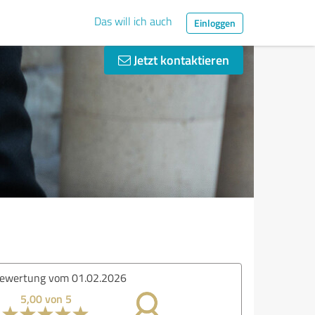
Das will ich auch
Einloggen
Jetzt kontaktieren
ertung vom 01.02.2026
5,00 von 5