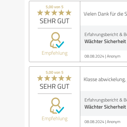
5,00 von 5
Vielen Dank für die 
SEHR GUT
Erfahrungsbericht & B
Wächter Sicherheit
Empfehlung
08.08.2024
Anonym
5,00 von 5
Klasse abwickelung, 
SEHR GUT
Erfahrungsbericht & B
Wächter Sicherheit
Empfehlung
08.08.2024
Anonym