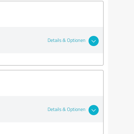
Details & Optionen
Details & Optionen