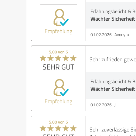
Erfahrungsbericht & B
Wächter Sicherheit
Empfehlung
01.02.2026
Anonym
5,00 von 5
Sehr zufrieden gew
SEHR GUT
Erfahrungsbericht & B
Wächter Sicherheit
Empfehlung
01.02.2026
J.
5,00 von 5
Sehr zuverlässige S