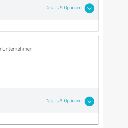
Details & Optionen
em Unternehmen.
Details & Optionen