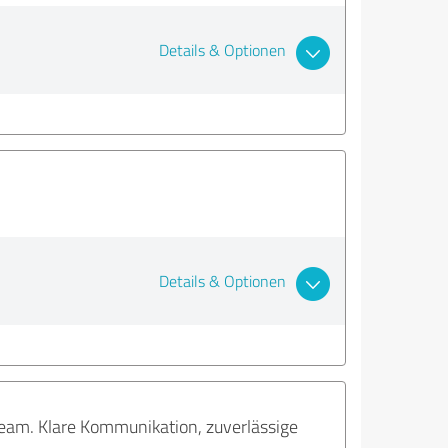
Details & Optionen
Details & Optionen
Team. Klare Kommunikation, zuverlässige