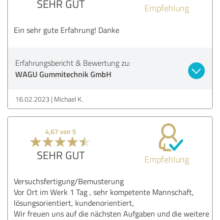
SEHR GUT
Empfehlung
Ein sehr gute Erfahrung! Danke
Erfahrungsbericht & Bewertung zu:
WAGU Gummitechnik GmbH
16.02.2023
Michael K.
4,67 von 5
SEHR GUT
Empfehlung
Versuchsfertigung/Bemusterung
Vor Ort im Werk 1 Tag , sehr kompetente Mannschaft,
lösungsorientiert, kundenorientiert,
Wir freuen uns auf die nächsten Aufgaben und die weitere