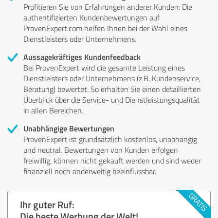
Profitieren Sie von Erfahrungen anderer Kunden: Die
authentifizierten Kundenbewertungen auf
ProvenExpert.com helfen Ihnen bei der Wahl eines
Dienstleisters oder Unternehmens.
Aussagekräftiges Kundenfeedback
Bei ProvenExpert wird die gesamte Leistung eines
Dienstleisters oder Unternehmens (z.B. Kundenservice,
Beratung) bewertet. So erhalten Sie einen detaillierten
Überblick über die Service- und Dienstleistungsqualität
in allen Bereichen.
Unabhängige Bewertungen
ProvenExpert ist grundsätzlich kostenlos, unabhängig
und neutral. Bewertungen von Kunden erfolgen
freiwillig, können nicht gekauft werden und sind weder
finanziell noch anderweitig beeinflussbar.
Ihr guter Ruf:
Die beste Werbung der Welt!