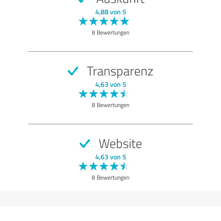
SEHR GUT
Empfehlung
4,88 von 5
Qualität
8 Bewertungen
Information
Lieferung
Transparenz
Bewertung anzeigen
4,63 von 5
8 Bewertungen
Website
4,63 von 5
8 Bewertungen