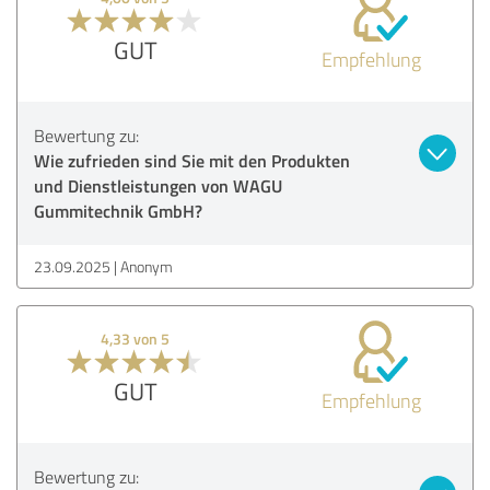
GUT
Empfehlung
Bewertung zu:
Wie zufrieden sind Sie mit den Produkten
und Dienstleistungen von WAGU
Gummitechnik GmbH?
23.09.2025
Anonym
4,33 von 5
GUT
Empfehlung
Bewertung zu: