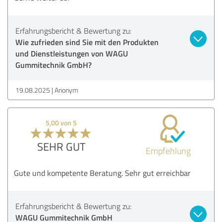
Erfahrungsbericht & Bewertung zu:
Wie zufrieden sind Sie mit den Produkten
und Dienstleistungen von WAGU
Gummitechnik GmbH?
19.08.2025
Anonym
5,00 von 5
SEHR GUT
Empfehlung
Gute und kompetente Beratung. Sehr gut erreichbar
Erfahrungsbericht & Bewertung zu:
WAGU Gummitechnik GmbH