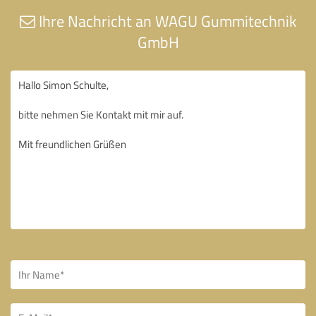
Ihre Nachricht an WAGU Gummitechnik
GmbH