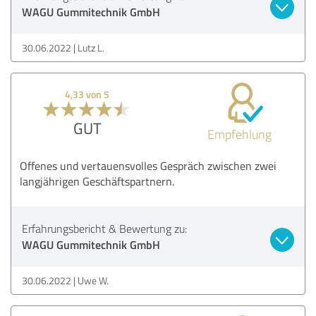
WAGU Gummitechnik GmbH
30.06.2022
Lutz L.
4,33 von 5
GUT
Empfehlung
Offenes und vertauensvolles Gespräch zwischen zwei
langjährigen Geschäftspartnern.
Erfahrungsbericht & Bewertung zu:
WAGU Gummitechnik GmbH
30.06.2022
Uwe W.