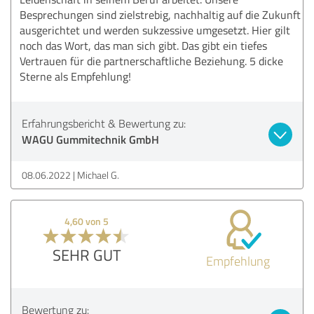
Besprechungen sind zielstrebig, nachhaltig auf die Zukunft
ausgerichtet und werden sukzessive umgesetzt. Hier gilt
noch das Wort, das man sich gibt. Das gibt ein tiefes
Vertrauen für die partnerschaftliche Beziehung. 5 dicke
Sterne als Empfehlung!
Erfahrungsbericht & Bewertung zu:
WAGU Gummitechnik GmbH
08.06.2022
Michael G.
4,60 von 5
SEHR GUT
Empfehlung
Bewertung zu: