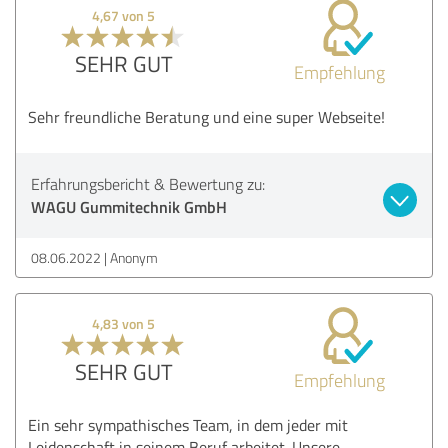
4,67 von 5
SEHR GUT
Empfehlung
Sehr freundliche Beratung und eine super Webseite!
Erfahrungsbericht & Bewertung zu:
WAGU Gummitechnik GmbH
08.06.2022
Anonym
4,83 von 5
SEHR GUT
Empfehlung
Ein sehr sympathisches Team, in dem jeder mit
Leidenschaft in seinem Beruf arbeitet. Unsere