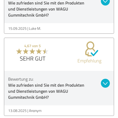
Wie zufrieden sind Sie mit den Produkten
und Dienstleistungen von WAGU
Gummitechnik GmbH?
15.09.2025
Luke M.
4,67 von 5
SEHR GUT
Empfehlung
Bewertung zu:
Wie zufrieden sind Sie mit den Produkten
und Dienstleistungen von WAGU
Gummitechnik GmbH?
13.08.2025
Anonym