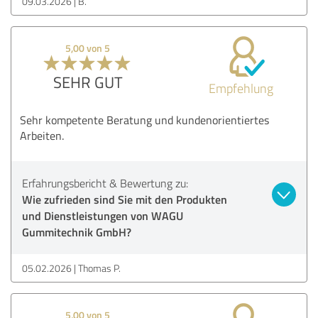
09.03.2026
B.
5,00 von 5
SEHR GUT
Empfehlung
Sehr kompetente Beratung und kundenorientiertes
Arbeiten.
Erfahrungsbericht & Bewertung zu:
Wie zufrieden sind Sie mit den Produkten
und Dienstleistungen von WAGU
Gummitechnik GmbH?
05.02.2026
Thomas P.
5,00 von 5