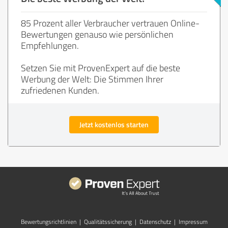
85 Prozent aller Verbraucher vertrauen Online-
Bewertungen genauso wie persönlichen
Empfehlungen.
Setzen Sie mit ProvenExpert auf die beste
Werbung der Welt: Die Stimmen Ihrer
zufriedenen Kunden.
Jetzt kostenlos starten
Bewertungs­richtlinien
|
Qualitätssicherung
|
Datenschutz
|
Impressum