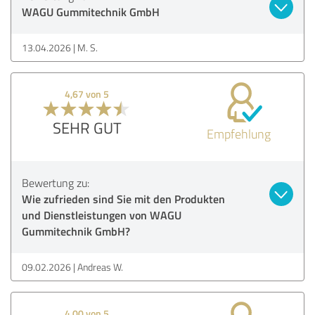
WAGU Gummitechnik GmbH
13.04.2026
M. S.
4,67 von 5
SEHR GUT
Empfehlung
Bewertung zu:
Wie zufrieden sind Sie mit den Produkten
und Dienstleistungen von WAGU
Gummitechnik GmbH?
09.02.2026
Andreas W.
4,00 von 5