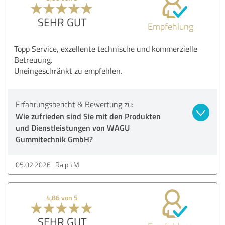
SEHR GUT
Empfehlung
Topp Service, exzellente technische und kommerzielle
Betreuung.
Uneingeschränkt zu empfehlen.
Erfahrungsbericht & Bewertung zu:
Wie zufrieden sind Sie mit den Produkten
und Dienstleistungen von WAGU
Gummitechnik GmbH?
05.02.2026
Ralph M.
4,86 von 5
SEHR GUT