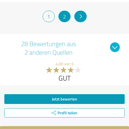
1
2
28 Bewertungen aus
2 anderen Quellen
4,00 von 5
GUT
Jetzt bewerten
Profil teilen