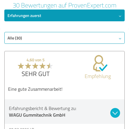
30 Bewertungen auf ProvenExpert.com
Erfahrungen zuerst
Alle (30)
4,60 von 5
SEHR GUT
Empfehlung
Eine gute Zusammenarbeit!
Erfahrungsbericht & Bewertung zu:
WAGU Gummitechnik GmbH