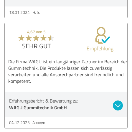
18.01.2024
H. S.
4,67 von 5
SEHR GUT
Empfehlung
Die Firma WAGU ist ein langjähriger Partner im Bereich der
Gummitechnik. Die Produkte lassen sich zuverlässig
verarbeiten und alle Ansprechpartner sind freundlich und
kompetent.
Erfahrungsbericht & Bewertung zu:
WAGU Gummitechnik GmbH
04.12.2023
Anonym