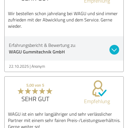
Empfehlung
Wir bestellen schon jahrelang bei WAGU und sind immer
zufrieden mit der Abwicklung und dem Service. Gerne
wieder.
Erfahrungsbericht & Bewertung zu:
WAGU Gummitechnik GmbH
22.10.2025
Anonym
5,00 von 5
SEHR GUT
Empfehlung
WAGU ist ein sehr langjähriger und sehr verlässlicher
Partner mit einem sehr fairen Preis-/Leistungsverhältnis.
Gerne weiter so!