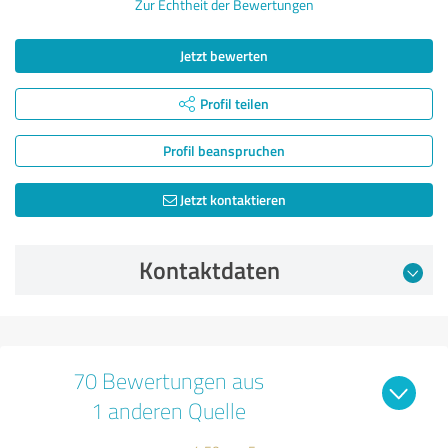
Zur Echtheit der Bewertungen
Jetzt bewerten
Profil teilen
Profil beanspruchen
Jetzt kontaktieren
Kontaktdaten
70 Bewertungen aus
1 anderen Quelle