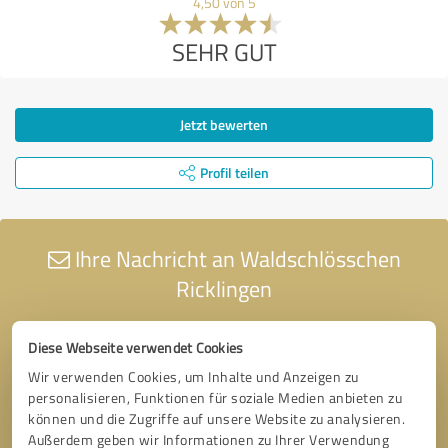
4,50 von 5
SEHR GUT
Jetzt bewerten
Profil teilen
Ihre Nachricht an Waldschlösschen
Ricklingen
Diese Webseite verwendet Cookies
Wir verwenden Cookies, um Inhalte und Anzeigen zu
personalisieren, Funktionen für soziale Medien anbieten zu
können und die Zugriffe auf unsere Website zu analysieren.
Außerdem geben wir Informationen zu Ihrer Verwendung