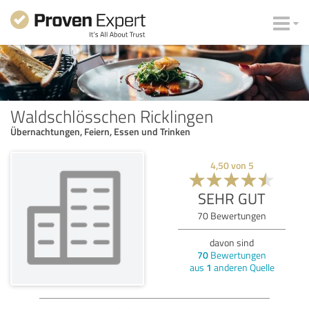
Waldschlösschen Ricklingen
Übernachtungen, Feiern, Essen und Trinken
4,50
von
5
SEHR GUT
70
Bewertungen
davon sind
70
Bewertungen
aus
1
anderen Quelle