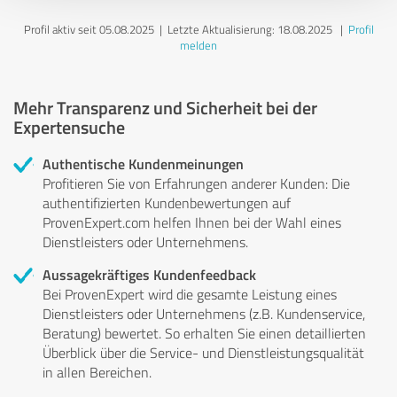
Profil aktiv seit 05.08.2025 |
Letzte Aktualisierung: 18.08.2025
|
Profil
melden
Mehr Transparenz und Sicherheit bei der
Expertensuche
Authentische Kundenmeinungen
Profitieren Sie von Erfahrungen anderer Kunden: Die
authentifizierten Kundenbewertungen auf
ProvenExpert.com helfen Ihnen bei der Wahl eines
Dienstleisters oder Unternehmens.
Aussagekräftiges Kundenfeedback
Bei ProvenExpert wird die gesamte Leistung eines
Dienstleisters oder Unternehmens (z.B. Kundenservice,
Beratung) bewertet. So erhalten Sie einen detaillierten
Überblick über die Service- und Dienstleistungsqualität
in allen Bereichen.