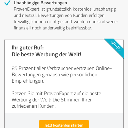
Unabhängige Bewertungen
ProvenExpert ist grundsätzlich kostenlos, unabhängig
und neutral. Bewertungen von Kunden erfolgen
freiwillig, können nicht gekauft werden und sind weder
finanziell noch anderweitig beeinflussbar.
Ihr guter Ruf:
Die beste Werbung der Welt!
85 Prozent aller Verbraucher vertrauen Online-
Bewertungen genauso wie persönlichen
Empfehlungen.
Setzen Sie mit ProvenExpert auf die beste
Werbung der Welt: Die Stimmen Ihrer
zufriedenen Kunden.
Jetzt kostenlos starten