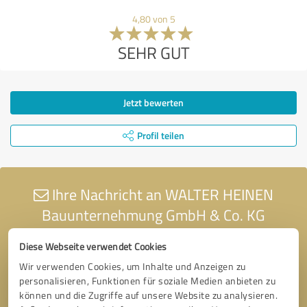
4,80 von 5
SEHR GUT
Jetzt bewerten
Profil teilen
Ihre Nachricht an WALTER HEINEN
Bauunternehmung GmbH & Co. KG
Diese Webseite verwendet Cookies
Wir verwenden Cookies, um Inhalte und Anzeigen zu
personalisieren, Funktionen für soziale Medien anbieten zu
können und die Zugriffe auf unsere Website zu analysieren.