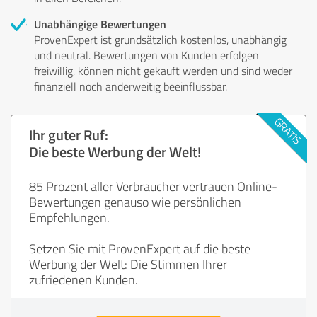
Unabhängige Bewertungen
ProvenExpert ist grundsätzlich kostenlos, unabhängig
und neutral. Bewertungen von Kunden erfolgen
freiwillig, können nicht gekauft werden und sind weder
finanziell noch anderweitig beeinflussbar.
Ihr guter Ruf:
Die beste Werbung der Welt!
85 Prozent aller Verbraucher vertrauen Online-
Bewertungen genauso wie persönlichen
Empfehlungen.
Setzen Sie mit ProvenExpert auf die beste
Werbung der Welt: Die Stimmen Ihrer
zufriedenen Kunden.