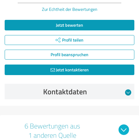
Zur Echtheit der Bewertungen
Jetzt bewerten
Profil teilen
Profil beanspruchen
Jetzt kontaktieren
Kontaktdaten
6 Bewertungen aus
1 anderen Quelle