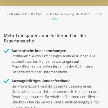
Profil aktiv seit 26.08.2025 |
Letzte Aktualisierung: 26.08.2025
|
Profil
melden
Mehr Transparenz und Sicherheit bei der
Expertensuche
Authentische Kundenmeinungen
Profitieren Sie von Erfahrungen anderer Kunden: Die
authentifizierten Kundenbewertungen auf
ProvenExpert.com helfen Ihnen bei der Wahl eines
Dienstleisters oder Unternehmens.
Aussagekräftiges Kundenfeedback
Bei ProvenExpert wird die gesamte Leistung eines
Dienstleisters oder Unternehmens (z.B. Kundenservice,
Beratung) bewertet. So erhalten Sie einen detaillierten
Überblick über die Service- und Dienstleistungsqualität
in allen Bereichen.