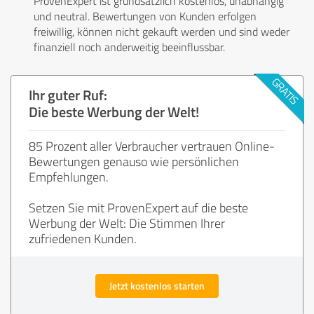
ProvenExpert ist grundsätzlich kostenlos, unabhängig
und neutral. Bewertungen von Kunden erfolgen
freiwillig, können nicht gekauft werden und sind weder
finanziell noch anderweitig beeinflussbar.
Ihr guter Ruf:
Die beste Werbung der Welt!
85 Prozent aller Verbraucher vertrauen Online-
Bewertungen genauso wie persönlichen
Empfehlungen.
Setzen Sie mit ProvenExpert auf die beste
Werbung der Welt: Die Stimmen Ihrer
zufriedenen Kunden.
Jetzt kostenlos starten