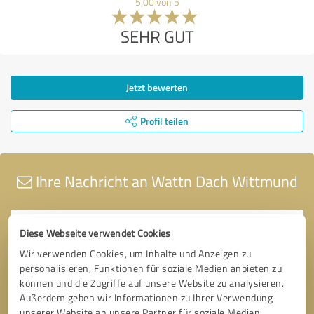
5,00 von 5
SEHR GUT
Jetzt bewerten
Profil teilen
Ihre Nachricht an Wattn Dach Wittmund
Diese Webseite verwendet Cookies
Wir verwenden Cookies, um Inhalte und Anzeigen zu
personalisieren, Funktionen für soziale Medien anbieten zu
können und die Zugriffe auf unsere Website zu analysieren.
Außerdem geben wir Informationen zu Ihrer Verwendung
unserer Website an unsere Partner für soziale Medien,