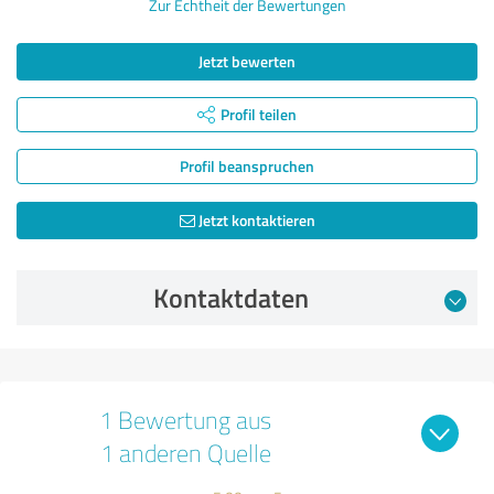
Zur Echtheit der Bewertungen
Jetzt bewerten
Profil teilen
Profil beanspruchen
Jetzt kontaktieren
Kontaktdaten
1 Bewertung aus
1 anderen Quelle