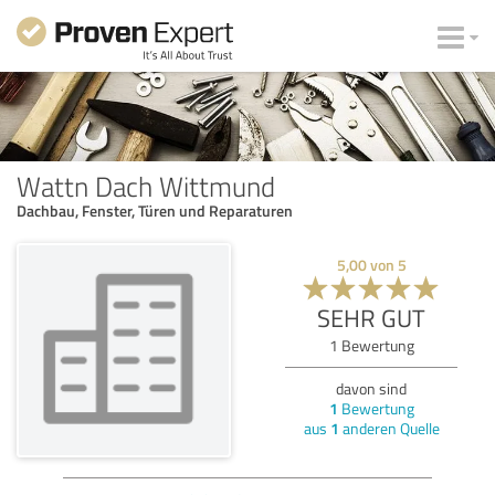
Wattn Dach Wittmund
Dachbau, Fenster, Türen und Reparaturen
5,00
von
5
SEHR GUT
1
Bewertung
davon sind
1
Bewertung
aus
1
anderen Quelle