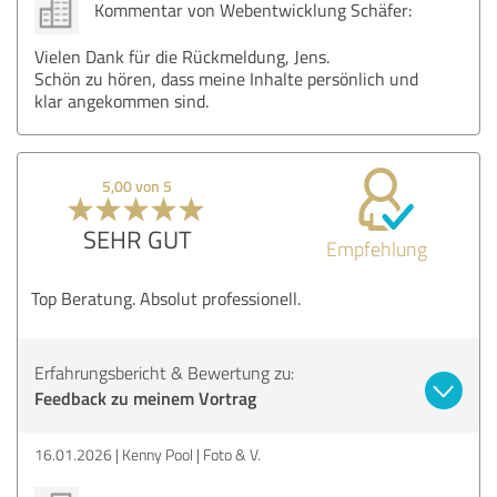
Kommentar von Webentwicklung Schäfer:
Vielen Dank für die Rückmeldung, Jens.
Schön zu hören, dass meine Inhalte persönlich und
klar angekommen sind.
5,00 von 5
SEHR GUT
Empfehlung
Top Beratung. Absolut professionell.
Erfahrungsbericht & Bewertung zu:
Feedback zu meinem Vortrag
16.01.2026
Kenny Pool | Foto & V.