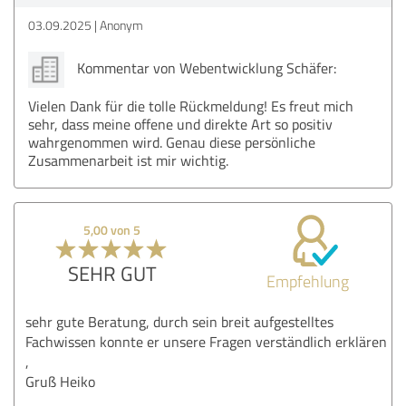
03.09.2025
Anonym
Kommentar von Webentwicklung Schäfer:
Vielen Dank für die tolle Rückmeldung! Es freut mich
sehr, dass meine offene und direkte Art so positiv
wahrgenommen wird. Genau diese persönliche
Zusammenarbeit ist mir wichtig.
5,00 von 5
SEHR GUT
Empfehlung
sehr gute Beratung, durch sein breit aufgestelltes
Fachwissen konnte er unsere Fragen verständlich erklären
,
Gruß Heiko