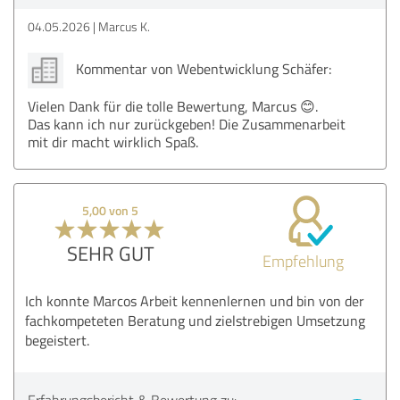
04.05.2026
Marcus K.
Kommentar von Webentwicklung Schäfer:
Vielen Dank für die tolle Bewertung, Marcus 😊.
Das kann ich nur zurückgeben! Die Zusammenarbeit
mit dir macht wirklich Spaß.
5,00 von 5
SEHR GUT
Empfehlung
Ich konnte Marcos Arbeit kennenlernen und bin von der
fachkompeteten Beratung und zielstrebigen Umsetzung
begeistert.
Erfahrungsbericht & Bewertung zu: