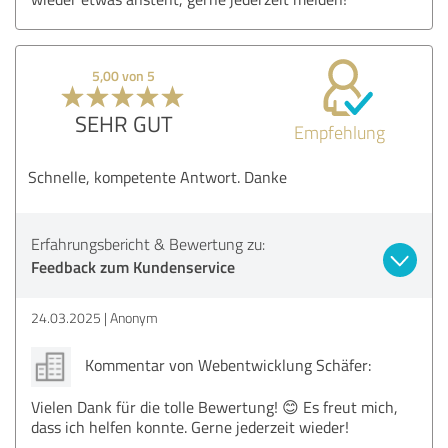
5,00 von 5
SEHR GUT
Empfehlung
Schnelle, kompetente Antwort. Danke
Erfahrungsbericht & Bewertung zu:
Feedback zum Kundenservice
24.03.2025
Anonym
Kommentar von Webentwicklung Schäfer:
Vielen Dank für die tolle Bewertung! 😊 Es freut mich,
dass ich helfen konnte. Gerne jederzeit wieder!