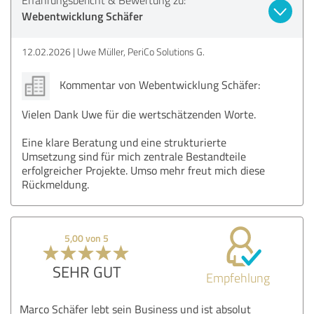
Webentwicklung Schäfer
12.02.2026
Uwe Müller, PeriCo Solutions G.
Kommentar von Webentwicklung Schäfer:
Vielen Dank Uwe für die wertschätzenden Worte.
Eine klare Beratung und eine strukturierte
Umsetzung sind für mich zentrale Bestandteile
erfolgreicher Projekte. Umso mehr freut mich diese
Rückmeldung.
5,00 von 5
SEHR GUT
Empfehlung
Marco Schäfer lebt sein Business und ist absolut