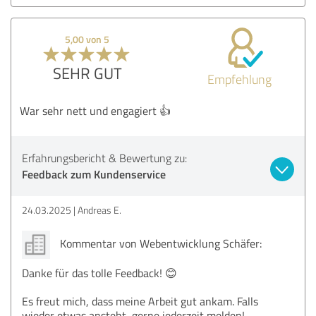
5,00 von 5
SEHR GUT
Empfehlung
War sehr nett und engagiert 👍
Erfahrungsbericht & Bewertung zu:
Feedback zum Kundenservice
24.03.2025
Andreas E.
Kommentar von Webentwicklung Schäfer:
Danke für das tolle Feedback! 😊
Es freut mich, dass meine Arbeit gut ankam. Falls
wieder etwas ansteht, gerne jederzeit melden!