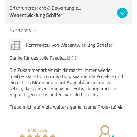
Erfahrungsbericht & Bewertung zu:
Webentwicklung Schäfer
24.03.2025
H.
Kommentar von Webentwicklung Schäfer:
Danke für das tolle Feedback! 😊
Die Zusammenarbeit mit dir macht immer wieder
Spaß – klare Kommunikation, spannende Projekte und
ein echtes Miteinander auf Augenhöhe. Schön zu
sehen, dass unsere Shopware-Entwicklung und der
Support genau das bieten, was du brauchst.
Freue mich auf viele weitere gemeinsame Projekte! 🚀
5,00 von 5