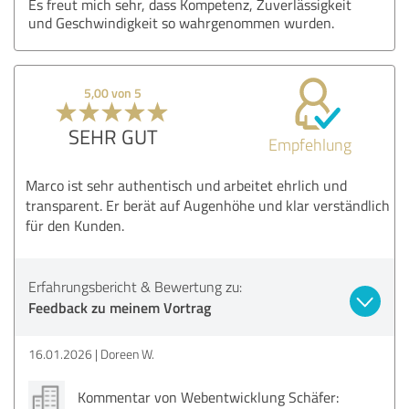
Es freut mich sehr, dass Kompetenz, Zuverlässigkeit
und Geschwindigkeit so wahrgenommen wurden.
5,00 von 5
SEHR GUT
Empfehlung
Marco ist sehr authentisch und arbeitet ehrlich und
transparent. Er berät auf Augenhöhe und klar verständlich
für den Kunden.
Erfahrungsbericht & Bewertung zu:
Feedback zu meinem Vortrag
16.01.2026
Doreen W.
Kommentar von Webentwicklung Schäfer: