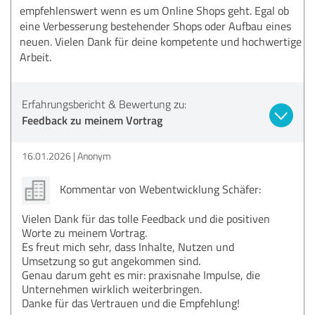
empfehlenswert wenn es um Online Shops geht. Egal ob
eine Verbesserung bestehender Shops oder Aufbau eines
neuen. Vielen Dank für deine kompetente und hochwertige
Arbeit.
Erfahrungsbericht & Bewertung zu:
Feedback zu meinem Vortrag
16.01.2026
Anonym
Kommentar von Webentwicklung Schäfer:
Vielen Dank für das tolle Feedback und die positiven
Worte zu meinem Vortrag.
Es freut mich sehr, dass Inhalte, Nutzen und
Umsetzung so gut angekommen sind.
Genau darum geht es mir: praxisnahe Impulse, die
Unternehmen wirklich weiterbringen.
Danke für das Vertrauen und die Empfehlung!