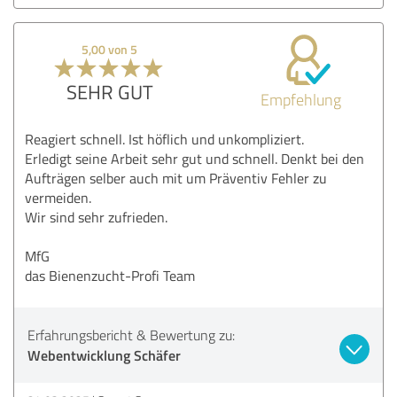
5,00 von 5
SEHR GUT
Empfehlung
Reagiert schnell. Ist höflich und unkompliziert.
Erledigt seine Arbeit sehr gut und schnell. Denkt bei den
Aufträgen selber auch mit um Präventiv Fehler zu
vermeiden.
Wir sind sehr zufrieden.
MfG
das Bienenzucht-Profi Team
Erfahrungsbericht & Bewertung zu:
Webentwicklung Schäfer