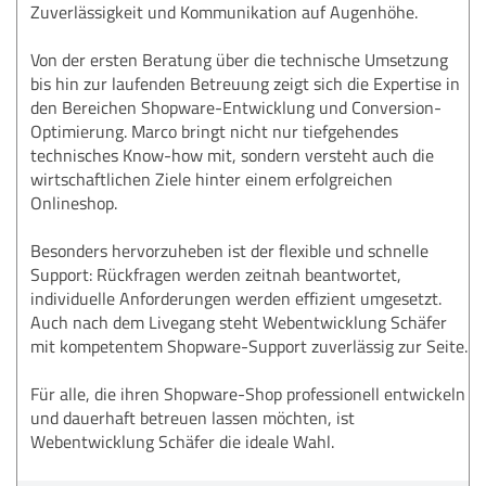
Zuverlässigkeit und Kommunikation auf Augenhöhe.
Von der ersten Beratung über die technische Umsetzung
bis hin zur laufenden Betreuung zeigt sich die Expertise in
den Bereichen Shopware-Entwicklung und Conversion-
Optimierung. Marco bringt nicht nur tiefgehendes
technisches Know-how mit, sondern versteht auch die
wirtschaftlichen Ziele hinter einem erfolgreichen
Onlineshop.
Besonders hervorzuheben ist der flexible und schnelle
Support: Rückfragen werden zeitnah beantwortet,
individuelle Anforderungen werden effizient umgesetzt.
Auch nach dem Livegang steht Webentwicklung Schäfer
mit kompetentem Shopware-Support zuverlässig zur Seite.
Für alle, die ihren Shopware-Shop professionell entwickeln
und dauerhaft betreuen lassen möchten, ist
Webentwicklung Schäfer die ideale Wahl.