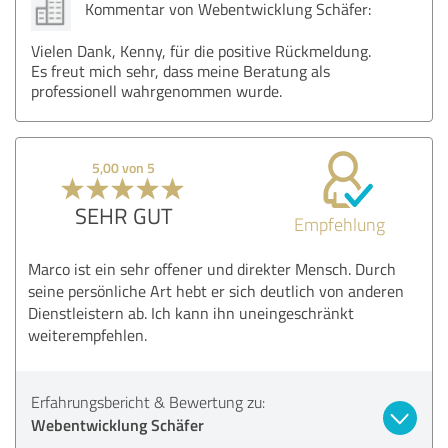
Kommentar von Webentwicklung Schäfer:
Vielen Dank, Kenny, für die positive Rückmeldung.
Es freut mich sehr, dass meine Beratung als
professionell wahrgenommen wurde.
5,00 von 5
SEHR GUT
Empfehlung
Marco ist ein sehr offener und direkter Mensch. Durch
seine persönliche Art hebt er sich deutlich von anderen
Dienstleistern ab. Ich kann ihn uneingeschränkt
weiterempfehlen.
Erfahrungsbericht & Bewertung zu:
Webentwicklung Schäfer