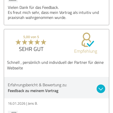
Vielen Dank für das Feedback.
Es freut mich sehr, dass mein Vortrag als intuitiv und
praxisnah wahrgenommen wurde.
5,00 von 5
SEHR GUT
Empfehlung
Schnell , persönlich und individuell der Partner für deine
Webseite
Erfahrungsbericht & Bewertung zu:
Feedback zu meinem Vortrag
16.01.2026
Jens B.