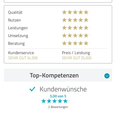
Qualität
Nutzen
Leistungen
Umsetzung
Beratung
Kundenservice
Preis / Leistung
SEHR GUT (4,99)
SEHR GUT (5,00)
Top-Kompetenzen
Kundenwünsche
5,00 von 5
2 Bewertungen