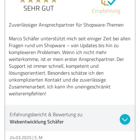
SEHR GUT
Empfehlung
Zuverlässiger Ansprechpartner für Shopware-Themen
Marco Schäfer unterstützt mich seit einiger Zeit bei allen
Fragen rund um Shopware – von Updates bis hin zu
komplexeren Problemen. Wenn ich nicht mehr
weiterkomme, ist er mein erster Ansprechpartner. Der
Support ist immer schnell, kompetent und
lösungsorientiert. Besonders schätze ich den
unkomplizierten Kontakt und die zuverlässige
Zusammenarbeit. Ich kann ihn uneingeschränkt
weiterempfehlen!
Erfahrungsbericht & Bewertung zu:
Webentwicklung Schäfer
24.03.2025
S. M.