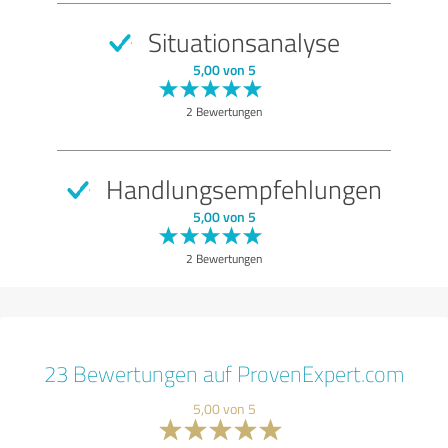
Situationsanalyse
5,00 von 5
2 Bewertungen
Handlungsempfehlungen
5,00 von 5
2 Bewertungen
23 Bewertungen auf ProvenExpert.com
5,00 von 5