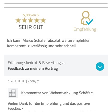
5,00 von 5
SEHR GUT
Empfehlung
Ich kann Marco Schäfer absolut weiterempfehlen.
Kompetent, zuverlässig und sehr schnell
Erfahrungsbericht & Bewertung zu:
Feedback zu meinem Vortrag
16.01.2026
Anonym
Kommentar von Webentwicklung Schäfer:
Vielen Dank für die Empfehlung und das positive
Feedback.