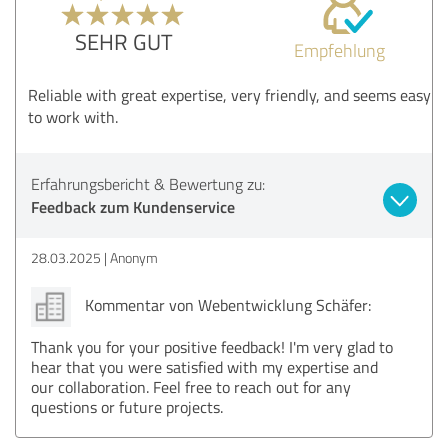
SEHR GUT
Empfehlung
Reliable with great expertise, very friendly, and seems easy
to work with.
Erfahrungsbericht & Bewertung zu:
Feedback zum Kundenservice
28.03.2025
Anonym
Kommentar von Webentwicklung Schäfer:
Thank you for your positive feedback! I'm very glad to
hear that you were satisfied with my expertise and
our collaboration. Feel free to reach out for any
questions or future projects.