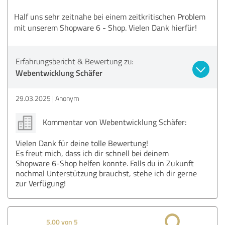
Half uns sehr zeitnahe bei einem zeitkritischen Problem
mit unserem Shopware 6 - Shop. Vielen Dank hierfür!
Erfahrungsbericht & Bewertung zu:
Webentwicklung Schäfer
29.03.2025
Anonym
Kommentar von Webentwicklung Schäfer:
Vielen Dank für deine tolle Bewertung!
Es freut mich, dass ich dir schnell bei deinem
Shopware 6-Shop helfen konnte. Falls du in Zukunft
nochmal Unterstützung brauchst, stehe ich dir gerne
zur Verfügung!
5,00 von 5