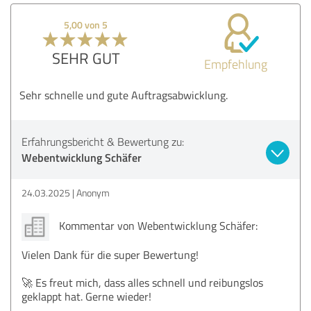
5,00 von 5
SEHR GUT
Empfehlung
Sehr schnelle und gute Auftragsabwicklung.
Erfahrungsbericht & Bewertung zu:
Webentwicklung Schäfer
24.03.2025
Anonym
Kommentar von Webentwicklung Schäfer:
Vielen Dank für die super Bewertung!
🚀 Es freut mich, dass alles schnell und reibungslos
geklappt hat. Gerne wieder!