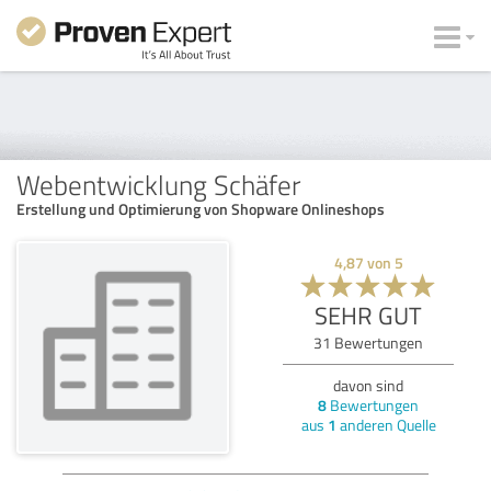
Webentwicklung Schäfer
Erstellung und Optimierung von Shopware Onlineshops
4,87
von
5
SEHR GUT
31
Bewertungen
davon sind
8
Bewertungen
aus
1
anderen Quelle