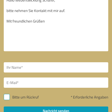
Bitte um Rückruf
* Erforderliche Angaben
Nachricht senden