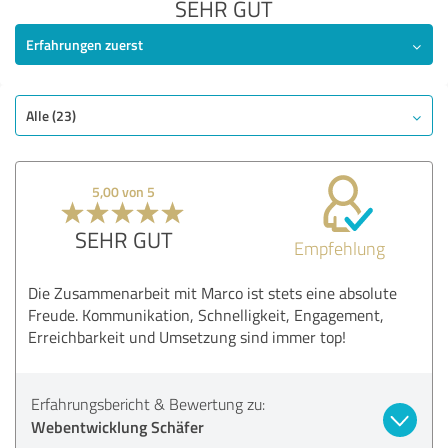
SEHR GUT
Erfahrungen zuerst
Alle (23)
5,00 von 5
SEHR GUT
Empfehlung
Die Zusammenarbeit mit Marco ist stets eine absolute
Freude. Kommunikation, Schnelligkeit, Engagement,
Erreichbarkeit und Umsetzung sind immer top!
Erfahrungsbericht & Bewertung zu:
Webentwicklung Schäfer