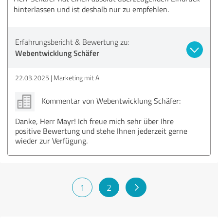
hinterlassen und ist deshalb nur zu empfehlen.
Erfahrungsbericht & Bewertung zu:
Webentwicklung Schäfer
22.03.2025
Marketing mit A.
Kommentar von Webentwicklung Schäfer:
Danke, Herr Mayr! Ich freue mich sehr über Ihre
positive Bewertung und stehe Ihnen jederzeit gerne
wieder zur Verfügung.
1
2