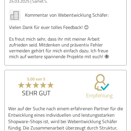
24.03.2025
Samet S.
Kommentar von Webentwicklung Schäfer:
Vielen Dank für euer tolles Feedback! 😊
Es freut mich sehr, dass ihr mit meiner Arbeit
zufrieden seid. Mitdenken und präventiv Fehler
vermeiden gehört für mich einfach dazu. Ich freue
mich auf weitere spannende Projekte mit euch! 🐝
5,00 von 5
SEHR GUT
Empfehlung
Wer auf der Suche nach einem erfahrenen Partner für die
Entwicklung eines individuellen und leistungsstarken
Shopware-Shops ist, wird bei Webentwicklung Schäfer
fündig. Die Zusammenarbeit überzeugt durch Struktur,