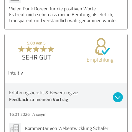
Vielen Dank Doreen für die positiven Worte.
Es freut mich sehr, dass meine Beratung als ehrlich,
transparent und verständlich wahrgenommen wurde.
5,00 von 5
SEHR GUT
Empfehlung
Intuitiv
Erfahrungsbericht & Bewertung zu:
Feedback zu meinem Vortrag
16.01.2026
Anonym
Kommentar von Webentwicklung Schäfer: