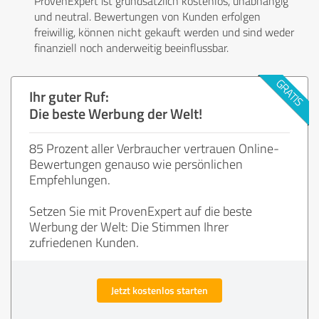
ProvenExpert ist grundsätzlich kostenlos, unabhängig
und neutral. Bewertungen von Kunden erfolgen
freiwillig, können nicht gekauft werden und sind weder
finanziell noch anderweitig beeinflussbar.
Ihr guter Ruf:
Die beste Werbung der Welt!
85 Prozent aller Verbraucher vertrauen Online-
Bewertungen genauso wie persönlichen
Empfehlungen.
Setzen Sie mit ProvenExpert auf die beste
Werbung der Welt: Die Stimmen Ihrer
zufriedenen Kunden.
Jetzt kostenlos starten