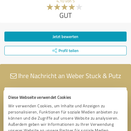
4,10 von 5
GUT
Jetzt bewerten
Profil teilen
Ihre Nachricht an Weber Stuck & Putz
Diese Webseite verwendet Cookies
Wir verwenden Cookies, um Inhalte und Anzeigen zu
personalisieren, Funktionen für soziale Medien anbieten zu
können und die Zugriffe auf unsere Website zu analysieren.
Außerdem geben wir Informationen zu Ihrer Verwendung
unserer Website an unsere Partner für soziale Medien,