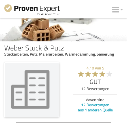
Weber Stuck & Putz
Stuckarbeiten, Putz, Malerarbeiten, Wärmedämmung, Sanierung
4,10
von
5
GUT
12
Bewertungen
davon sind
12
Bewertungen
aus
1
anderen Quelle