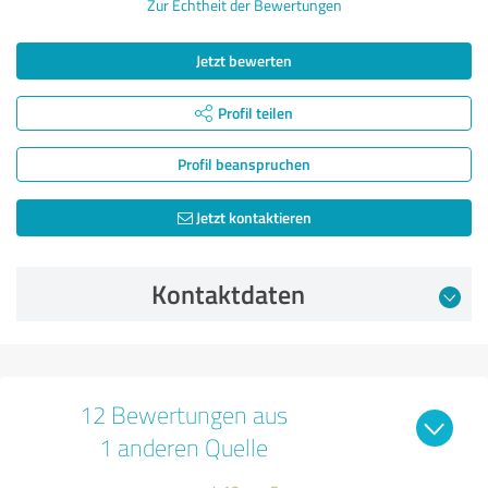
Zur Echtheit der Bewertungen
Jetzt bewerten
Profil teilen
Profil beanspruchen
Jetzt kontaktieren
Kontaktdaten
12 Bewertungen aus
1 anderen Quelle