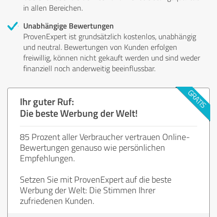
in allen Bereichen.
Unabhängige Bewertungen
ProvenExpert ist grundsätzlich kostenlos, unabhängig
und neutral. Bewertungen von Kunden erfolgen
freiwillig, können nicht gekauft werden und sind weder
finanziell noch anderweitig beeinflussbar.
Ihr guter Ruf:
Die beste Werbung der Welt!
85 Prozent aller Verbraucher vertrauen Online-
Bewertungen genauso wie persönlichen
Empfehlungen.
Setzen Sie mit ProvenExpert auf die beste
Werbung der Welt: Die Stimmen Ihrer
zufriedenen Kunden.