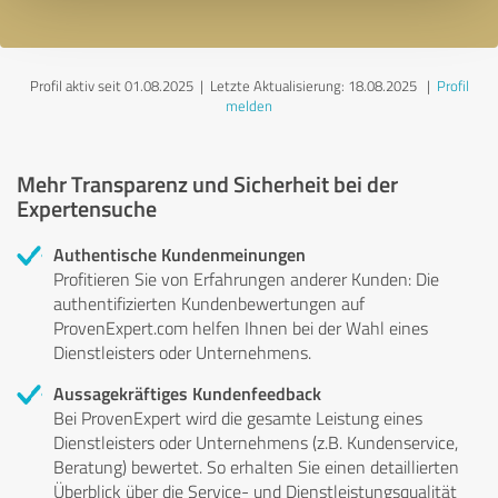
Profil aktiv seit 01.08.2025 |
Letzte Aktualisierung: 18.08.2025
|
Profil
melden
Mehr Transparenz und Sicherheit bei der
Expertensuche
Authentische Kundenmeinungen
Profitieren Sie von Erfahrungen anderer Kunden: Die
authentifizierten Kundenbewertungen auf
ProvenExpert.com helfen Ihnen bei der Wahl eines
Dienstleisters oder Unternehmens.
Aussagekräftiges Kundenfeedback
Bei ProvenExpert wird die gesamte Leistung eines
Dienstleisters oder Unternehmens (z.B. Kundenservice,
Beratung) bewertet. So erhalten Sie einen detaillierten
Überblick über die Service- und Dienstleistungsqualität