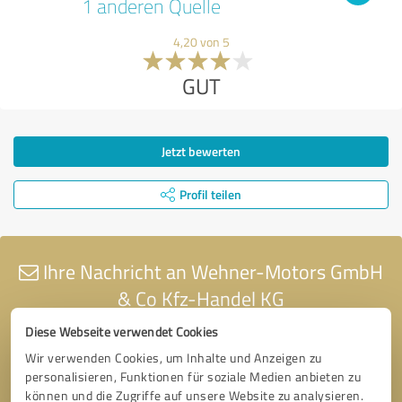
1 anderen Quelle
4,20 von 5
GUT
Jetzt bewerten
Profil teilen
Ihre Nachricht an Wehner-Motors GmbH
& Co Kfz-Handel KG
Diese Webseite verwendet Cookies
Wir verwenden Cookies, um Inhalte und Anzeigen zu
personalisieren, Funktionen für soziale Medien anbieten zu
können und die Zugriffe auf unsere Website zu analysieren.