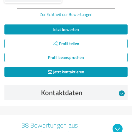
Zur Echtheit der Bewertungen
Jetzt bewerten
Profil teilen
Profil beanspruchen
Jetzt kontaktieren
Kontaktdaten
38 Bewertungen aus