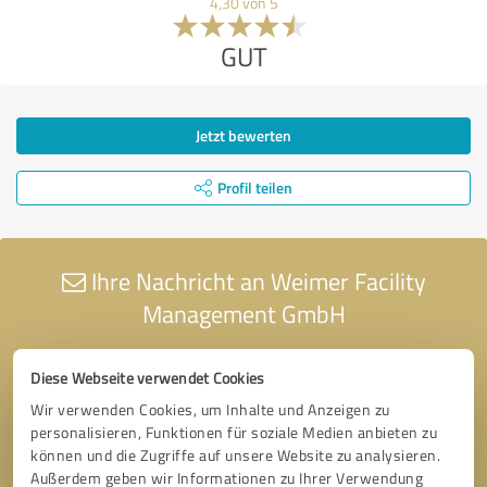
4,30 von 5
GUT
Jetzt bewerten
Profil teilen
Ihre Nachricht an Weimer Facility
Management GmbH
Diese Webseite verwendet Cookies
Wir verwenden Cookies, um Inhalte und Anzeigen zu
personalisieren, Funktionen für soziale Medien anbieten zu
können und die Zugriffe auf unsere Website zu analysieren.
Außerdem geben wir Informationen zu Ihrer Verwendung