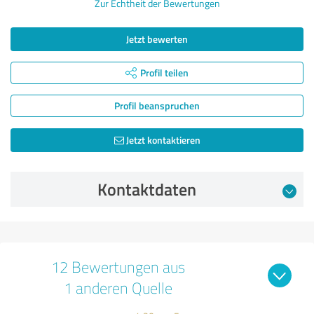
Zur Echtheit der Bewertungen
Jetzt bewerten
Profil teilen
Profil beanspruchen
Jetzt kontaktieren
Kontaktdaten
12 Bewertungen aus
1 anderen Quelle