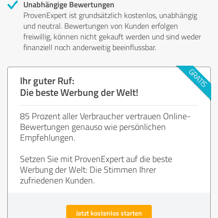
Unabhängige Bewertungen
ProvenExpert ist grundsätzlich kostenlos, unabhängig
und neutral. Bewertungen von Kunden erfolgen
freiwillig, können nicht gekauft werden und sind weder
finanziell noch anderweitig beeinflussbar.
Ihr guter Ruf:
Die beste Werbung der Welt!
85 Prozent aller Verbraucher vertrauen Online-
Bewertungen genauso wie persönlichen
Empfehlungen.
Setzen Sie mit ProvenExpert auf die beste
Werbung der Welt: Die Stimmen Ihrer
zufriedenen Kunden.
Jetzt kostenlos starten