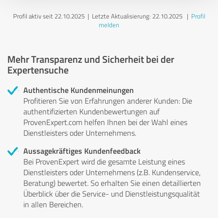
Profil aktiv seit 22.10.2025 |
Letzte Aktualisierung: 22.10.2025
|
Profil
melden
Mehr Transparenz und Sicherheit bei der
Expertensuche
Authentische Kundenmeinungen
Profitieren Sie von Erfahrungen anderer Kunden: Die
authentifizierten Kundenbewertungen auf
ProvenExpert.com helfen Ihnen bei der Wahl eines
Dienstleisters oder Unternehmens.
Aussagekräftiges Kundenfeedback
Bei ProvenExpert wird die gesamte Leistung eines
Dienstleisters oder Unternehmens (z.B. Kundenservice,
Beratung) bewertet. So erhalten Sie einen detaillierten
Überblick über die Service- und Dienstleistungsqualität
in allen Bereichen.