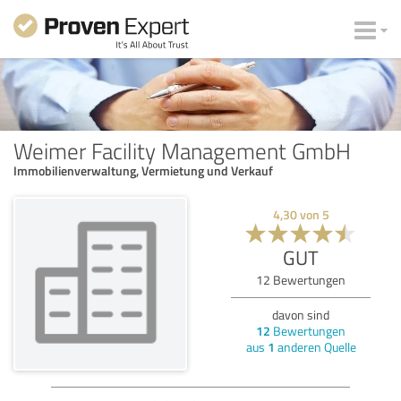
Weimer Facility Management GmbH
Immobilienverwaltung, Vermietung und Verkauf
4,30
von
5
GUT
12
Bewertungen
davon sind
12
Bewertungen
aus
1
anderen Quelle