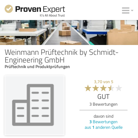
Weinmann Prüftechnik by Schmidt-
Engineering GmbH
Prüftechnik und Produktprüfungen
3,70
von
5
GUT
3
Bewertungen
davon sind
3
Bewertungen
aus
1
anderen Quelle