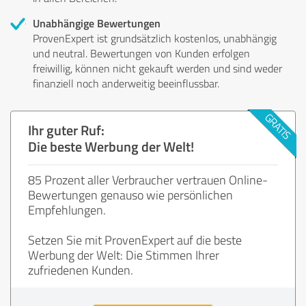
Unabhängige Bewertungen
ProvenExpert ist grundsätzlich kostenlos, unabhängig
und neutral. Bewertungen von Kunden erfolgen
freiwillig, können nicht gekauft werden und sind weder
finanziell noch anderweitig beeinflussbar.
Ihr guter Ruf:
Die beste Werbung der Welt!
85 Prozent aller Verbraucher vertrauen Online-
Bewertungen genauso wie persönlichen
Empfehlungen.
Setzen Sie mit ProvenExpert auf die beste
Werbung der Welt: Die Stimmen Ihrer
zufriedenen Kunden.