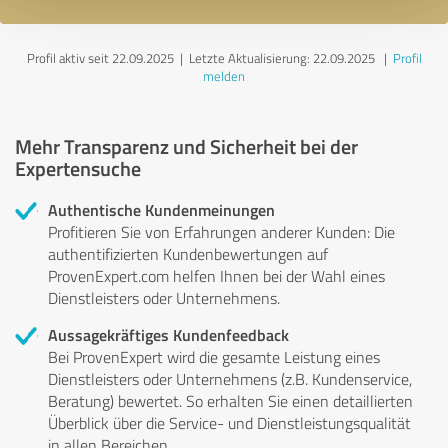
Profil aktiv seit 22.09.2025 |
Letzte Aktualisierung: 22.09.2025
|
Profil
melden
Mehr Transparenz und Sicherheit bei der
Expertensuche
Authentische Kundenmeinungen
Profitieren Sie von Erfahrungen anderer Kunden: Die
authentifizierten Kundenbewertungen auf
ProvenExpert.com helfen Ihnen bei der Wahl eines
Dienstleisters oder Unternehmens.
Aussagekräftiges Kundenfeedback
Bei ProvenExpert wird die gesamte Leistung eines
Dienstleisters oder Unternehmens (z.B. Kundenservice,
Beratung) bewertet. So erhalten Sie einen detaillierten
Überblick über die Service- und Dienstleistungsqualität
in allen Bereichen.