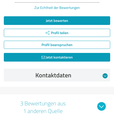
Zur Echtheit der Bewertungen
Jetzt bewerten
Profil teilen
Profil beanspruchen
Jetzt kontaktieren
Kontaktdaten
3 Bewertungen aus
1 anderen Quelle