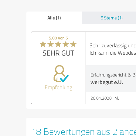
Alle (1)
5 Sterne (1)
5,00 von 5
Sehr zuverlässig und
SEHR GUT
Ich kann die Webde
Erfahrungsbericht & B
werbegut e.U.
Empfehlung
26.01.2020
M.
18 Bewertungen aus 2 ande