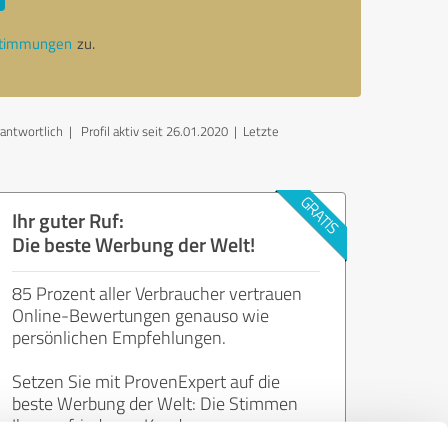
stimmungen
zu.
rantwortlich
| Profil aktiv seit 26.01.2020 |
Letzte
Ihr guter Ruf:
Die beste Werbung der Welt!
85 Prozent aller Verbraucher vertrauen
Online-Bewertungen genauso wie
persönlichen Empfehlungen.
Setzen Sie mit ProvenExpert auf die
beste Werbung der Welt: Die Stimmen
Ihrer zufriedenen Kunden.