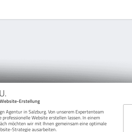
U.
Website-Erstellung
ign Agentur in Salzburg. Von unserem Expertenteam
 professionelle Website erstellen lassen. In einem
räch möchten wir mit Ihnen gemeinsam eine optimale
site-Strategie ausarbeiten.