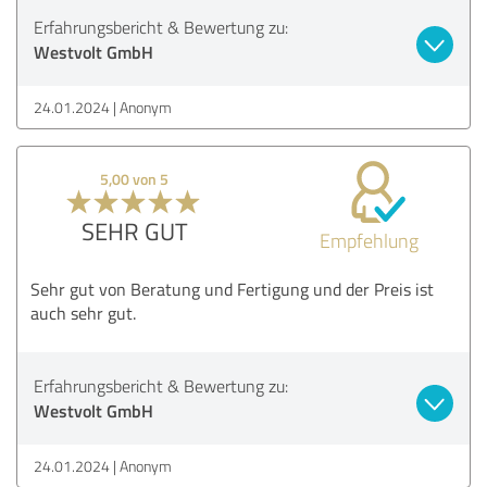
Erfahrungsbericht & Bewertung zu:
Westvolt GmbH
24.01.2024
Anonym
5,00 von 5
SEHR GUT
Empfehlung
Sehr gut von Beratung und Fertigung und der Preis ist
auch sehr gut.
Erfahrungsbericht & Bewertung zu:
Westvolt GmbH
24.01.2024
Anonym