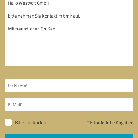
Bitte um Rückruf
* Erforderliche Angaben