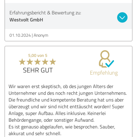
Erfahrungsbericht & Bewertung zu:
Westvolt GmbH
01.10.2024
Anonym
5,00 von 5
SEHR GUT
Empfehlung
Wir waren erst skeptisch, ob des jungen Alters der
Unternehmer und des noch recht jungen Unternehmens.
Die freundliche und kompetente Beratung hat uns aber
überzeugt und wir sind nicht enttäuscht worden! Super
Anlage, super Aufbau. Alles inklusive. Keinerlei
Behördengange, oder sonstiger Aufwand.
Es ist genauso abgelaufen, wie besprochen. Sauber,
akkurat und sehr schnell.