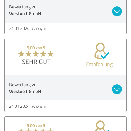
Bewertung zu:
Westvolt GmbH
24.01.2024
Anonym
5,00 von 5
SEHR GUT
Empfehlung
Bewertung zu:
Westvolt GmbH
24.01.2024
Anonym
5,00 von 5