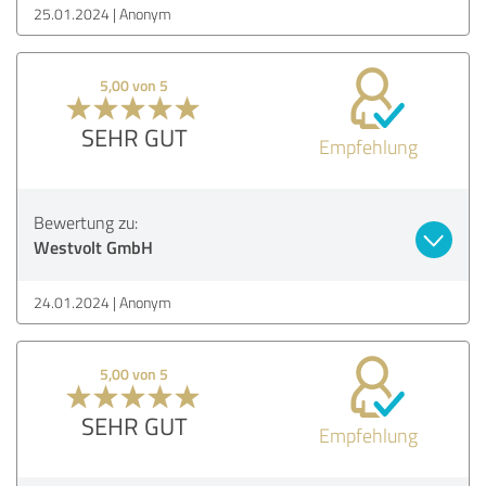
25.01.2024
Anonym
5,00 von 5
SEHR GUT
Empfehlung
Bewertung zu:
Westvolt GmbH
24.01.2024
Anonym
5,00 von 5
SEHR GUT
Empfehlung