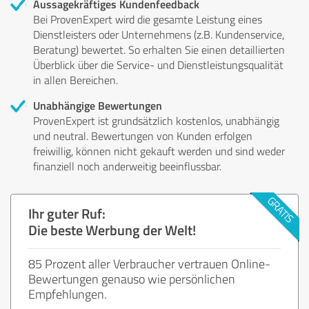
Aussagekräftiges Kundenfeedback
Bei ProvenExpert wird die gesamte Leistung eines
Dienstleisters oder Unternehmens (z.B. Kundenservice,
Beratung) bewertet. So erhalten Sie einen detaillierten
Überblick über die Service- und Dienstleistungsqualität
in allen Bereichen.
Unabhängige Bewertungen
ProvenExpert ist grundsätzlich kostenlos, unabhängig
und neutral. Bewertungen von Kunden erfolgen
freiwillig, können nicht gekauft werden und sind weder
finanziell noch anderweitig beeinflussbar.
Ihr guter Ruf:
Die beste Werbung der Welt!
85 Prozent aller Verbraucher vertrauen Online-
Bewertungen genauso wie persönlichen
Empfehlungen.