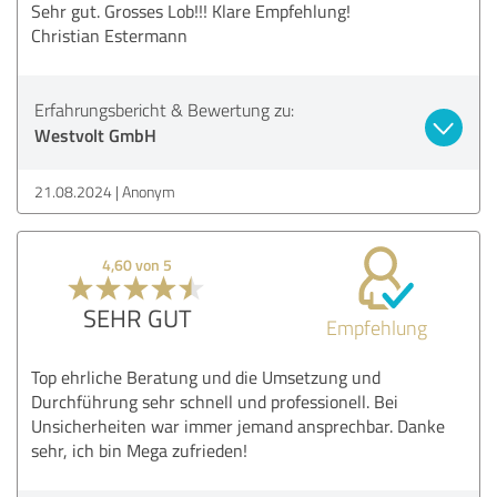
Sehr gut. Grosses Lob!!! Klare Empfehlung!
Christian Estermann
Erfahrungsbericht & Bewertung zu:
Westvolt GmbH
21.08.2024
Anonym
4,60 von 5
SEHR GUT
Empfehlung
Top ehrliche Beratung und die Umsetzung und
Durchführung sehr schnell und professionell. Bei
Unsicherheiten war immer jemand ansprechbar. Danke
sehr, ich bin Mega zufrieden!