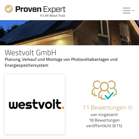
Westvolt GmbH
Planung, Verkauf und Montage von Photovoltaikanlagen und
Energiespeichersystem
11 Bewertungen
i
von insgesamt
18 Bewertungen
veröffentlicht (61%)