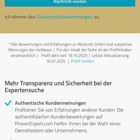
Nachricht senden
Ich stimme den
Datenschutzbestimmungen
zu.
*
Alle Bewertungen und Erfahrungen zu Westvolt GmbH sind subjektive
Meinungen der Verfasser | Für den Inhalt der Seite ist der Profilinhaber
verantwortlich
| Profil aktiv seit 18.10.2023 |
Letzte Aktualisierung:
16.01.2025
|
Profil melden
Mehr Transparenz und Sicherheit bei der
Expertensuche
Authentische Kundenmeinungen
Profitieren Sie von Erfahrungen anderer Kunden: Die
authentifizierten Kundenbewertungen auf
ProvenExpert.com helfen Ihnen bei der Wahl eines
Dienstleisters oder Unternehmens.