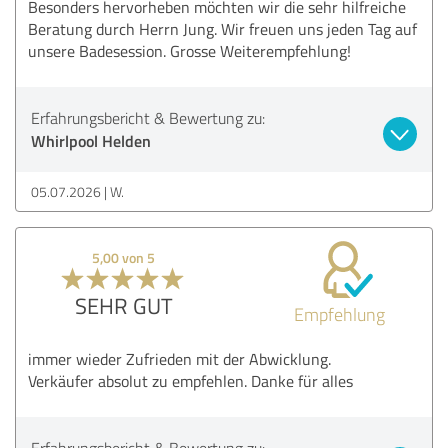
Besonders hervorheben möchten wir die sehr hilfreiche
Beratung durch Herrn Jung. Wir freuen uns jeden Tag auf
unsere Badesession. Grosse Weiterempfehlung!
Erfahrungsbericht & Bewertung zu:
Whirlpool Helden
05.07.2026
W.
5,00 von 5
SEHR GUT
Empfehlung
immer wieder Zufrieden mit der Abwicklung.
Verkäufer absolut zu empfehlen. Danke für alles
Erfahrungsbericht & Bewertung zu: