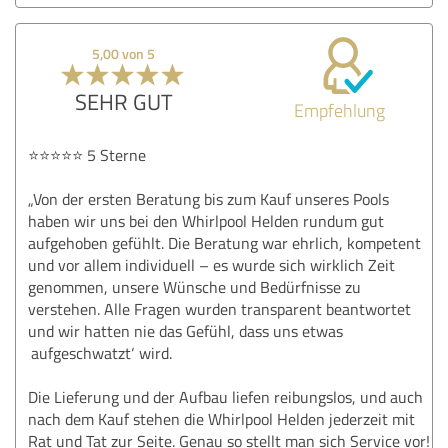
5,00 von 5
SEHR GUT
Empfehlung
⭐️⭐️⭐️⭐️⭐️ 5 Sterne
„Von der ersten Beratung bis zum Kauf unseres Pools
haben wir uns bei den Whirlpool Helden rundum gut
aufgehoben gefühlt. Die Beratung war ehrlich, kompetent
und vor allem individuell – es wurde sich wirklich Zeit
genommen, unsere Wünsche und Bedürfnisse zu
verstehen. Alle Fragen wurden transparent beantwortet
und wir hatten nie das Gefühl, dass uns etwas
‚aufgeschwatzt‘ wird.
Die Lieferung und der Aufbau liefen reibungslos, und auch
nach dem Kauf stehen die Whirlpool Helden jederzeit mit
Rat und Tat zur Seite. Genau so stellt man sich Service vor!