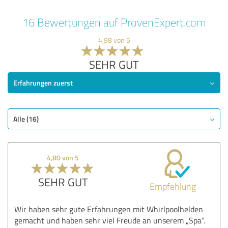
16 Bewertungen auf ProvenExpert.com
4,98 von 5
SEHR GUT
Erfahrungen zuerst
Alle (16)
4,80 von 5
SEHR GUT
Empfehlung
Wir haben sehr gute Erfahrungen mit Whirlpoolhelden
gemacht und haben sehr viel Freude an unserem „Spa“.