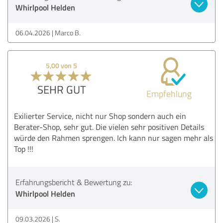
Whirlpool Helden
06.04.2026
Marco B.
5,00 von 5
SEHR GUT
Empfehlung
Exilierter Service, nicht nur Shop sondern auch ein
Berater-Shop, sehr gut. Die vielen sehr positiven Details
würde den Rahmen sprengen. Ich kann nur sagen mehr als
Top !!!
Erfahrungsbericht & Bewertung zu:
Whirlpool Helden
09.03.2026
S.