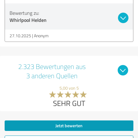
Bewertung zu:
Whirlpool Helden
27.10.2025
Anonym
2.323 Bewertungen aus
3 anderen Quellen
5,00 von 5
SEHR GUT
Jetzt bewerten