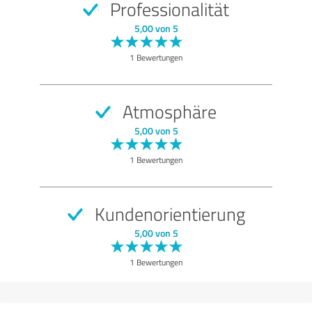
Professionalität
5,00 von 5
1 Bewertungen
Atmosphäre
5,00 von 5
1 Bewertungen
Kundenorientierung
5,00 von 5
1 Bewertungen