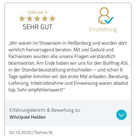
5,00 von 5
SEHR GUT
Empfehlung
„Wir waren im Showroom in Peißenberg und wurden dort
wirklich hervorragend beraten. Mit viel Geduld und
Fachwissen wurden alle unsere Fragen verständlich
beantwortet. Am Ende haben wir uns für den Bullfrog A5L
in der Standardausstattung entschieden – und schon 6
Tage später konnten wir das erste Mal anbaden. Beratung,
Lieferung, Inbetriebnahme und Einweisung waren absolut
top. Sehr empfehlenswert!“
Erfahrungsbericht & Bewertung zu:
Whirlpool Helden
02.10.2025
Thomas W.