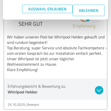
AUSWAHL ERLAUBEN
ABLEHNEN
5,00 von 5
SEHR GUT
Empfehlung
Wir haben unseren Pool bei Whirlpool Helden gekauft und
sind rundum begeistert!
Top Beratung, super Service und absolute Fachkompetenz -
vom ersten Gespräch bis zur Installation einfach perfekt.
Unser Whirlpool ist jetzt unser täglicher
Wellnessmomment zu Hause.
Klare Empfehlung!
Erfahrungsbericht & Bewertung zu:
Whirlpool Helden
25.10.2025
Anonym