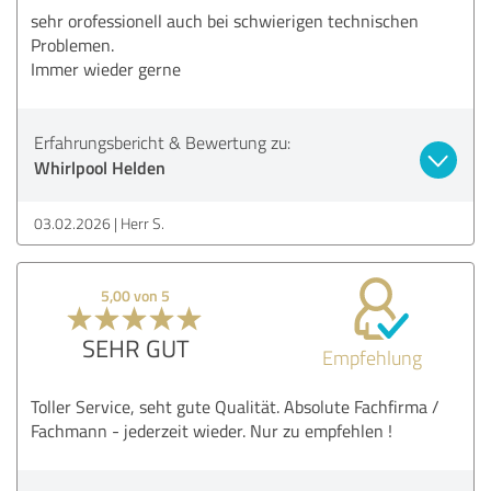
sehr orofessionell auch bei schwierigen technischen
Problemen.
Immer wieder gerne
Erfahrungsbericht & Bewertung zu:
Whirlpool Helden
03.02.2026
Herr S.
5,00 von 5
SEHR GUT
Empfehlung
Toller Service, seht gute Qualität. Absolute Fachfirma /
Fachmann - jederzeit wieder. Nur zu empfehlen !