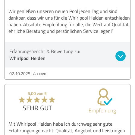
Wir genießen unseren neuen Pool jeden Tag und sind
dankbar, dass wir uns für die Whirlpool Helden entschieden
haben. Absolute Empfehlung für alle, die Wert auf Qualität,
ehrliche Beratung und persönlichen Service legen!“
Erfahrungsbericht & Bewertung zu:
Whirlpool Helden
02.10.2025
Anonym
5,00 von 5
SEHR GUT
Empfehlung
Mit Whirlpool Helden habe ich durchweg sehr gute
Erfahrungen gemacht. Qualität, Angebot und Leistungen