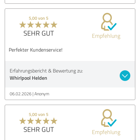
5,00 von 5
SEHR GUT
Empfehlung
Perfekter Kundenservice!
Erfahrungsbericht & Bewertung zu:
Whirlpool Helden
06.02.2026
Anonym
5,00 von 5
SEHR GUT
Empfehlung