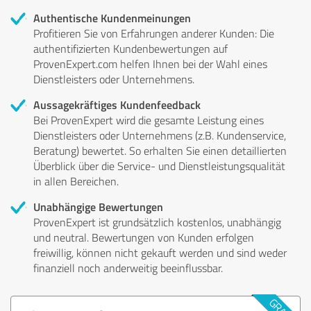
Authentische Kundenmeinungen
Profitieren Sie von Erfahrungen anderer Kunden: Die
authentifizierten Kundenbewertungen auf
ProvenExpert.com helfen Ihnen bei der Wahl eines
Dienstleisters oder Unternehmens.
Aussagekräftiges Kundenfeedback
Bei ProvenExpert wird die gesamte Leistung eines
Dienstleisters oder Unternehmens (z.B. Kundenservice,
Beratung) bewertet. So erhalten Sie einen detaillierten
Überblick über die Service- und Dienstleistungsqualität
in allen Bereichen.
Unabhängige Bewertungen
ProvenExpert ist grundsätzlich kostenlos, unabhängig
und neutral. Bewertungen von Kunden erfolgen
freiwillig, können nicht gekauft werden und sind weder
finanziell noch anderweitig beeinflussbar.