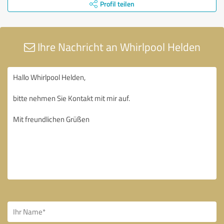
Profil teilen
Ihre Nachricht an Whirlpool Helden