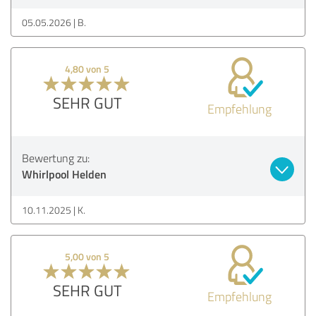
05.05.2026
B.
4,80 von 5
SEHR GUT
Empfehlung
Bewertung zu:
Whirlpool Helden
10.11.2025
K.
5,00 von 5
SEHR GUT
Empfehlung