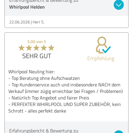
Whirlpool Helden
22.06.2026
Herr S.
5,00 von 5
SEHR GUT
Empfehlung
Whirlpool Neuling hier:
- Top Beratung ohne Aufschwatzen
- Top Kundenservice auch und insbesondere NACH dem
Verkauf (immer zügig erreichbar bei Fragen / Problemen)
- Natürlich Top Angebot und fairer Preis
- PERFEKTER WHIRLPOOL UND SUPER ZUBEHÖR, kein
Schrott - alles perfekt danke
Erfahrungsbericht & Bewertung zu: