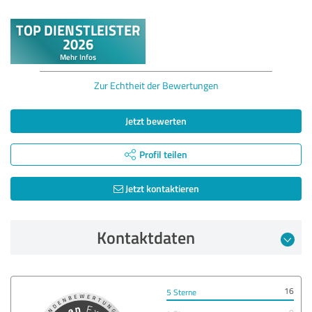
Zur Echtheit der Bewertungen
Jetzt bewerten
Profil teilen
Jetzt kontaktieren
Kontaktdaten
16
5 Sterne