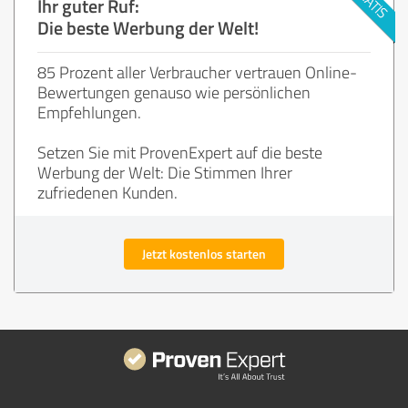
Ihr guter Ruf:
Die beste Werbung der Welt!
85 Prozent aller Verbraucher vertrauen Online-
Bewertungen genauso wie persönlichen
Empfehlungen.
Setzen Sie mit ProvenExpert auf die beste
Werbung der Welt: Die Stimmen Ihrer
zufriedenen Kunden.
Jetzt kostenlos starten