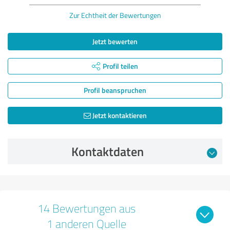
Zur Echtheit der Bewertungen
Jetzt bewerten
Profil teilen
Profil beanspruchen
Jetzt kontaktieren
Kontaktdaten
14 Bewertungen aus
1 anderen Quelle