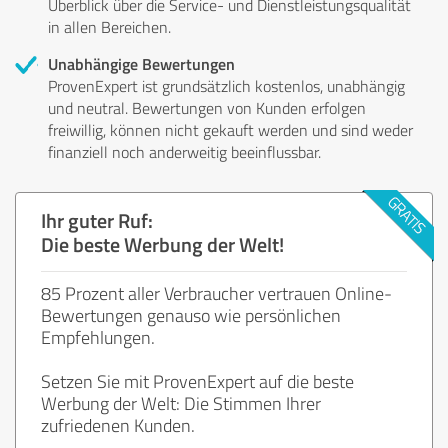
Überblick über die Service- und Dienstleistungsqualität
in allen Bereichen.
Unabhängige Bewertungen
ProvenExpert ist grundsätzlich kostenlos, unabhängig
und neutral. Bewertungen von Kunden erfolgen
freiwillig, können nicht gekauft werden und sind weder
finanziell noch anderweitig beeinflussbar.
Ihr guter Ruf:
Die beste Werbung der Welt!
85 Prozent aller Verbraucher vertrauen Online-
Bewertungen genauso wie persönlichen
Empfehlungen.
Setzen Sie mit ProvenExpert auf die beste
Werbung der Welt: Die Stimmen Ihrer
zufriedenen Kunden.