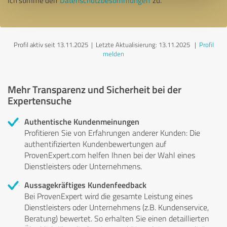
Ich stimme den
Datenschutzbestimmungen
zu.
Profil aktiv seit 13.11.2025 |
Letzte Aktualisierung: 13.11.2025
|
Profil
melden
Mehr Transparenz und Sicherheit bei der
Expertensuche
Authentische Kundenmeinungen
Profitieren Sie von Erfahrungen anderer Kunden: Die
authentifizierten Kundenbewertungen auf
ProvenExpert.com helfen Ihnen bei der Wahl eines
Dienstleisters oder Unternehmens.
Aussagekräftiges Kundenfeedback
Bei ProvenExpert wird die gesamte Leistung eines
Dienstleisters oder Unternehmens (z.B. Kundenservice,
Beratung) bewertet. So erhalten Sie einen detaillierten