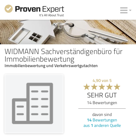
WIDMANN Sachverständigenbüro für
Immobilienbewertung
Immobilienbewertung und Verkehrswertgutachten
4,90
von
5
SEHR GUT
14
Bewertungen
davon sind
14
Bewertungen
aus
1
anderen Quelle