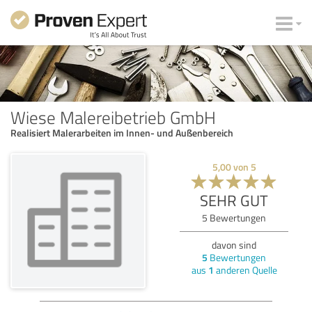
Wiese Malereibetrieb GmbH
Realisiert Malerarbeiten im Innen- und Außenbereich
5,00
von
5
SEHR GUT
5
Bewertungen
davon sind
5
Bewertungen
aus
1
anderen Quelle