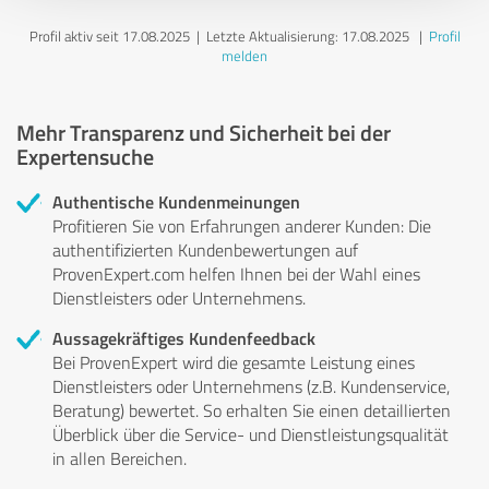
Profil aktiv seit 17.08.2025 |
Letzte Aktualisierung: 17.08.2025
|
Profil
melden
Mehr Transparenz und Sicherheit bei der
Expertensuche
Authentische Kundenmeinungen
Profitieren Sie von Erfahrungen anderer Kunden: Die
authentifizierten Kundenbewertungen auf
ProvenExpert.com helfen Ihnen bei der Wahl eines
Dienstleisters oder Unternehmens.
Aussagekräftiges Kundenfeedback
Bei ProvenExpert wird die gesamte Leistung eines
Dienstleisters oder Unternehmens (z.B. Kundenservice,
Beratung) bewertet. So erhalten Sie einen detaillierten
Überblick über die Service- und Dienstleistungsqualität
in allen Bereichen.