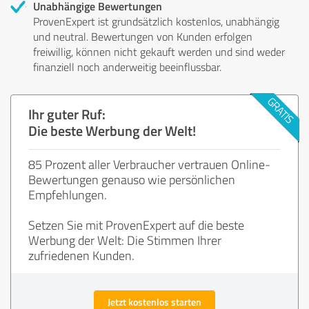
Unabhängige Bewertungen
ProvenExpert ist grundsätzlich kostenlos, unabhängig
und neutral. Bewertungen von Kunden erfolgen
freiwillig, können nicht gekauft werden und sind weder
finanziell noch anderweitig beeinflussbar.
Ihr guter Ruf:
Die beste Werbung der Welt!
85 Prozent aller Verbraucher vertrauen Online-
Bewertungen genauso wie persönlichen
Empfehlungen.
Setzen Sie mit ProvenExpert auf die beste
Werbung der Welt: Die Stimmen Ihrer
zufriedenen Kunden.
Jetzt kostenlos starten