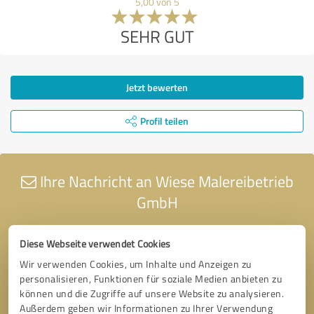
5,00 von 5
SEHR GUT
Jetzt bewerten
Profil teilen
Ihre Nachricht an Wiese Malereibetrieb
GmbH
Diese Webseite verwendet Cookies
Wir verwenden Cookies, um Inhalte und Anzeigen zu
personalisieren, Funktionen für soziale Medien anbieten zu
können und die Zugriffe auf unsere Website zu analysieren.
Außerdem geben wir Informationen zu Ihrer Verwendung