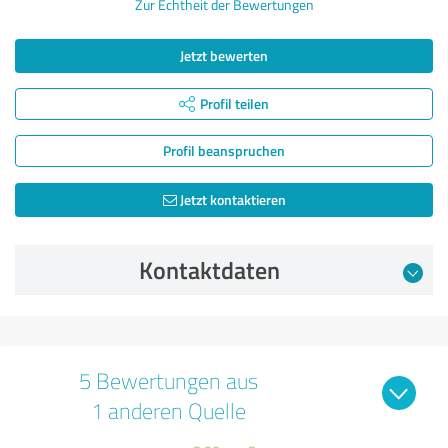
Zur Echtheit der Bewertungen
Jetzt bewerten
Profil teilen
Profil beanspruchen
Jetzt kontaktieren
Kontaktdaten
5 Bewertungen aus
1 anderen Quelle