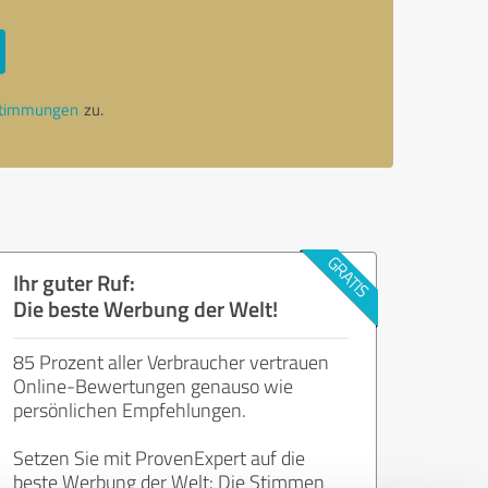
stimmungen
zu.
Ihr guter Ruf:
Die beste Werbung der Welt!
85 Prozent aller Verbraucher vertrauen
Online-Bewertungen genauso wie
persönlichen Empfehlungen.
Setzen Sie mit ProvenExpert auf die
beste Werbung der Welt: Die Stimmen