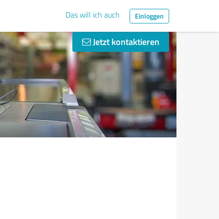
Das will ich auch
Einloggen
Jetzt kontaktieren