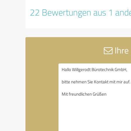
22 Bewertungen aus 1 ande
Ihre