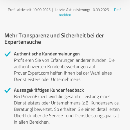
Profil aktiv seit 10.09.2025 |
Letzte Aktualisierung: 10.09.2025
|
Profil
melden
Mehr Transparenz und Sicherheit bei der
Expertensuche
Authentische Kundenmeinungen
Profitieren Sie von Erfahrungen anderer Kunden: Die
authentifizierten Kundenbewertungen auf
ProvenExpert.com helfen Ihnen bei der Wahl eines
Dienstleisters oder Unternehmens.
Aussagekräftiges Kundenfeedback
Bei ProvenExpert wird die gesamte Leistung eines
Dienstleisters oder Unternehmens (z.B. Kundenservice,
Beratung) bewertet. So erhalten Sie einen detaillierten
Überblick über die Service- und Dienstleistungsqualität
in allen Bereichen.