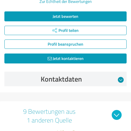
Zur Echtheit der Bewertungen
Jetzt bewerten
Profil teilen
Profil beanspruchen
Jetzt kontaktieren
Kontaktdaten
9 Bewertungen aus
1 anderen Quelle