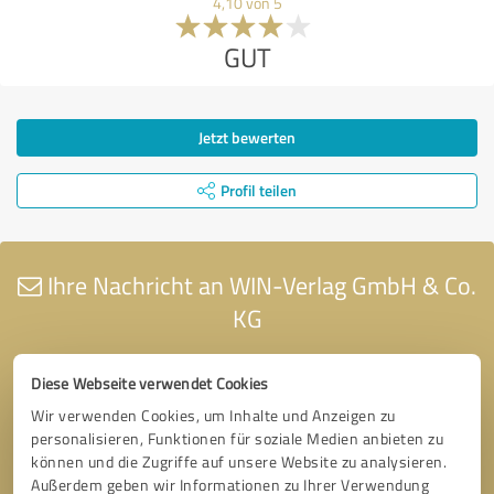
4,10 von 5
GUT
Jetzt bewerten
Profil teilen
Ihre Nachricht an WIN-Verlag GmbH & Co.
KG
Diese Webseite verwendet Cookies
Wir verwenden Cookies, um Inhalte und Anzeigen zu
personalisieren, Funktionen für soziale Medien anbieten zu
können und die Zugriffe auf unsere Website zu analysieren.
Außerdem geben wir Informationen zu Ihrer Verwendung