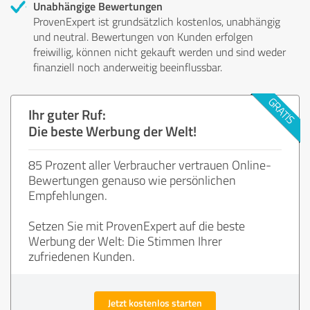
Unabhängige Bewertungen
ProvenExpert ist grundsätzlich kostenlos, unabhängig
und neutral. Bewertungen von Kunden erfolgen
freiwillig, können nicht gekauft werden und sind weder
finanziell noch anderweitig beeinflussbar.
Ihr guter Ruf:
Die beste Werbung der Welt!
85 Prozent aller Verbraucher vertrauen Online-
Bewertungen genauso wie persönlichen
Empfehlungen.
Setzen Sie mit ProvenExpert auf die beste
Werbung der Welt: Die Stimmen Ihrer
zufriedenen Kunden.
Jetzt kostenlos starten