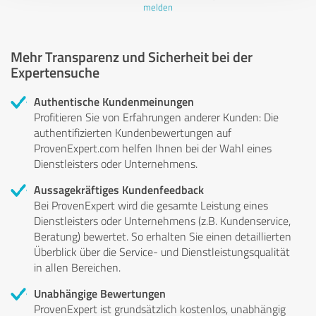
melden
Mehr Transparenz und Sicherheit bei der
Expertensuche
Authentische Kundenmeinungen
Profitieren Sie von Erfahrungen anderer Kunden: Die
authentifizierten Kundenbewertungen auf
ProvenExpert.com helfen Ihnen bei der Wahl eines
Dienstleisters oder Unternehmens.
Aussagekräftiges Kundenfeedback
Bei ProvenExpert wird die gesamte Leistung eines
Dienstleisters oder Unternehmens (z.B. Kundenservice,
Beratung) bewertet. So erhalten Sie einen detaillierten
Überblick über die Service- und Dienstleistungsqualität
in allen Bereichen.
Unabhängige Bewertungen
ProvenExpert ist grundsätzlich kostenlos, unabhängig