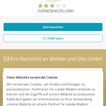
3,00 von 5
ZUFRIEDENSTELLEND
Jetzt bewerten
Profil teilen
Ihre Nachricht an Winkler und Otto GmbH
Diese Webseite verwendet Cookies
Wir verwenden Cookies, um Inhalte und Anzeigen zu
personalisieren, Funktionen für soziale Medien anbieten zu
können und die Zugriffe auf unsere Website zu analysieren.
Außerdem geben wir Informationen zu Ihrer Verwendung
unserer Website an unsere Partner für soziale Medien,