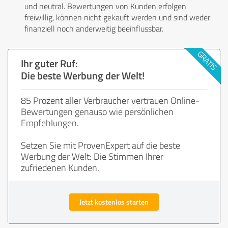
und neutral. Bewertungen von Kunden erfolgen
freiwillig, können nicht gekauft werden und sind weder
finanziell noch anderweitig beeinflussbar.
Ihr guter Ruf:
Die beste Werbung der Welt!
85 Prozent aller Verbraucher vertrauen Online-
Bewertungen genauso wie persönlichen
Empfehlungen.
Setzen Sie mit ProvenExpert auf die beste
Werbung der Welt: Die Stimmen Ihrer
zufriedenen Kunden.
Jetzt kostenlos starten