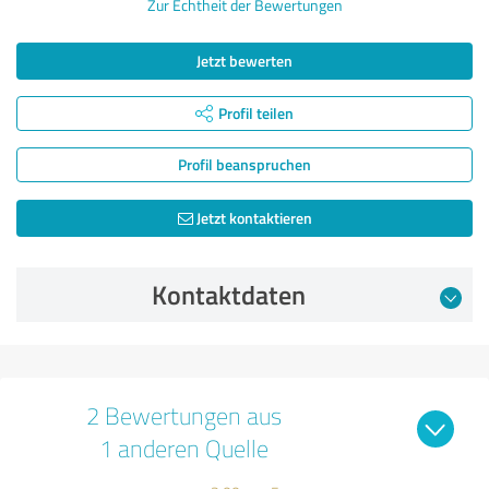
Zur Echtheit der Bewertungen
Jetzt bewerten
Profil teilen
Profil beanspruchen
Jetzt kontaktieren
Kontaktdaten
2 Bewertungen aus
1 anderen Quelle