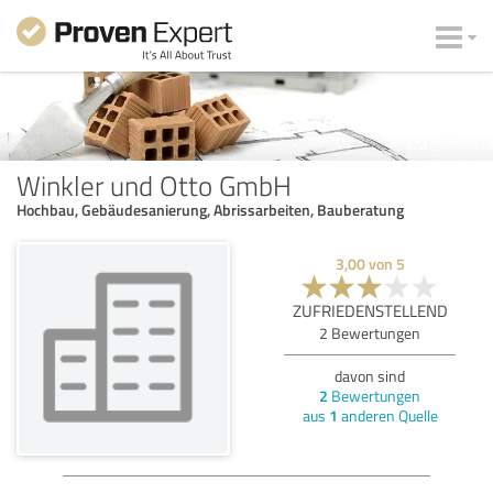
Winkler und Otto GmbH
Hochbau, Gebäudesanierung, Abrissarbeiten, Bauberatung
3,00
von
5
ZUFRIEDENSTELLEND
2
Bewertungen
davon sind
2
Bewertungen
aus
1
anderen Quelle